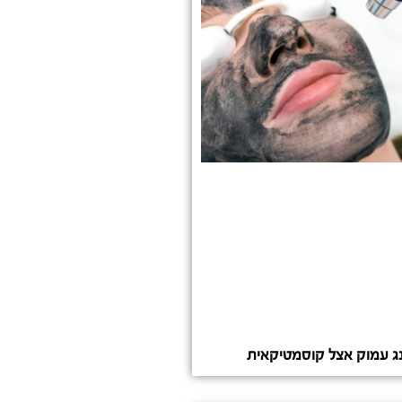
נג עמוק אצל קוסמטיקאית