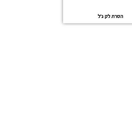
הסרת לק ג'ל