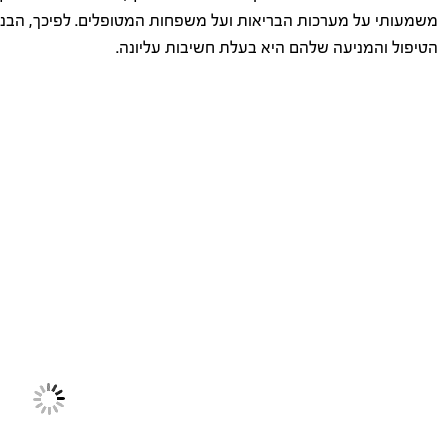
משמעותי על מערכות הבריאות ועל משפחות המטופלים. לפיכך, הבנה 
הטיפול והמניעה שלהם היא בעלת חשיבות עליונה.