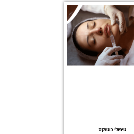
טיפולי בוטוקס