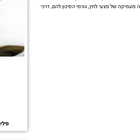
מעמיקה של פצעי לחץ, גורמי הסיכון להם, דרכי
פילי