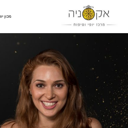
מכון יופ