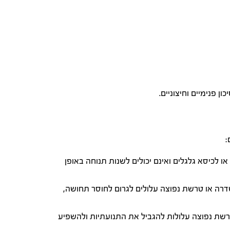
 פנימיים וחיצוניים.
:
 לכיסא גלגלים ואינם יכולים לשנות תנוחה באופן
דרה או טרשת נפוצה עלולים לגרום לחוסר תחושה,
טרשת נפוצה עלולות להגביל את התנועתיות ולהשפיע