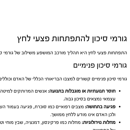
גורמי סיכון להתפתחות פצעי לחץ
התפתחות פצעי לחץ היא תהליך מורכב המושפע משילוב של גורמי סיכון
גורמי סיכון פנימיים
גורמי סיכון פנימיים קשורים למצבו הבריאותי הכללי של האדם וכוללים
חוסר תנועתיות או מוגבלות בתנועה:
אנשים המרותקים למיטה או
עצמאי נמצאים בסיכון גבוה.
פגיעה בתחושה:
מצבים רפואיים כמו סוכרת, פגיעה בעמוד הש
ולכן האדם אינו מודע ללחץ ממושך.
מחלות נוירולוגיות:
מחלות כמו פרקינסון, דמנציה, שבץ מוחי ו