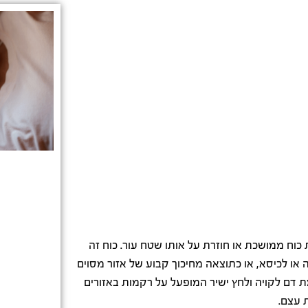
וח ממושכת או חוזרת על אותו שטח עור. כוח זה
או לכיסא, או כתוצאה מחיכוך קבוע של אזור מסוים
 דם לקויה ולחץ ישיר המופעל על רקמות באזורים
 עצם.