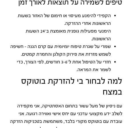
טיפים לשמירה על תוצאות לאורך זמן
הקפידי להימנע מעיסוי או חימום של האזור בשעות
הראשונות אחרי ההזרקה.
הימנעי מפעילות גופנית מאומצת ב־24 השעות
הראשונות.
שמרי על שגרת טיפוח יומיומית עם קרם הגנה – חשיפה
לשמש מזרזת את פירוק הקולגן והחמרת קמטים.
חזרי על הטיפול אחת ל־3-6 חודשים, לפי הצורך, כדי
לשמר את המראה.
למה לבחור בי להזרקת בוטוקס
במצח
עם ניסיון של מעל עשור בתחום האסתטיקה, אני מקפידה
לשלב ידע מקצועי עדכני עם יחס אישי ואווירה רגועה. אני
עובדת עם בוטוקס מקורי בלבד, משתמשת בטכניקות הזרקה