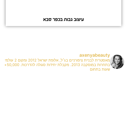
עיצוב גבות בכפר סבא
axenyabeauty
מאסטרית לבניית ציפורניים בג׳ל, אלופת ישראל 2012 ומקום 2 עולמי
בתחרות במוסקבה 2013. מקבלת יחידות סגולה להדרכות. 50,000+
שעות בתחום
✨