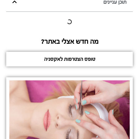
תוכן עניינים
מה חדש אצלי באתר?
טופס הצטרפות לאקסניה