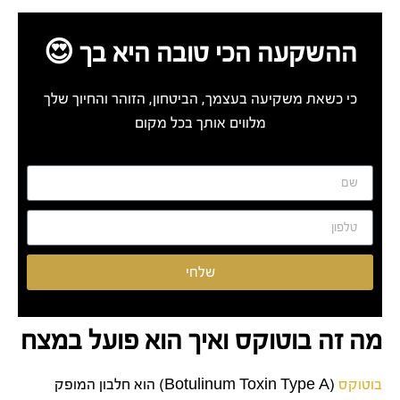
ההשקעה הכי טובה היא בך 😍
כי כשאת משקיעה בעצמך, הביטחון, הזוהר והחיוך שלך
מלווים אותך בכל מקום
שלחי
מה זה בוטוקס ואיך הוא פועל במצח
בוטוקס
(Botulinum Toxin Type A) הוא חלבון המופק