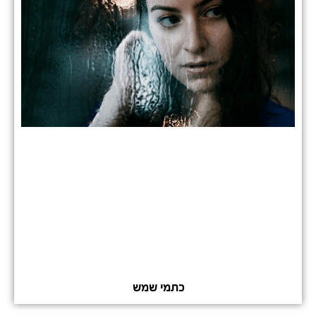
כתמי שמש