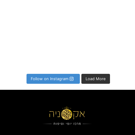
Follow on Instagram
Load More