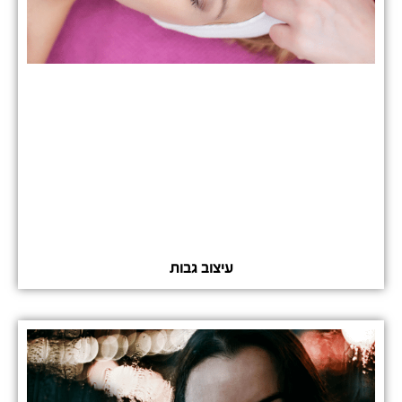
עיצוב גבות