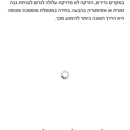
במקרים נדירים, הזרקה לא מדויקת עלולה לגרום לצניחת גבה
זמנית או אסימטריה בהבעה. בחירה במטפלת מוסמכת ומנוסה
היא הדרך הטובה ביותר להימנע מכך.