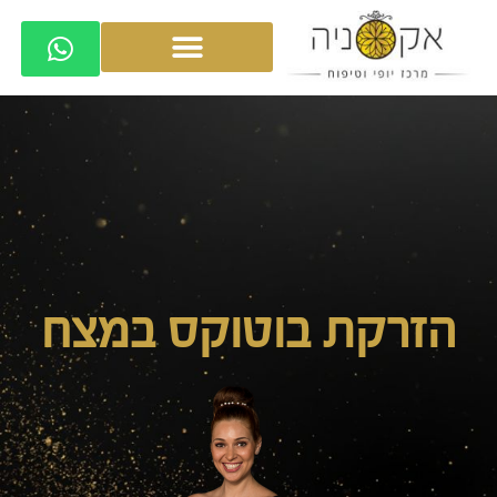
הזרקת בוטוקס במצח