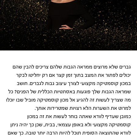
גברים שלא מרוצים ממראה הגבות שלהם צריכים להבין שהם
יכולים לפתור את המצב בתוך זמן קצר אם רק יחליטו לבקר
במכון קוסמטיקה מקצועי לצורך עיצוב גבות לגברים. חושב
שמראה הגבות שלך פוגעות באסתטיות הכללית של הפנים? כל
מה שצריך לעשות זה להגיע אל מכון קוסמטיקה מוביל שבו יוכלו
למרוט את השערות הלא רצויות שמטרידות אותך.
כמובן שעדיף לוודא שאתה בוחר לעשות את זה במכון
קוסמטיקה מקצועי ולא באופן עצמאי, בבית, שכן כך יהיה ניתן
לוודא שהתוצאה הסופית תוכל להיות הרבה יותר טובה. כך שאם