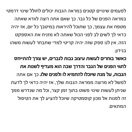
לפעמים שינויים קטנים במראה הגבות יכולים לחולל שינוי דרמטי
במראה הפנים של כל גבר. כך שאם אתה רוצה לוודא שאתה
מטפח את עצמך, כך שתוכל להיראות במיטבך כל יום, אז יהיה
כדאי לך לשים לב לפני הכול שאתה לא מזניח את האספקט
הזה. אין לנו ספק שזה יהיה קריטי למדי שתבחר לעשות משהו
בנידון.
כאשר בוחרים לעשות עיצוב גבות לגברים, יש צורך להתייחס
לתווי הפנים של הגבר והדרך שבה הוא מעדיף לשנות את
הגבות, על מנת שיוכלו להחמיא לו ולפנים שלו.
כך אם אתה
למשל לא מרוצה ממראה הגבות שלך, אז יהיה כדאי לך לדעת
שניתן לעשות שינוי פשוט בתוך זמן קצר, וכל מה שנדרש ממך
זה לפנות אל מכון קוסמטיקה שיוכל להציע לך את הטיפול
המתאים.