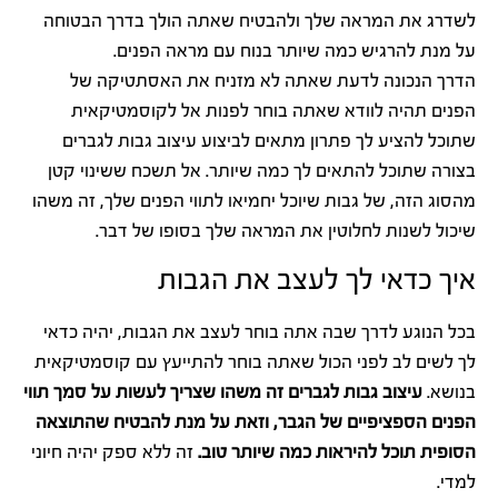
לשדרג את המראה שלך ולהבטיח שאתה הולך בדרך הבטוחה
על מנת להרגיש כמה שיותר בנוח עם מראה הפנים.
הדרך הנכונה לדעת שאתה לא מזניח את האסתטיקה של
הפנים תהיה לוודא שאתה בוחר לפנות אל לקוסמטיקאית
שתוכל להציע לך פתרון מתאים לביצוע עיצוב גבות לגברים
בצורה שתוכל להתאים לך כמה שיותר. אל תשכח ששינוי קטן
מהסוג הזה, של גבות שיוכל יחמיאו לתווי הפנים שלך, זה משהו
שיכול לשנות לחלוטין את המראה שלך בסופו של דבר.
איך כדאי לך לעצב את הגבות
בכל הנוגע לדרך שבה אתה בוחר לעצב את הגבות, יהיה כדאי
לך לשים לב לפני הכול שאתה בוחר להתייעץ עם קוסמטיקאית
בנושא.
עיצוב גבות לגברים זה משהו שצריך לעשות על סמך תווי
הפנים הספציפיים של הגבר, וזאת על מנת להבטיח שהתוצאה
הסופית תוכל להיראות כמה שיותר טוב.
זה ללא ספק יהיה חיוני
למדי.