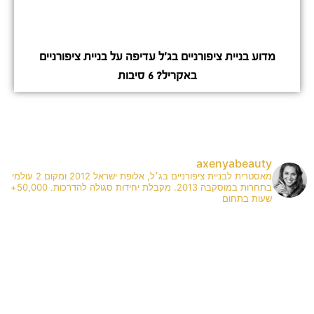
מדוע בניית ציפורניים בג'ל עדיפה על בניית ציפורניים
באקריל? 6 סיבות
axenyabeauty
מאסטרית לבניית ציפורניים בג׳ל, אלופת ישראל 2012 ומקום 2 עולמי
בתחרות במוסקבה 2013. מקבלת יחידות סגולה להדרכות. 50,000+
שעות בתחום
✨