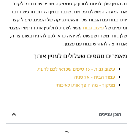
זה הזמן שלך לפנות למכון קוסמטיקה מוביל שבו תוכל לקבל
את המענה המושלם על מנת שכבר בזמן הקרוב תרגיש הרבה
יותר בנוח עם הגבות שלך והאסתטיקה של הפנים. טיפול קצר
ומתאים של
עיצוב גבות
עשוי לשנות לחלוטין את הדימוי העצמי
שלך, וזה משהו שפשוט לא יהיה כדאי לכם להזניח בשום צורה,
אם תרצה להרגיש בנוח עם עצמך.
מאמרים נוספים שעלולים לעניין אותך
עיצוב גבות – 15 טיפים שכדאי לכם לדעת
עמוד הבית – אקסניה
מניקור – מה הופך אותו לאיכותי
תוכן עניינים