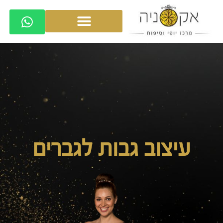
עיצוב גבות לגברים