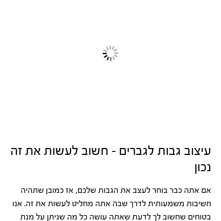
עיצוב גבות לגברים – חשוב לעשות את זה
נכון
אם אתה כבר בוחר לעצב את הגבות שלכם, אז כמובן שתהיה
חשיבות משמעותית לדרך שבה אתה מחליט לעשות את זה. אנו
בטוחים שחשוב לך לדעת שאתה עושה כל מה שניתן על מנת