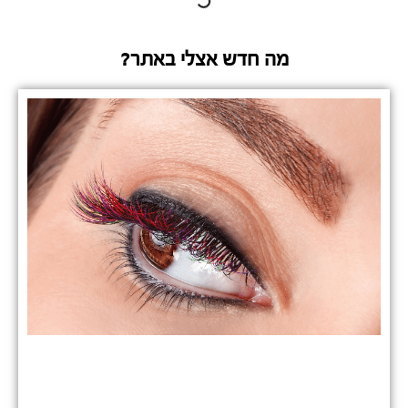
מה חדש אצלי באתר?