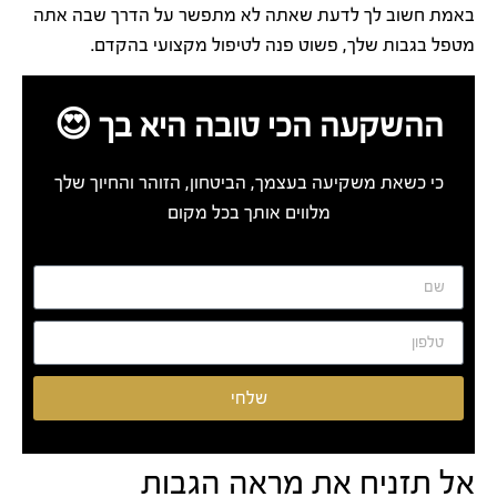
באמת חשוב לך לדעת שאתה לא מתפשר על הדרך שבה אתה
מטפל בגבות שלך, פשוט פנה לטיפול מקצועי בהקדם.
ההשקעה הכי טובה היא בך 😍
כי כשאת משקיעה בעצמך, הביטחון, הזוהר והחיוך שלך
מלווים אותך בכל מקום
שלחי
אל תזניח את מראה הגבות