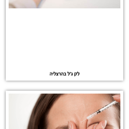
לק ג'ל בהרצליה