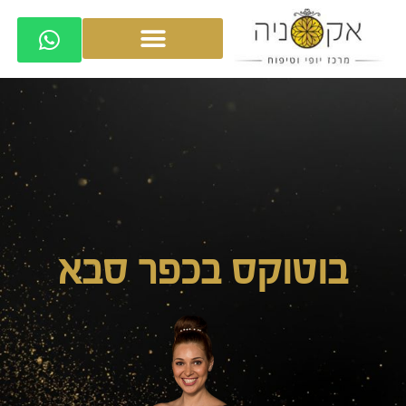
בוטוקס בכפר סבא