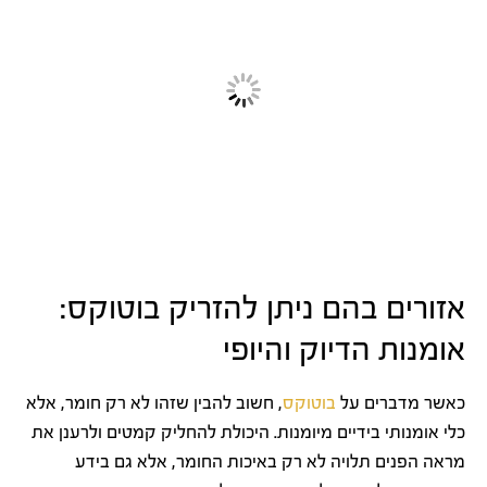
אזורים בהם ניתן להזריק בוטוקס:
אומנות הדיוק והיופי
כאשר מדברים על
בוטוקס
, חשוב להבין שזהו לא רק חומר, אלא
כלי אומנותי בידיים מיומנות. היכולת להחליק קמטים ולרענן את
מראה הפנים תלויה לא רק באיכות החומר, אלא גם בידע