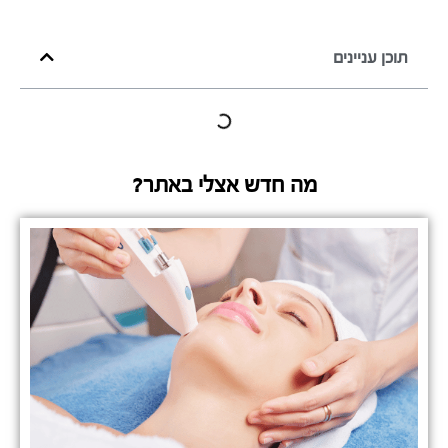
תוכן עניינים
מה חדש אצלי באתר?