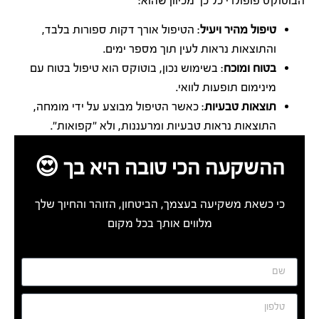
הבוטוקס פופולרי כל כך מכיוון שהוא:
טיפול מהיר ויעיל
: הטיפול אורך דקות ספורות בלבד,
והתוצאות נראות לעין תוך מספר ימים.
בטוח ומוכח
: בשימוש נכון, בוטוקס הוא טיפול בטוח עם
מינימום תופעות לוואי.
תוצאות טבעיות
: כאשר הטיפול מבוצע על ידי מומחה,
התוצאות נראות טבעיות ומרעננות, ולא "קפואות".
ההשקעה הכי טובה היא בך 😍
כי כשאת משקיעה בעצמך, הביטחון, הזוהר והחיוך שלך
מלווים אותך בכל מקום