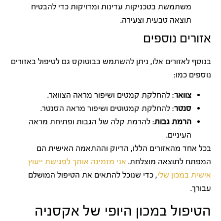
משתמשת בטכניקות עדינות ומדויקות כדי להבטיח
תוצאה טבעית וצעירה.
אזורים נוספים
בנוסף לאזורים אלו, ניתן להשתמש בבוטוקס גם לטיפול באזורים
נוספים כמו:
צוואר
: להחלקת קמטים ושיפור מראה הצוואר.
סנטר
: להחלקת קמטוטים ושיפור מראה הסנטר.
הרמת גבות
: להרמת קלה של הגבות ופתיחת מראה
העיניים.
בכל אחד מהאזורים הללו, הדיוק וההתאמה האישית הם
המפתח לתוצאה מוצלחת.
אני מזמינה אותך לפגישת ייעוץ
אישית במכון שלי
, כדי שנוכל להתאים את הטיפול המושלם
עבורך.
הטיפול במכון היופי של אקסניה