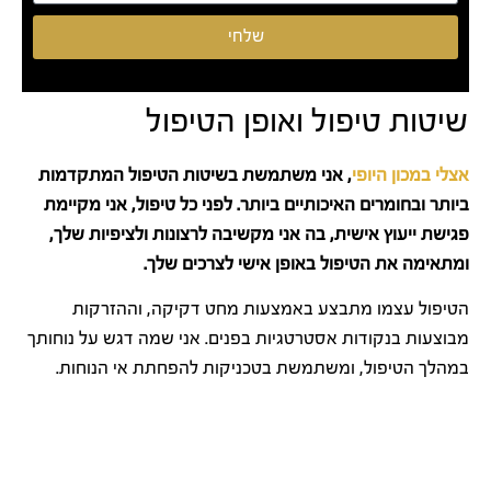
שלחי
שיטות טיפול ואופן הטיפול
אצלי במכון היופי
, אני משתמשת בשיטות הטיפול המתקדמות
ביותר ובחומרים האיכותיים ביותר. לפני כל טיפול, אני מקיימת
פגישת ייעוץ אישית, בה אני מקשיבה לרצונות ולציפיות שלך,
ומתאימה את הטיפול באופן אישי לצרכים שלך.
הטיפול עצמו מתבצע באמצעות מחט דקיקה, וההזרקות
מבוצעות בנקודות אסטרטגיות בפנים. אני שמה דגש על נוחותך
במהלך הטיפול, ומשתמשת בטכניקות להפחתת אי הנוחות.