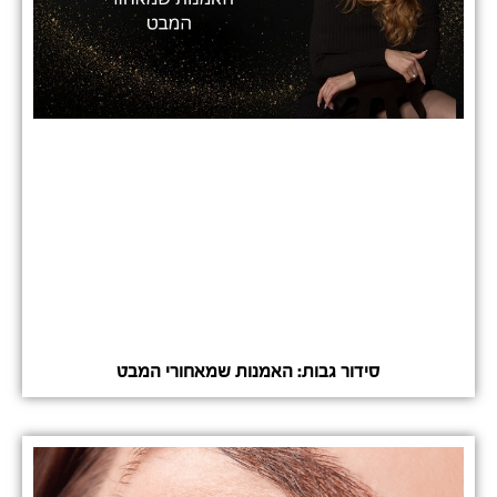
סידור גבות: האמנות שמאחורי המבט