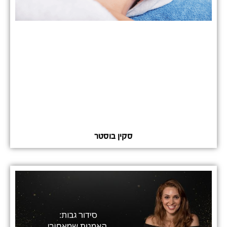
סקין בוסטר