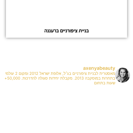
בניית ציפורניים ברעננה
axenyabeauty
מאסטרית לבניית ציפורניים בג׳ל, אלופת ישראל 2012 ומקום 2 עולמי
בתחרות במוסקבה 2013. מקבלת יחידות סגולה להדרכות. 50,000+
שעות בתחום
✨