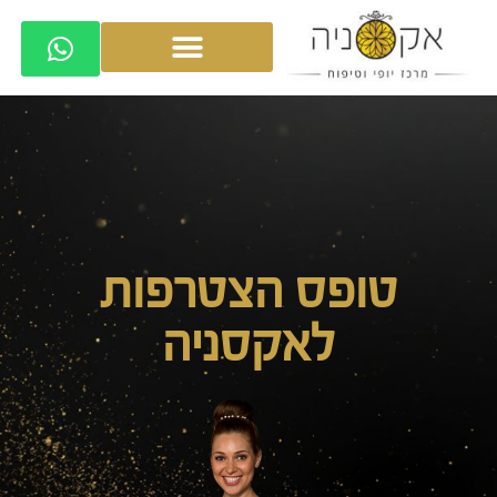
טופס הצטרפות
לאקסניה