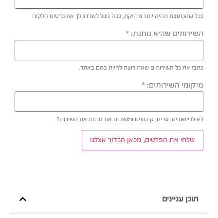
ככל שהכתובת תהיה יותר מדויקת, ככה נוכל לשדרג לך את כרטיס הלקוח
השירותים שהיא נותנת:
*
כתבי את כל השירותים שאת רוצה להיות בהם באתר.
מיקומי השירותים:
*
לאילו יישובים, ערים, קיבוצים ומושבים את נותנת את השירות?
שלחי את הפרטים, מכאן הכדור אצלנו
תוכן עניינים