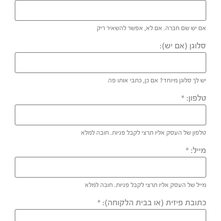
אם יש שם חברה. אם לא, אפשר להשאיר ריק
סלוגן (אם יש):
יש לך סלוגן מיוחד? אם כן, כתבי אותו פה
טלפון:
*
טלפון של העסק אליו תרצי לקבל פניות. חובה למלא
מייל:
*
מייל של העסק אליו תרצי לקבל פניות. חובה למלא
כתובת פיזית (או בבית הלקוחה):
*