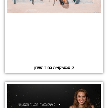
קוסמטיקאית בהוד השרון