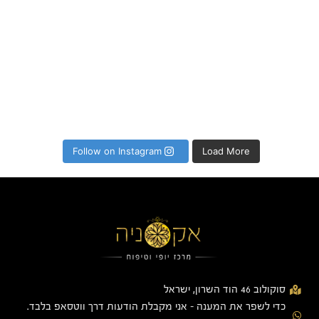
Follow on Instagram
Load More
סוקולוב 46 הוד השרון, ישראל
כדי לשפר את המענה - אני מקבלת הודעות דרך ווטסאפ בלבד.