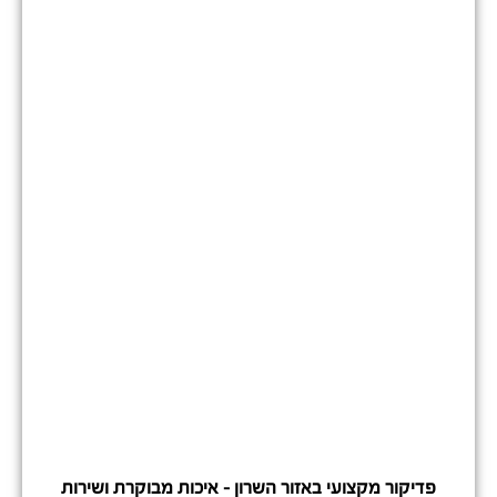
פדיקור מקצועי באזור השרון – איכות מבוקרת ושירות