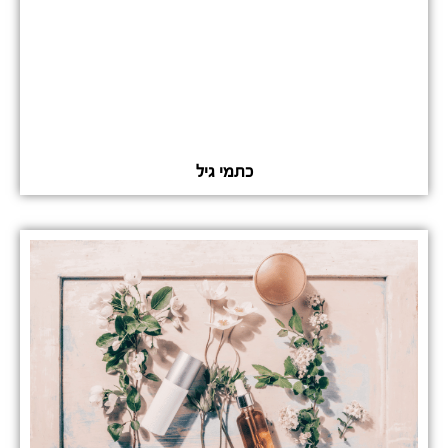
כתמי גיל