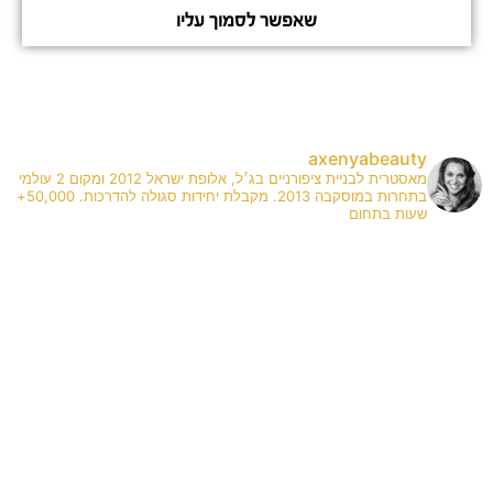
שאפשר לסמוך עליו
axenyabeauty
מאסטרית לבניית ציפורניים בג׳ל, אלופת ישראל 2012 ומקום 2 עולמי
בתחרות במוסקבה 2013. מקבלת יחידות סגולה להדרכות. 50,000+
שעות בתחום
✨