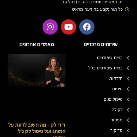
זה המספר: 054-5391010 (בקליק)
כל תור נקבע בהודעה מראש
שירותים מרכזיים
מאמרים אחרונים
בניית ציפורניים
בניית ציפורניים בג'ל
הזרקות
טיפוח
טיפול פנים
לק ג'ל
מניקור
דידי לק – מה חשוב לדעת על
פדיקור
המותג ועל טיפול לק ג'ל