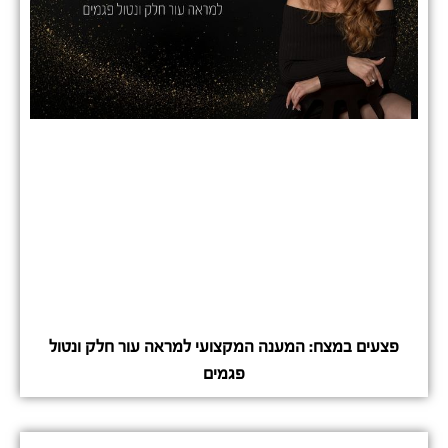
פצעים במצח: המענה המקצועי למראה עור חלק ונטול
פגמים