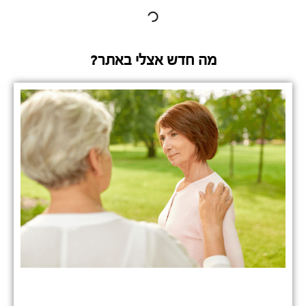
מה חדש אצלי באתר?