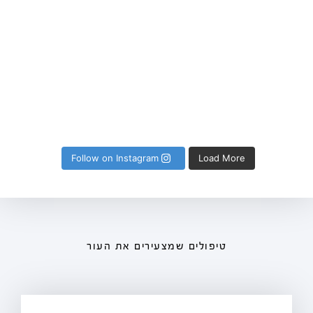
Follow on Instagram
Load More
טיפולים ש
מצעירים את העור