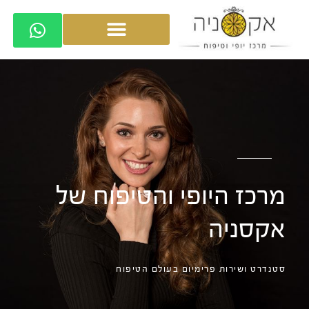
מרכז היופי והטיפוח של
אקסניה
סטנדרט ושירות פרימיום בעולם הטיפוח