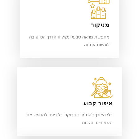
מניקור
מחפשת מראה טבעי ונקי? זו הדרך הכי טובה
לעשות את זה
איפור קבוע
בלי הצורך להתעורר בבוקר וכל פעם להדגיש את
השפתיים והגבות