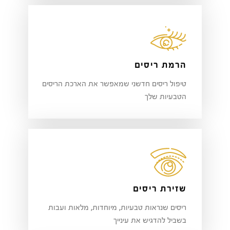
הרמת ריסים
טיפול ריסים חדשני שמאפשר את הארכת הריסים
הטבעיות שלך
שזירת ריסים
ריסים שנראות טבעיות, מיוחדות, מלאות ועבות
בשביל להדגיש את עינייך