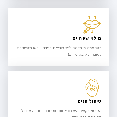
מילוי שפתיים
בהתאמה מושלמת לפרופורציית הפנים - יראו שהשתנית
לטובה ולא יבינו מדוע!
טיפול פנים
הקוסמטיקאית היא גם אחות מוסמכת, ומכירה את כל