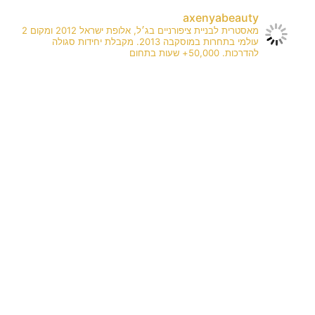
axenyabeauty
מאסטרית לבניית ציפורניים בג׳ל, אלופת ישראל 2012 ומקום 2
עולמי בתחרות במוסקבה 2013. מקבלת יחידות סגולה
להדרכות. 50,000+ שעות בתחום
🏻✨