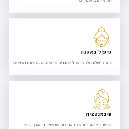
החומרים בתכשירים
טיפול באקנה
להגיד 'שלום ולהתראות' לחברים חדשים, שלא פעם נשארים
פיגמנטציה
שיפור פני העור והשגת אחידות שנשארת לאורך שנים