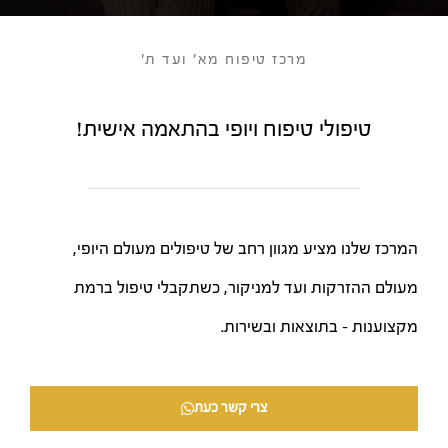
מרכז טיפוח מא' ועד ת'
טיפולי טיפוח ויופי
בהתאמה אישית!
המרכז שלנו מציע מגוון רחב של טיפולים מעולם היופי,
מעולם ההזרקות ועד למניקור, כשתקבלי טיפול ברמת
מקצוענות – בתוצאות ובשירות.
צרי קשר כעת