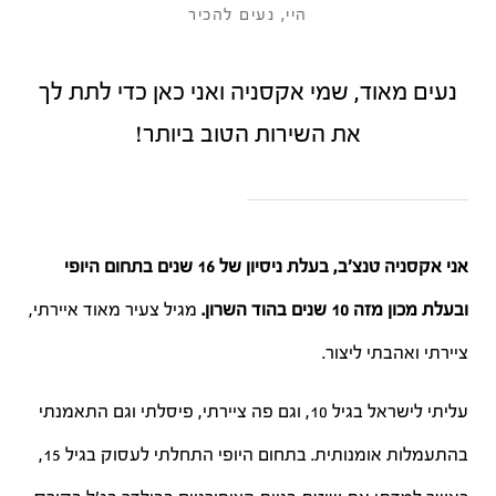
היי, נעים להכיר
נעים מאוד, שמי אקסניה
ואני כאן כדי לתת לך
את השירות הטוב ביותר!
אני אקסניה טנצ'ב, בעלת ניסיון של 16 שנים בתחום היופי
ובעלת מכון מזה 10 שנים בהוד השרון.
מגיל צעיר מאוד איירתי,
ציירתי ואהבתי ליצור.
עליתי לישראל בגיל 10, וגם פה ציירתי, פיסלתי וגם התאמנתי
בהתעמלות אומנותית. בתחום היופי התחלתי לעסוק בגיל 15,