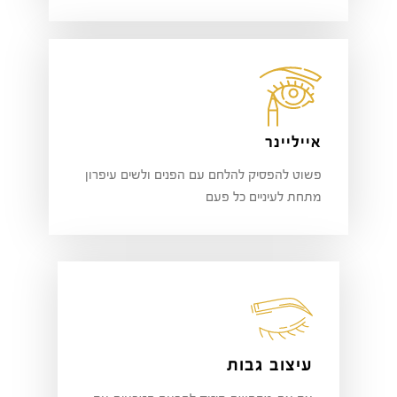
אייליינר
פשוט להפסיק להלחם עם הפנים ולשים עיפרון
מתחת לעיניים כל פעם
עיצוב גבות