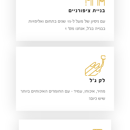
בניית ציפורניים
עם ניסיון של מעל ל-15 שנים בתחום ואליפויות
בבנייה בג'ל, אנחנו מס' 1
לק ג'ל
מהיר, איכותי, עמיד - עם החומרים האיכותיים ביותר
שיש כיום!