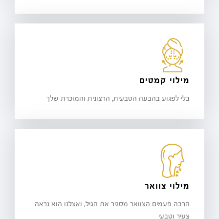
מילוי קמטים
בלי לפגוע בהבעה הטבעית, הרצונית והמוכרת שלך
מילוי צוואר
הרבה פעמים הצוואר מסגיר את הגיל, ואצלנו הוא נראה
צעיר וטבעי