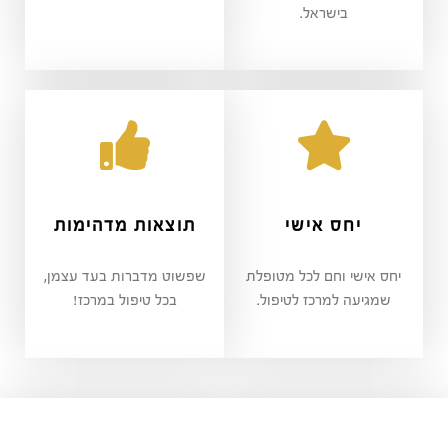
בישראל.
יחס אישי
תוצאות מדהימות
יחס אישי וחם לכל מטופלת
שפשוט מדברות בעד עצמן,
שמגיעה למרכז לטיפול.
בכל טיפול במרכז!