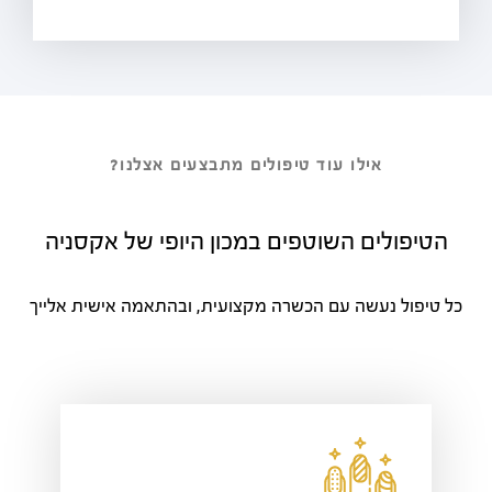
אילו עוד טיפולים מתבצעים אצלנו?
הטיפולים השוטפים במכון היופי של אקסניה
כל טיפול נעשה עם הכשרה מקצועית, ובהתאמה אישית אלייך