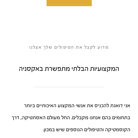
מדוע לקבל את הטיפולים שלך אצלנו
המקצועיות הבלתי מתפשרת באקסניה
אני דואגת להכניס את אנשי המקצוע האיכותיים ביותר
בתחומים בהם אנחנו מקבלים. החל מעולם האסתטיקה, דרך
הקוסמטיקה והטיפולים הנוספים שיש במכון.