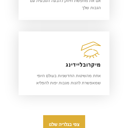
אם את מחפשת חיזוק להבעה הטבעית עם
הגבות שלך
מיקרובליידינג
אחת מהשיטות החדשניות בעולם היופי
שמאפשרת להנות מגבות יפות להפליא
צפי בגלריה שלנו