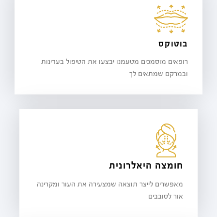
בוטוקס
רופאים מוסמכים מטעמנו יבצעו את הטיפול בעדינות
ובמרקם שמתאים לך
חומצה היאלרונית
מאפשרים לייצר תוצאה שמצעירה את העור ומקרינה
אור לסובבים