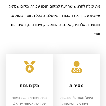
את יכולה להרגיש שהגעת למקום הנכון עבורך, מקום שנדאג
שיוציא עבורך את העבודה המושלמת, בכל תחום – בוטוקס,
חומצה היאלרונית, אקנה, פיגמנטציה, ציפורניים, ריסים ועוד
ועוד…
מסירות
מקצוענות
טיפול מסור ע"י טכנאיות
בניית ציפורניים אצל הצוות
הציפורניים המיומנות
של זוכת אליפות ישראל.