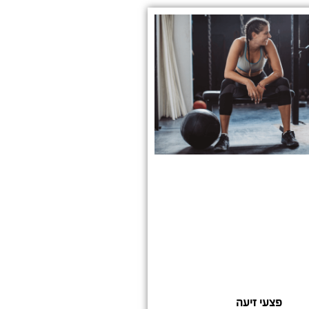
פצעי זיעה