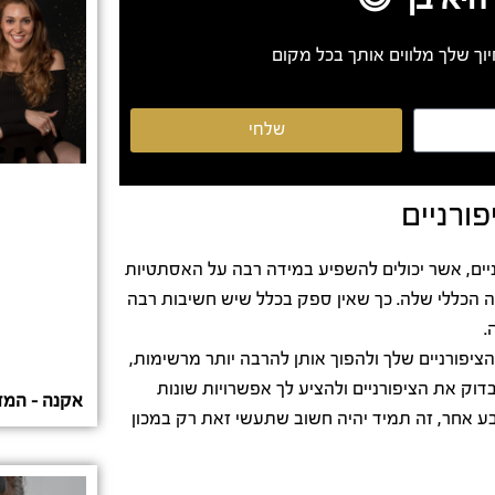
וך שלך מלווים אותך בכל מקום
שלחי
ורניים
ים, אשר יכולים להשפיע במידה רבה על האסתטיות
ה הכללי שלה. כך שאין ספק בכלל שיש חשיבות רבה
.
פורניים שלך ולהפוך אותן להרבה יותר מרשימות,
דוק את הציפורניים ולהציע לך אפשרויות שונות
אקנה – המדר
בע אחר, זה תמיד יהיה חשוב שתעשי זאת רק במכון