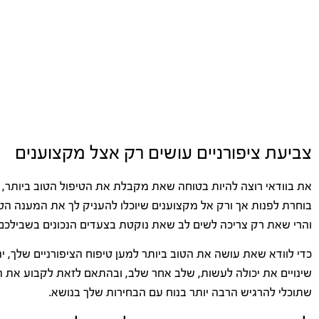
צביעת ציפורניים עושים רק אצל מקצוענים
את בוודאי רוצה להיות בטוחה שאת מקבלת את הטיפול הטוב ביותר, 
בוחרת לפנות אך ורק אל מקצוענים שיוכלו להעניק לך את המענה הטוב
והרי שאת רק צריכה לשים לב שאת נוקטת בצעדים הנכונים בשבילכם 
כדי לוודא שאת עושה את הטוב ביותר למען טיפוח הציפורניים שלך, י
שינויים את יכולה לעשות, שלב אחר שלב, ובהתאם לזאת לקבוע את 
שתוכלי להרגיש הרבה יותר בנוח עם הבחירות שלך בנושא.