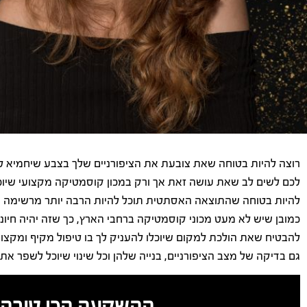
רוצה להיות בטוחה שאת צובעת את הציפורניים שלך בצבע שיחמיא לה
לכם לשים לב שאת עושה זאת אך ורק במכון קוסמטיקה מקצועי שיוכל 
להיות בטוחה שהתוצאה האסתטית תוכל להיות הרבה יותר מרשימה ב
כמובן שיש לא מעט מכוני קוסמטיקה ברחבי הארץ, כך שזה יהיה חי
להבטיח שאת הולכת למקום שיוכלו להעניק לך בו טיפול מקיף ומקצוע
גם בדיקה של מצב הציפורניים, בנייה שלהן וכל שינוי שיוכל לשפר את
ההשקעה הכי טובה 