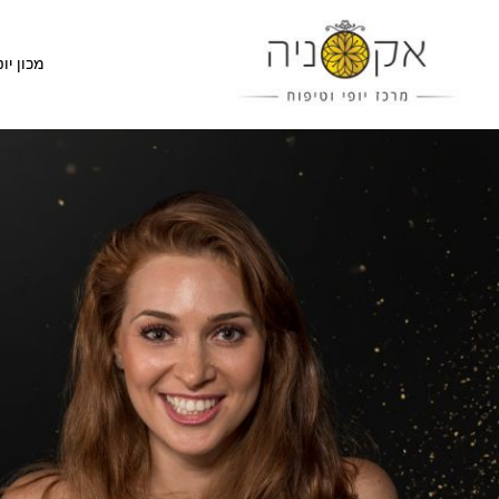
מכון יופ