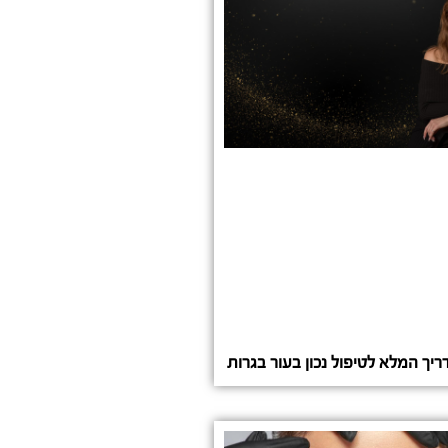
יך המלא לטיפול נכון בעור בגרות