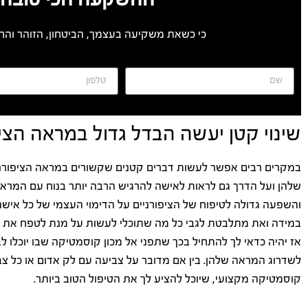
כי כשאת משקיעה בעצמך, הביטחון, הזוהר והחי
שינוי קטן יעשה הבדל גדול במראה הציפ
במקרים רבים אפשר לעשות דברים קטנים שקשורים במראה הציפורני
שלהן ועל הדרך גם לראות לאישה להרגיש הרבה יותר בנוח עם המרא
והשפעה גדולה לטיפוח של הציפורניים על הדימוי העצמי של כל אישה
במידה ואת מתלבטת לגבי כל מה שתוכלי לעשות על מנת לטפח את הצי
אז יהיה כדאי לך להתחיל בכך שתפני אל מכון קוסמטיקה שבו יוכלו לב
לשדרוג המראה שלהן. בין אם מדובר על צביעה עם לק אדום או כל צ
קוסמטיקה מקצועי, שיוכל להציע לך את הטיפול הטוב ביותר.