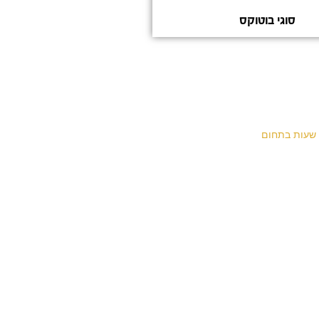
סוגי בוטוקס