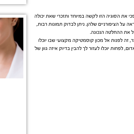
כי את הסוגיה הזו לקשה במיוחד ותזכרי שאת יכולה
ה על הציפורניים שלהן. ניתן לבדוק תמונות רבות,
בל את ההחלטה הנכונה.
 זה לפנות אל מכון קוסמטיקה מקצועי שבו יוכלו
 לפחות יוכלו לעזור לך להבין בדיוק איזה גוון של