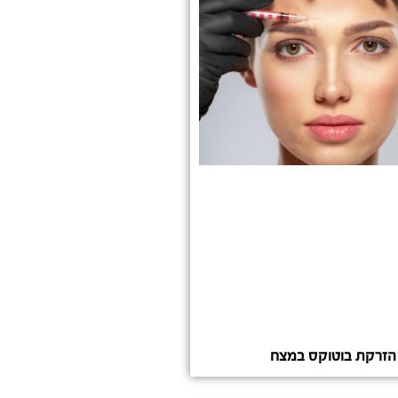
הזרקת בוטוקס במצח