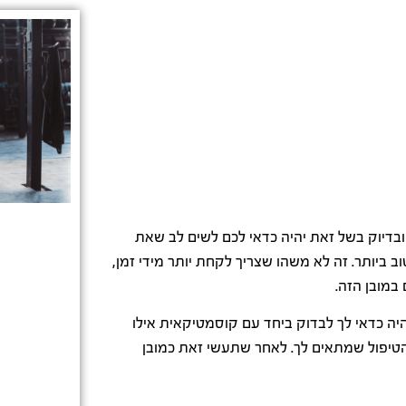
ובדיוק בשל זאת יהיה כדאי לכם לשים לב שאת
 ביותר. זה לא משהו שצריך לקחת יותר מידי זמן,
במובן הזה.
היה כדאי לך לבדוק ביחד עם קוסמטיקאית אילו
הטיפול שמתאים לך. לאחר שתעשי זאת כמובן