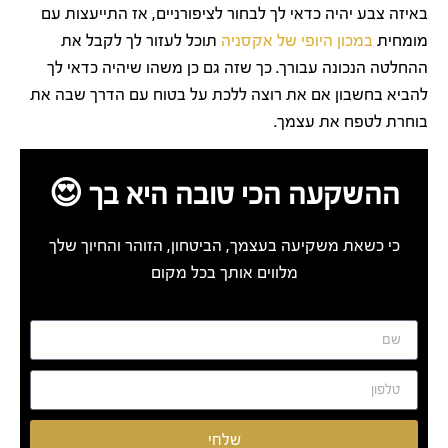
באיזה צבע יהיה כדאי לך לבחור לציפורניים, אז התייעצות עם
מומחית
במכון היופי של אקסניה
תוכל לעזור לך לקבל את
ההחלטה הנכונה עבורך. כך שזה גם כן משהו שיהיה כדאי לך
להביא בחשבון אם את רוצה ללכת על בטוח עם הדרך שבה את
בוחרת לטפח את עצמך.
ההשקעה הכי טובה היא בך 😍
כי כשאת משקיעה בעצמך, הביטחון, הזוהר והחיוך שלך
מלווים אותך בכל מקום
שלחי