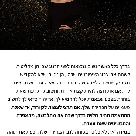
בדרך כלל כאשר נשים נמצאות לפני הרגע שבו הן מחליטות
לשנות את צבע הציפורניים שלהן, הן נוטות שלא להקדיש
מספיק מחשבה לצבע שהן בוחרות והשאלה עד הוא מתאים
להן. אם את רוצה להיות קצת אחרת, וחשוב לך לדעת שאת
בוחרת בצבע שבאמת יוכל להחמיא לך, אז יהיה כדאי לך לחשוב
פעמיים על הבחירה שלך.
אם תרצי לעשות לק ורוד, אז שאלת
ההתאמה תהיה תלויה בדרך שבה את מתלבשת, מתאפרת
והתכשיטים שאת עונדת.
במידה ואת לא כל כך בטוחה לגבי הבחירה שלך, וכעת את תוהה