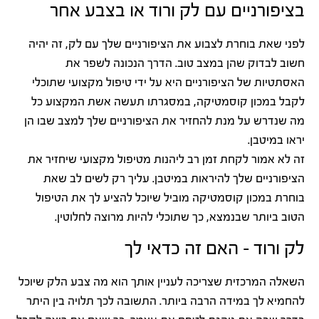
בציפורניים עם לק ורוד או בצבע אחר
לפני שאת בוחרת לצבוע את הציפורניים שלך עם לק, זה יהיה
חשוב לבדוק שהן במצב טוב. הדרך הנכונה לשפר את
האסתטיות של הציפורניים היא על ידי טיפול מקצועי שתוכלי
לקבל במכון קוסמטיקה, במסגרתו תעשה אשת המקצוע כל
מה שנדרש על מנת להחזיר את הציפורניים שלך למצב שבו הן
יראו במיטבן.
זה לא אמור לקחת זמן רב ליהנות מטיפול מקצועי שיחזיר את
הציפורניים שלך להיראות במיטבן. עליך רק לשים לב שאת
בוחרת במכון קוסמטיקה מוביל שיוכל להציע לך את הטיפול
הטוב ביותר שבנמצא, כך שתוכלי להיות מרוצה לחלוטין.
לק ורוד – האם זה כדאי לך
השאלה המרכזית שצריכה לעניין אותך הוא מה צבע הלק שיוכל
להחמיא לך במידה הרבה ביותר. התשובה לכך תלויה בין היתר