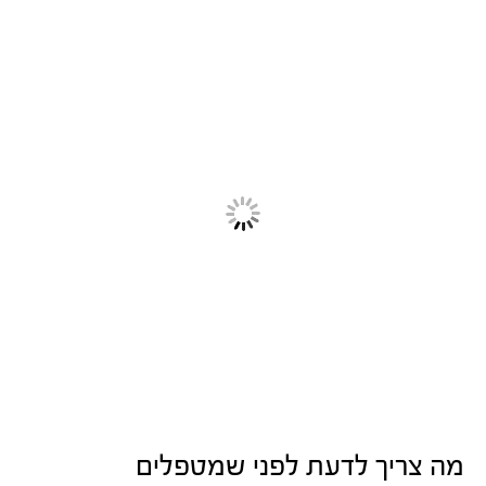
מה צריך לדעת לפני שמטפלים