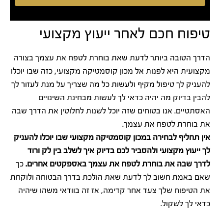
טיפוח חכם לאחר ייעוץ מקצועי
הדרך הטובה ביותר לדעת שאת בוחרת לטפח את עצמך בצורה
מקצועית היא לפנות אל מכון קוסמטיקה מקצועי, כזה שבו יוכלו
להעניק לך טיפול מקיף ולעשות כל מה שצריך על מנת לעזור לך
להבין בדיוק מה יהיה כדאי לך לעשות מבחינת השינויים
האסתטיים. אנו בטוחים שזה יוכל לשנות לחלוטין את הדרך שבה
את בוחרת לטפח את עצמך.
אין תחליף לבחירה במכון קוסמטיקה מקצועי שבו יוכלו להעניק
לך ייעוץ מקצועי ולהסביר לכם בדיוק איך לשלב בין לק ורוד
לדרך שבה את בוחרת לטפח את עצמך באספקטים אחרים.
כך
שאם באמת חשוב לך לדעת שאת הולכת בדרך הבטוחה ולוקחת
את הטיפוח שלך צעד אחר קדימה, אז זה בוודאי משהו שיהיה
כדאי לך לשקול.