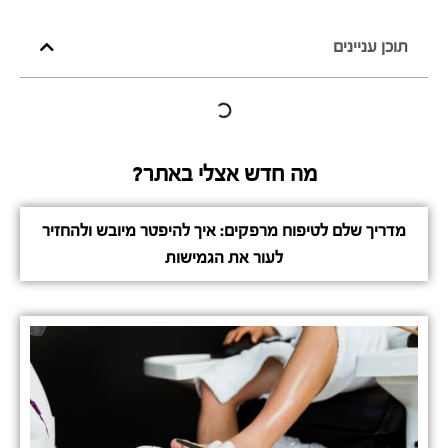
תוכן עניינים
מה חדש אצלי באתר?
מדריך שלם לטיפוח מרפקים: איך להיפטר מיובש ולהחזיר
לעור את הגמישות