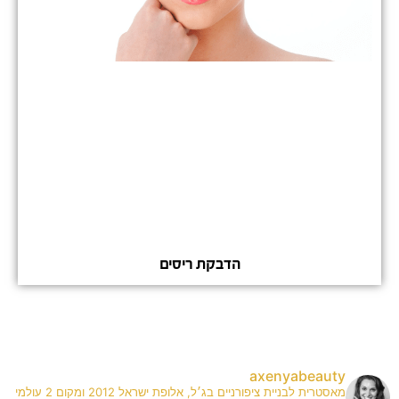
הדבקת ריסים
axenyabeauty
מאסטרית לבניית ציפורניים בג׳ל, אלופת ישראל 2012 ומקום 2 עולמי