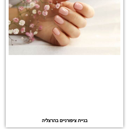
בניית ציפורניים בהרצליה