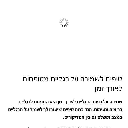
טיפים לשמירה על רגליים מטופחות
לאורך זמן
שמירה על כפות הרגליים לאורך זמן היא המפתח לרגליים
בריאות ונעימות. הנה כמה טיפים שיעזרו לך לשמור על הרגליים
במצב מושלם גם בין הפדיקורים: