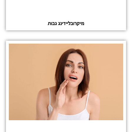
מיקרובליידינג גבות