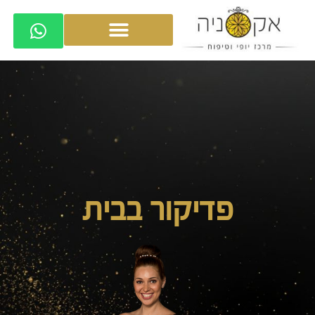
פדיקור בבית