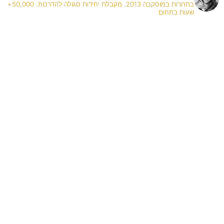
בתחרות במוסקבה 2013. מקבלת יחידות סגולה להדרכות. 50,000+
שעות בתחום
✨
A