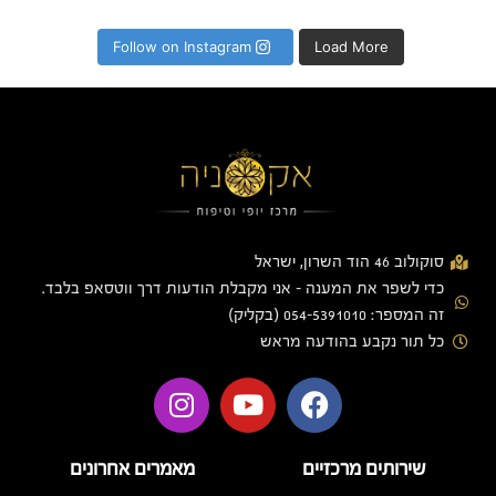
Follow on Instagram
Load More
סוקולוב 46 הוד השרון, ישראל
כדי לשפר את המענה - אני מקבלת הודעות דרך ווטסאפ בלבד.
זה המספר: 054-5391010 (בקליק)
כל תור נקבע בהודעה מראש
שירותים מרכזיים
מאמרים אחרונים