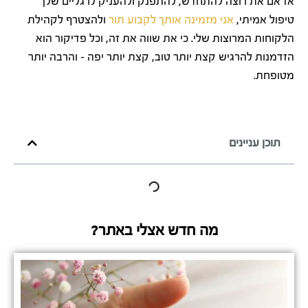
אז אם את רוצה להתחדש, להתפנק ולהעניק לרגליים שלך
טיפול אמיתי,
אני מזמינה אותך לקבוע תור
ולהצטרף לקהילת
הלקוחות המרוצות שלי. כי את שווה את זה, וכל פדיקור הוא
הזדמנות להרגיש קצת יותר טוב, קצת יותר יפה – והרבה יותר
מטופחת.
תוכן עניינים
מה חדש אצלי באתר?