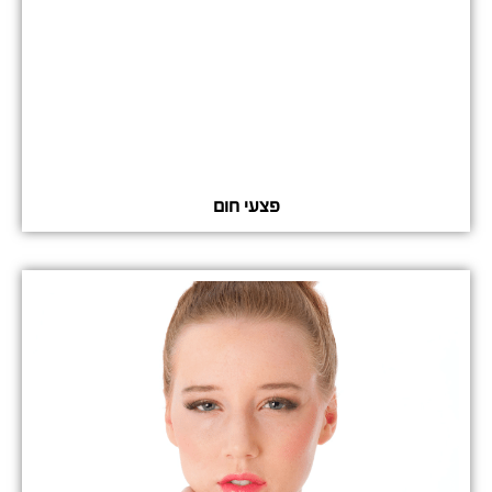
פצעי חום