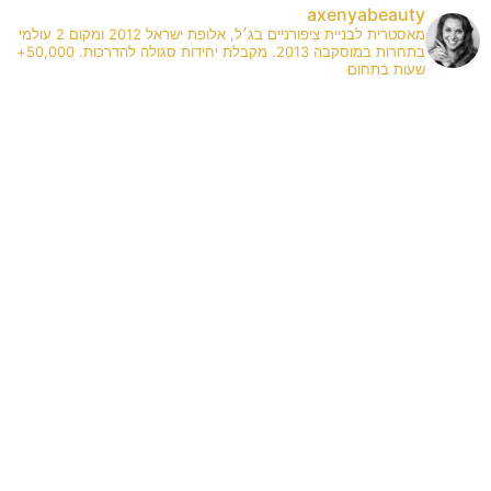
axenyabeauty
מאסטרית לבניית ציפורניים בג׳ל, אלופת ישראל 2012 ומקום 2 עולמי
בתחרות במוסקבה 2013. מקבלת יחידות סגולה להדרכות. 50,000+
שעות בתחום
✨
A