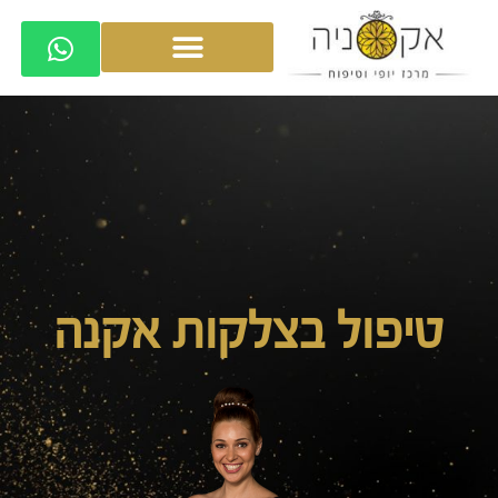
טיפול בצלקות אקנה