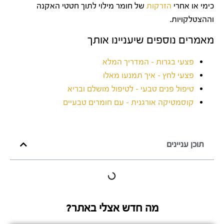
כימי או אחרי
הזרקות
של חומר מילוי לתוך חטטי האקנה
וההצטלקויות.
מאמרים נוספים שיעניינו אותך
פצעי בגרות – המדריך המלא
פצעי לחץ – איך תמנעו מאלו
טיפול פנים טבעי – לטיפול מושלם ובריא
קוסמטיקה אורגנית – עם חומרים טבעיים
תוכן עניינים
מה חדש אצלי באתר?