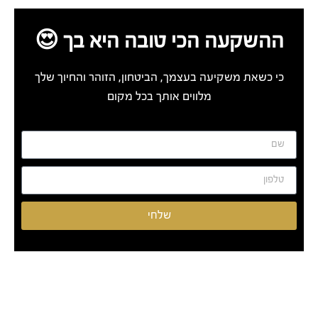
ההשקעה הכי טובה היא בך 😍
כי כשאת משקיעה בעצמך, הביטחון, הזוהר והחיוך שלך
מלווים אותך בכל מקום
שלחי