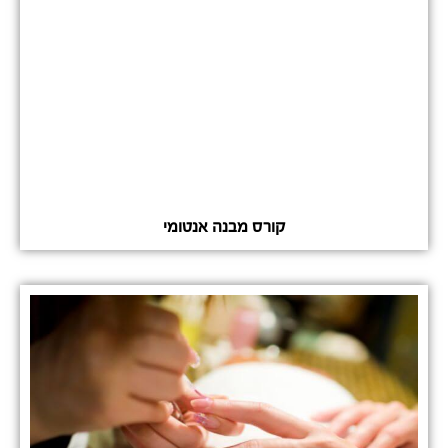
קורס מבנה אנטומי