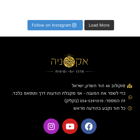
Follow on Instagram
Load More
סוקולוב 46 הוד השרון, ישראל
כדי לשפר את המענה - אני מקבלת הודעות דרך ווטסאפ בלבד.
זה המספר: 054-5391010 (בקליק)
כל תור נקבע בהודעה מראש