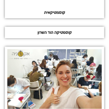
קוסמטיקאית
קוסמטיקה הוד השרון