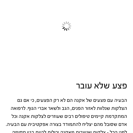
פצע שלא עובר
הבעיה עם פצעים של אקנה הם לא רק הפצעים, כי אם גם
הצלקות שנלוות לאזור הפנים, הגב ולשאר אברי הגוף. לרפואה
המתקדמת קיימים טיפולים רבים שעוזרים לצלקות אקנה וכל
אדם שסובל מהם יצליח להתמודד בצורה אפקטיבית עם הבעיה.
לפני הכל – צלקות שנוצרות מאקנה יכולות להיות בגין חסימה