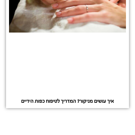
איך עושים מניקור? המדריך לטיפוח כפות הידיים