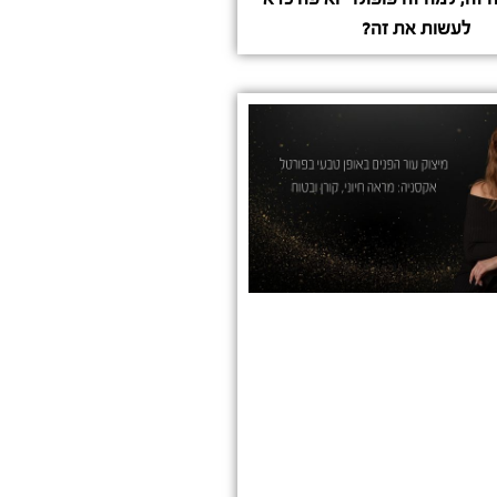
לעשות את זה?