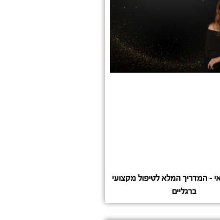
י – המדריך המלא לטיפול מקצועי
ברגליים