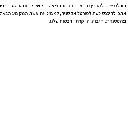
תוכלו פשוט להזמין תור וליהנות מהתוצאה המושלמת ומהרוגע המגיע 
אתכן להיכנס כעת לפורטל אקסניה, למצוא את אשת המקצוע הבאה ש
מהסטנדרט הגבוה, היוקרתי והבטוח שלנו.