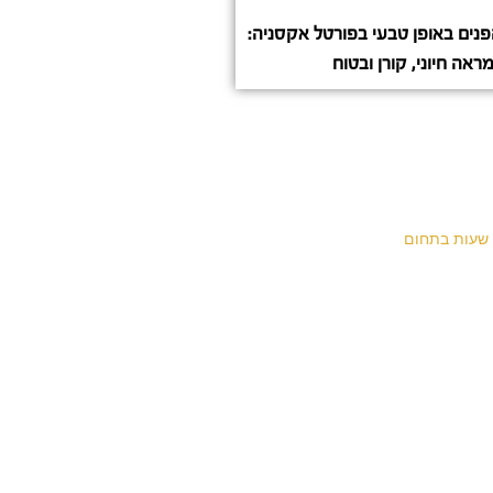
פנים באופן טבעי בפורטל אקסניה:
ראה חיוני, קורן ובטוח