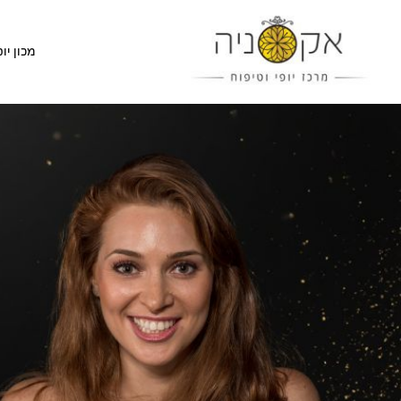
מכון יופ