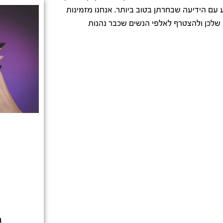
עם הידיעה שבחרתן בטוב ביותר. אנחנו מזמינות
לכן ולהצטרף לאלפי הנשים שכבר נהנות
ב