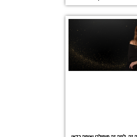
ה זה, למה זה פופולרי ואיפה כדאי