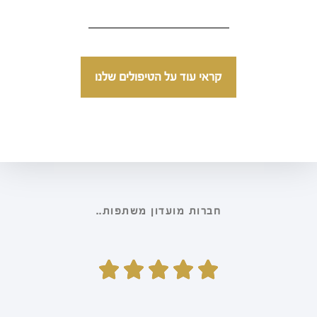
קראי עוד על הטיפולים שלנו
חברות מועדון משתפות..




