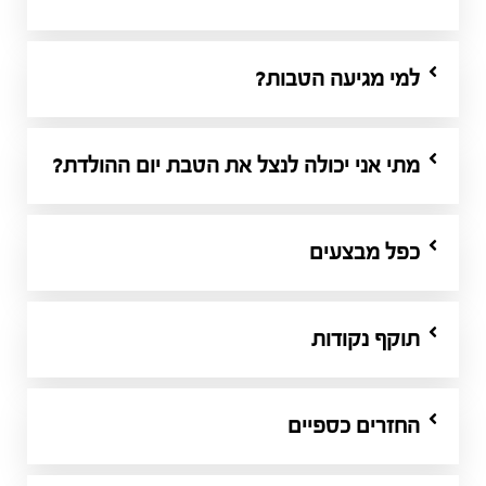
למי מגיעה הטבות?
מתי אני יכולה לנצל את הטבת יום ההולדת?
כפל מבצעים
תוקף נקודות
החזרים כספיים