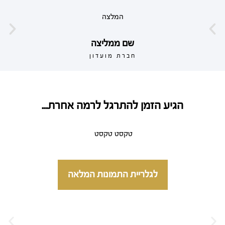
המלצה
שם ממליצה
חברת מועדון
הגיע הזמן להתרגל לרמה אחרת...
טקסט טקסט
לגלריית התמונות המלאה