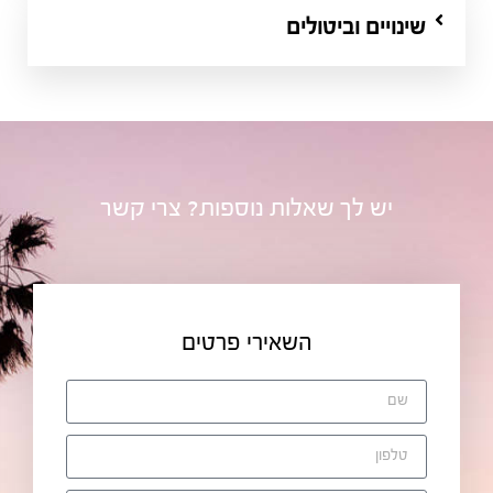
שינויים וביטולים
יש לך שאלות נוספות?
צרי קשר
השאירי פרטים