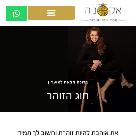
ברוכה הבאה למועדון
חוג הזוהר
את אוהבת להיות זוהרת וחשוב לך תמיד