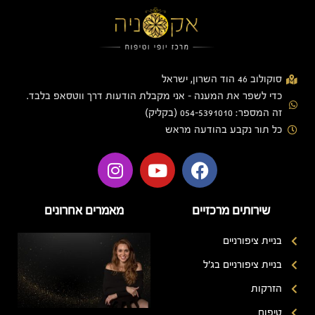
סוקולוב 46 הוד השרון, ישראל
כדי לשפר את המענה - אני מקבלת הודעות דרך ווטסאפ בלבד.
זה המספר: 054-5391010 (בקליק)
כל תור נקבע בהודעה מראש
שירותים מרכזיים
מאמרים אחרונים
בניית ציפורניים
בניית ציפורניים בג'ל
הזרקות
טיפוח