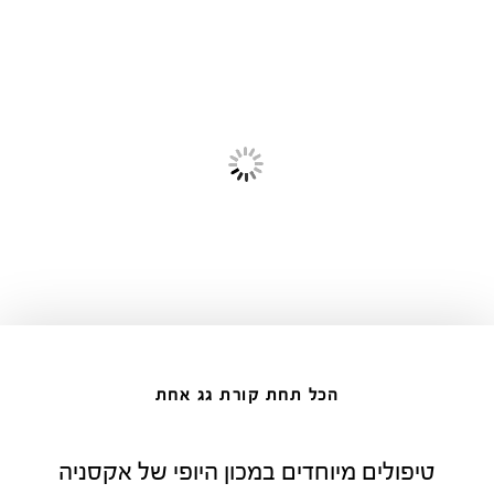
הכל תחת קורת גג אחת
טיפולים מיוחדים במכון היופי של אקסניה