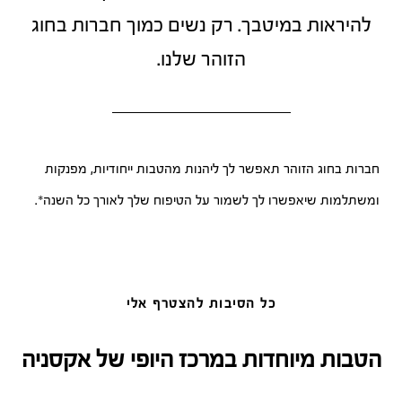
להיראות במיטבך. רק נשים כמוך חברות בחוג
הזוהר שלנו.
חברות בחוג הזוהר תאפשר לך ליהנות מהטבות ייחודיות, מפנקות
ומשתלמות שיאפשרו לך לשמור על הטיפוח שלך לאורך כל השנה*.
כל הסיבות להצטרף אלי
הטבות מיוחדות במרכז היופי של אקסניה