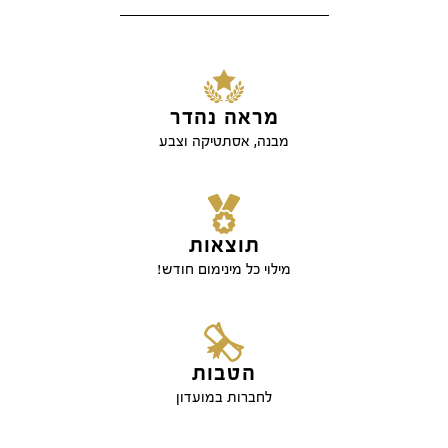
מראה נהדר
מבנה, אסתטיקה וצבע
תוצאות
מילוי כל מינימום חודש!
הטבות
לחברות במועדון