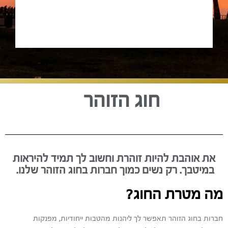
חוג הזוהר
את אוהבת להיות זוהרת וחשוב לך תמיד להיראות
במיטבך. רק נשים כמוך חברות בחוג הזוהר שלנו.
מה מטרת החוג?
חברות בחוג הזוהר תאפשר לך ליהנות מהטבות ייחודיות, מפנקות