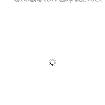
ומשתלמות שיאפשרו לך לשמור על הטיפוח שלך לאורך כל השנה*.