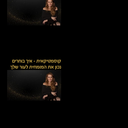
קוסמטיקאית – איך בוחרים
נכון את המומחית לעור שלך