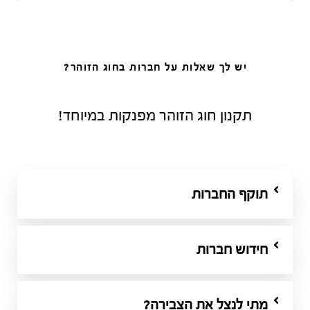
יש לך שאלות על חברות בחוג הזוהר?
תקנון חוג הזוהר
מפנקות במיוחד!
תוקף החברות
חידוש חברות
מתי לנצל את הצבירה?