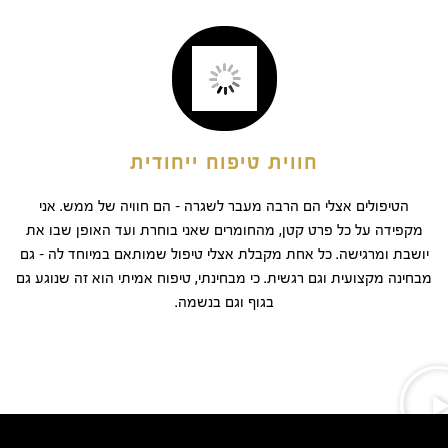
חווית טיפוח ייחודית
הטיפולים אצלי הם הרבה מעבר לשגרה – הם חוויה של ממש. אני
מקפידה על כל פרט קטן, מהחומרים שאני בוחרת ועד האופן שבו את
יושבת ומרגישה. כל אחת מקבלת אצלי טיפול שמותאם במיוחד לה – גם
מבחינה מקצועית וגם רגשית. כי מבחינתי, טיפוח אמיתי הוא זה שנוגע גם
בגוף וגם בנשמה.