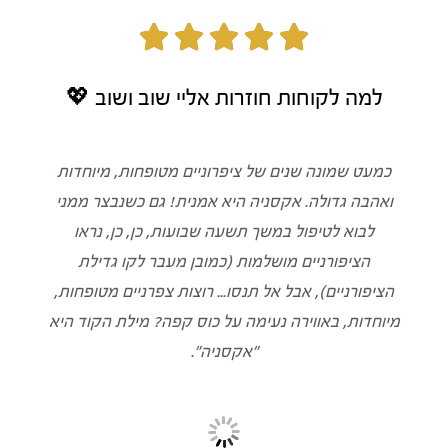





למה לקוחות חוזרות אליי שוב ושוב 💖
כמעט שמונה שנים של ציפרוניים מטופחות, מיוחדות
ואהבה גדולה. אקסניה היא אמנית! גם כשנבצר ממני
לבוא לטיפול במשך תשעה שבועות, כן, כן, נראו
הציפורניים מושלמות (כמובן מעבר לקו גדילת
הציפורניים), אבל אל תנסו... רוצות צפרניים מטופחות,
מיוחדות, באווירה נעימה על כוס קפה? מילת הקוד היא
״אקסניה״.