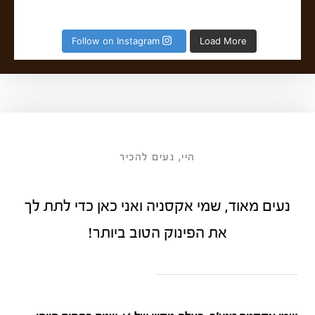
Follow on Instagram
Load More
היי, נעים להכיר
נעים מאוד, שמי אקסניה
ואני כאן כדי לתת לך
את הפינוק הטוב ביותר!