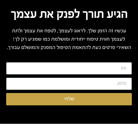
הגיע תורך לפנק את עצמך
עכשיו זה הזמן שלך. לדאוג לעצמך, לטפח את עצמך ולתת
לעצמך חווית טיפוח ייחודית ומושלמת כמו שמגיע רק לך!
השאירי פרטים כעת להתאמת הטיפול המפנק והמושלם עבורך.
שלחי