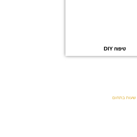
טיפוח DIY