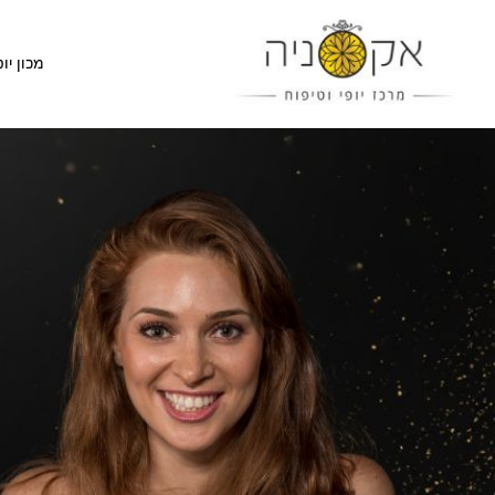
מכון יופ