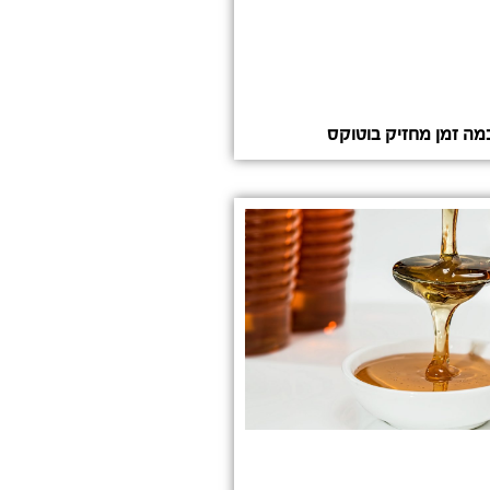
מה זמן מחזיק בוטוקס