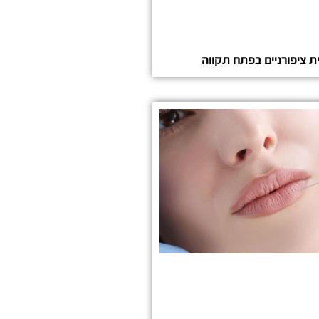
ית ציפורניים בפתח תקווה