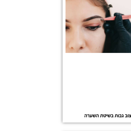
צוב גבות בשיטת השערה