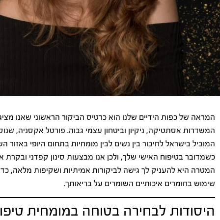
המראה של כפות הידיים שלנו הוא כרטיס הביקור הראשוני שאנו מציג
המוביל בישראל לחיבור בין נשים לבין מומחיות בתחום היופי באזור ה
כשמדובר בטיפוח האישי שלך, ולכן אנו מבצעות סינון קפדני ובקרת
המטרה היא להעניק לך גישה לביקורות אמיתיות ושקיפות מלאה, כדי
שימוש בחומרים איכותיים השומרים על בריאותך.
היסודות לבחירה בטוחה במומחית טיפו