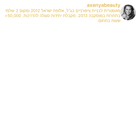
axenyabeauty
מאסטרית לבניית ציפורניים בג׳ל, אלופת ישראל 2012 ומקום 2 עולמי
בתחרות במוסקבה 2013. מקבלת יחידות סגולה להדרכות. 50,000+
שעות בתחום
✨
A