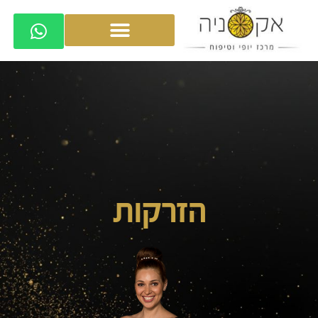
הזרקות