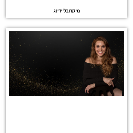
מיקרובליידינג