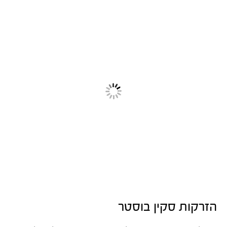
הזרקות סקין בוסטר