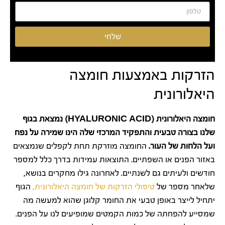
שלחי
הזרקות באמצעות חומצה
היאלורונית
חומצה היאלורונית (HYALURONIC ACID) נמצאת בגוף
שלנו בצורה טבעית והתפקיד המרכזי שלה הינו שמירה על נפח
ועל הלחות של העור.
החומצה מוזרקת תחת לקפלים שנמצאים
באזור הפנים או השפתיים. התוצאות עמידות בדרך כלל למספר
חודשים ולעיתים גם לשנתיים. לאחרונה גילו מחקרים בנושא,
שלאחר מספר של
טיפולי הזרקות של חומצה היאלורונית,
הגוף
יתחיל לייצר באופן טבעי את החומר קלוגן שהוא למעשה מה
שמסייע להפחתה של כמות הקמטים שמופיעים לנו על הפנים.