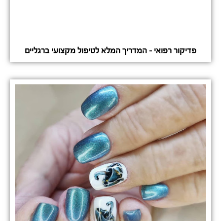
פדיקור רפואי – המדריך המלא לטיפול מקצועי ברגליים