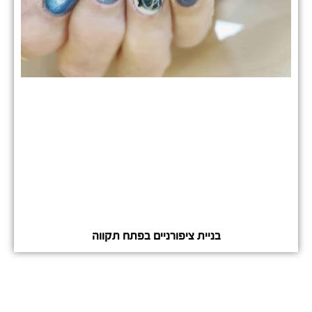
בניית ציפורניים בפתח תקווה