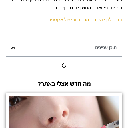
הפנים, בצוואר, במחשוף ובגב כף היד.
חזרה לדף הבית – מכון היופי של אקסניה.
תוכן עניינים
מה חדש אצלי באתר?