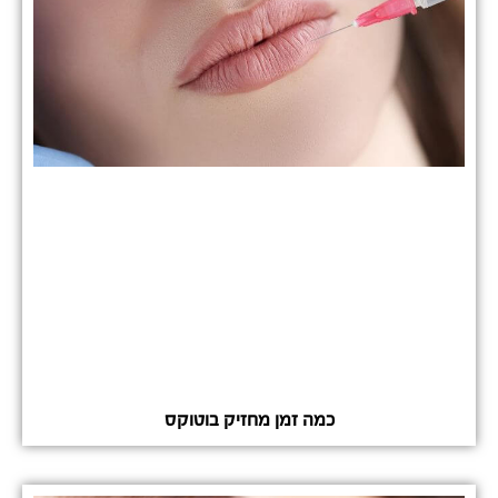
כמה זמן מחזיק בוטוקס