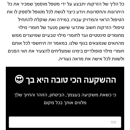
כל הליך של הזרקות יתבצע על ידי מטפל מוסמך שמכיר את כל
היתרונות והחסרונות ויודע כיצד לגשת לכל מטופל ולספק לו את
הטיפול הראוי והמדויק עבורו. במידה ואת שוקלת להתחיל
טיפולי הזרקות חשוב שתדעי שישנן מנעד של חומרי מילוי
מחומרים סינטטיים ועד לחומרי מילוי טבעיים שמיוצרים ממש
מהתאים שנמצאים בגוף שלנו. במאמר זה תיחשפי לכל אותם
חומרי מילוי פופולריים בימינו שמצליחים להצעיר את תווי הפנים
ולשוות לכל אישה את מראה נעוריה.
ההשקעה הכי טובה היא בך 😍
כי כשאת משקיעה בעצמך, הביטחון, הזוהר והחיוך שלך
מלווים אותך בכל מקום