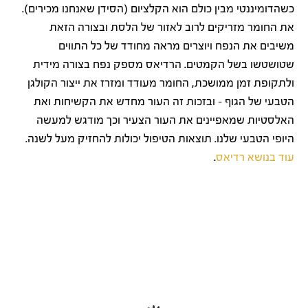
כשהדומיננטי מבין כולם הוא הקלציום (הסידן שאנחנו מכירים).
את החומר מזריקים לרוב לאזור של הלסת ובצורה הזאת
משיבים את הנפח ויוצרים מראה מחודד של כל התווים
שטושטשו בשל הקמטים. ‎הרדיאס מספק נפח בצורה מידית
ולתקופת זמן ממושכת, החומר מעודד ומזרז את ייצור הקולגן
הטבעי של הגוף – ובזכות זה העור מחדש את הקשיחות ואת
האלסטיות שמאפיינים את העור הצעיר וכך מודגש למעשה
היופי הטבעי שלנו. תוצאות הטיפול יכולות להחזיק מעל לשנה.
עוד בנושא רדיאס
.