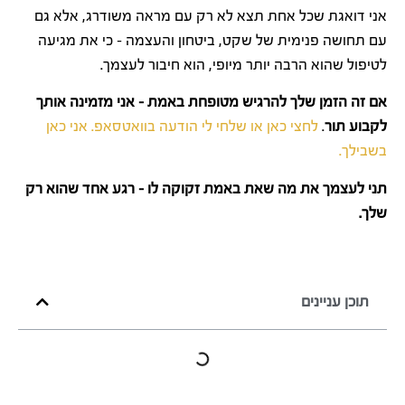
אני דואגת שכל אחת תצא לא רק עם מראה משודרג, אלא גם
עם תחושה פנימית של שקט, ביטחון והעצמה – כי את מגיעה
לטיפול שהוא הרבה יותר מיופי, הוא חיבור לעצמך.
אם זה הזמן שלך להרגיש מטופחת באמת – אני מזמינה אותך
לקבוע תור
.
לחצי כאן או שלחי לי הודעה בוואטסאפ. אני כאן
בשבילך.
תני לעצמך את מה שאת באמת זקוקה לו – רגע אחד שהוא רק
שלך.
תוכן עניינים