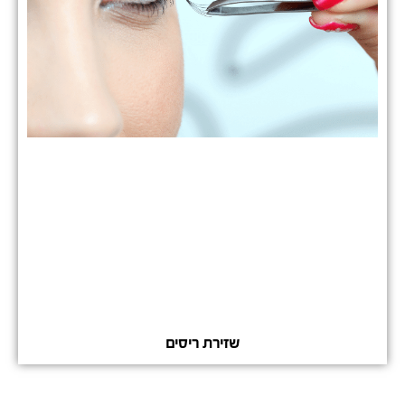
שזירת ריסים