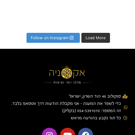
Follow on Instagram
Load More
סוקולוב 46 הוד השרון, ישראל
כדי לשפר את המענה - אני מקבלת הודעות דרך ווטסאפ בלבד.
זה המספר: 054-5391010 (בקליק)
כל תור נקבע בהודעה מראש