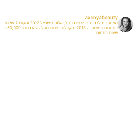
axenyabeauty
מאסטרית לבניית ציפורניים בג׳ל, אלופת ישראל 2012 ומקום 2 עולמי
בתחרות במוסקבה 2013. מקבלת יחידות סגולה להדרכות. 50,000+
שעות בתחום
✨
A