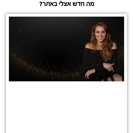
מה חדש אצלי באתר?