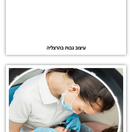
עיצוב גבות בהרצליה