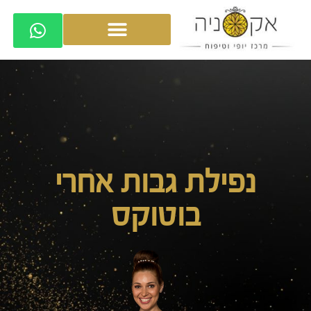
נפילת גבות אחרי
בוטוקס