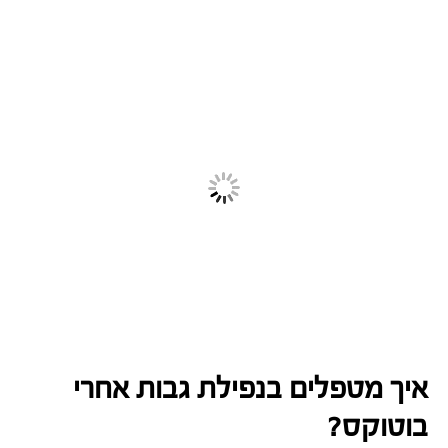
איך מטפלים בנפילת גבות אחרי
בוטוקס?