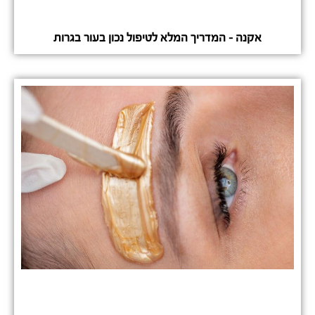
אקנה – המדריך המלא לטיפול נכון בעור בגרות