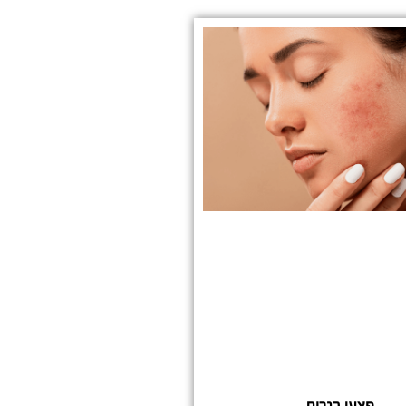
פצעי בגרות