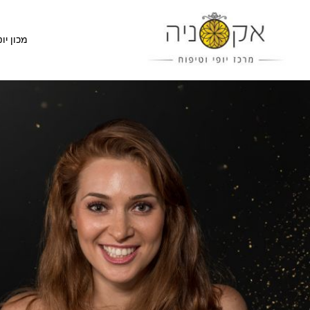
מכון יופ