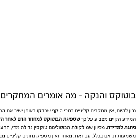
בוטוקס והנקה – מה אומרים המחקרים
נכון להיום, אין מחקרים קליניים רחבי היקף שבדקו באופן ישיר את 
המידע הקיים מצביע על כך
שספיגת הבוטוקס למחזור הדם לאחר הזר
ניתנת למדידה.
מכיוון שמולקולת הבוטולינום טוקסין גדולה מדי, הה