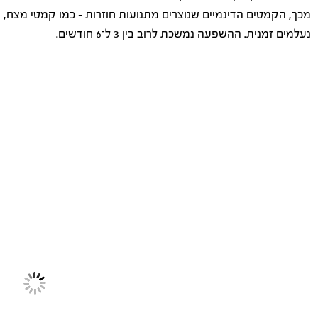
מכך, הקמטים הדינמיים שנוצרים מתנועות חוזרות – כמו קמטי מצח, ק
נעלמים זמנית. ההשפעה נמשכת לרוב בין 3 ל־6 חודשים.