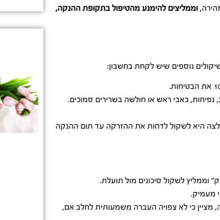
וממליצים להימנע מהטיפול בתקופת ההנקה,
שיקולים נוספים שיש לקחת בחשבון:
 נפיחות, כאבי ראש או חולשה בשרירים סמוכים.
לצה היא לשקול לדחות את ההזרקה עד תום ההנקה
 וממליץ לשקול סיכונים מול תועלת.
י מעמיק.
 מציין כי לא צפויה העברה משמעותית לחלב אם,