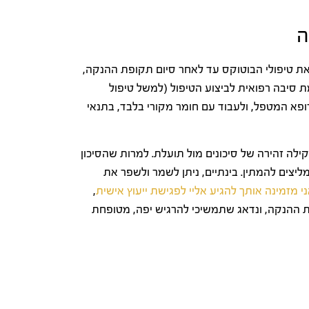
ה
ת טיפולי הבוטוקס עד לאחר סיום תקופת ההנקה,
ת סיבה רפואית לביצוע הטיפול (למשל טיפול
ופא המטפל, ולעבוד עם חומר מקורי בלבד, בתנאי
לה זהירה של סיכונים מול תועלת. למרות שהסיכון
יצים להמתין. בינתיים, ניתן לשמר ולשפר את
י מזמינה אותך להגיע אליי לפגישת ייעוץ אישית
,
ת ההנקה, ונדאג שתמשיכי להרגיש יפה, מטופחת