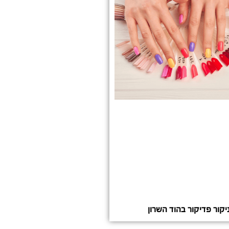
יקור פדיקור בהוד השרון