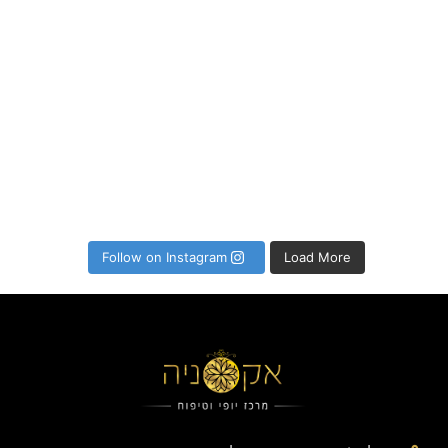
Follow on Instagram
Load More