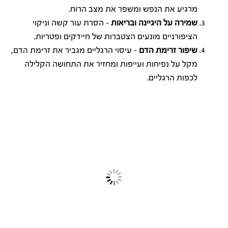
מרגיע את הנפש ומשפר את מצב הרוח.
שמירה על היגיינה ובריאות
– הסרת עור קשה וניקוי
הציפורניים מונעים הצטברות של חיידקים ופטריות.
שיפור זרימת הדם
– עיסוי הרגליים מגביר את זרימת הדם,
מקל על נפיחות ועייפות ומחזיר את התחושה הקלילה
לכפות הרגליים.