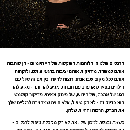
הרגליים שלנו הן הלוחמות השקטות של חיי היומיום – הן סוחבות
אותנו למשרד, מחזיקות אותנו יציבות ברגעי עומס, ולוקחות
אותנו לכל מקום שבו אנחנו רוצות להיות, בין אם זה טיול עם
הילדים בפארק או ערב עם חברות. מגיע להן יותר – מגיע להן
רגע של אהבה, של חידוש, של פינוק אמיתי. פדיקור קוסמטי
הוא בדיוק זה – לא רק טיפול, אלא חוויה שמחזירה לרגליים שלך
את הברק, הרכות והחיות שלהן.
כשאת נכנסת למכון שלי, את לא רק מקבלת טיפול לרגליים –