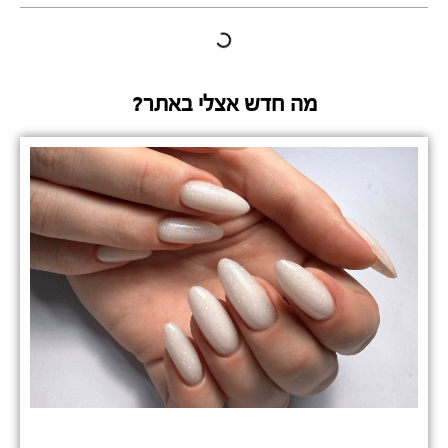
מה חדש אצלי באתר?