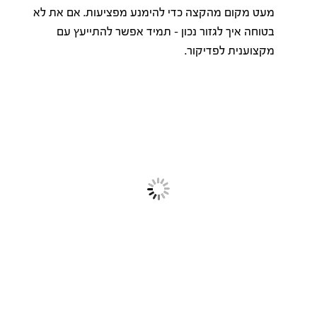
מעט מקום מהקצה כדי להימנע מפציעות. אם את לא
בטוחה איך לגזור נכון – תמיד אפשר להתייעץ עם
מקצוענית לפדיקור.