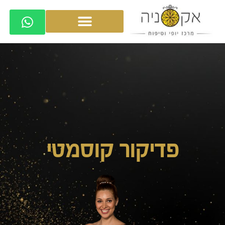
פדיקור קוסמטי