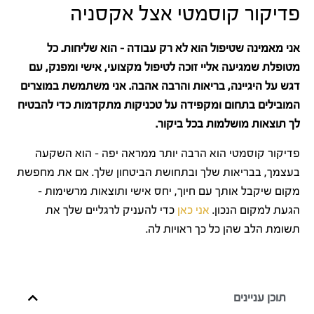
פדיקור קוסמטי אצל אקסניה
אני מאמינה שטיפול הוא לא רק עבודה – הוא שליחות. כל
מטופלת שמגיעה אליי זוכה לטיפול מקצועי, אישי ומפנק, עם
דגש על היגיינה, בריאות והרבה אהבה. אני משתמשת במוצרים
המובילים בתחום ומקפידה על טכניקות מתקדמות כדי להבטיח
לך תוצאות מושלמות בכל ביקור.
פדיקור קוסמטי הוא הרבה יותר ממראה יפה – הוא השקעה
בעצמך, בבריאות שלך ובתחושת הביטחון שלך. אם את מחפשת
מקום שיקבל אותך עם חיוך, יחס אישי ותוצאות מרשימות –
הגעת למקום הנכון.
אני כאן
כדי להעניק לרגליים שלך את
תשומת הלב שהן כל כך ראויות לה.
תוכן עניינים