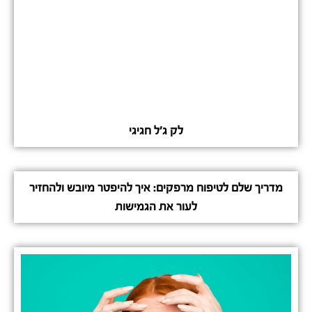
לק ג'ל חגיגי
מדריך שלם לטיפוח מרפקים: איך להיפטר מיובש ולהחזיר
לעור את הגמישות