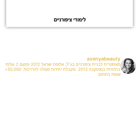
לימודי ציפורניים
axenyabeauty
מאסטרית לבניית ציפורניים בג׳ל, אלופת ישראל 2012 ומקום 2 עולמי
בתחרות במוסקבה 2013. מקבלת יחידות סגולה להדרכות. 50,000+
שעות בתחום
✨