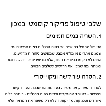
שלבי טיפול פדיקור קוסמטי במכון
1. השריה במים חמימים
הטיפול מתחיל בהשריה של כפות הרגליים במים חמימים עם
שמנים אתריים או מלחי אמבט שמפיצים ניחוחות מרגיעים.
המים לא רק מרככים את העור, אלא גם יוצרים אווירה של רוגע
ומנוחה, מה שמכין את הרגליים לשלבים הבאים.
2. הסרת עור קשה וניקוי יסודי
לאחר ההשריה, אני מסירה בעדינות את שכבת העור הקשה
והיבשה – במיוחד מהעקבים וכריות כפות הרגליים – בעזרת כלים
מיוחדים וטכניקות מדויקות. זה לא רק משפר את המראה אלא