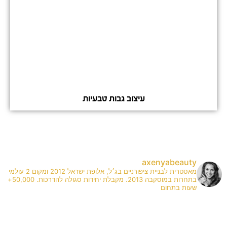
עיצוב גבות טבעיות
axenyabeauty
מאסטרית לבניית ציפורניים בג׳ל, אלופת ישראל 2012 ומקום 2 עולמי
בתחרות במוסקבה 2013. מקבלת יחידות סגולה להדרכות. 50,000+
שעות בתחום
✨