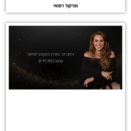
מניקור רפואי