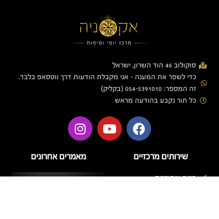
סוקולוב 46 הוד השרון, ישראל
כדי לשפר את המענה - אני מקבלת הודעות דרך ווטסאפ בלבד.
זה המספר: 054-5391010 (בקליק)
כל תור נקבע בהודעה מראש
שירותים מרכזיים
מאמרים אחרונים
בניית ציפורניים
בניית ציפורניים בג'ל
הזרקות