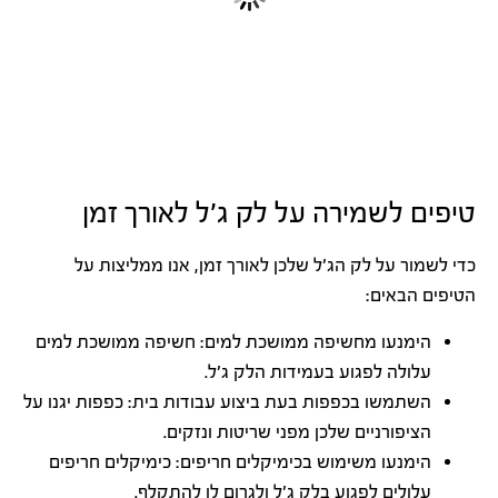
טיפים לשמירה על לק ג'ל לאורך זמן
כדי לשמור על לק הג'ל שלכן לאורך זמן, אנו ממליצות על
הטיפים הבאים:
הימנעו מחשיפה ממושכת למים: חשיפה ממושכת למים
עלולה לפגוע בעמידות הלק ג'ל.
השתמשו בכפפות בעת ביצוע עבודות בית: כפפות יגנו על
הציפורניים שלכן מפני שריטות ונזקים.
הימנעו משימוש בכימיקלים חריפים: כימיקלים חריפים
עלולים לפגוע בלק ג'ל ולגרום לו להתקלף.