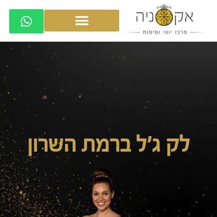
לק ג'ל ברמת השרון