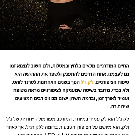
החיים המודרניים מלאים בלחץ ובמטלות, ולכן חשוב למצוא זמן
גם לעצמנו. אחת הדרכים להתפנק ולשפר את ההרגשה היא
טיפוח הציפורניים.
לק ג'ל
הפך בשנים האחרונות לטרנד לוהט,
ולא בכדי. מדובר בשיטה שמעניקה לציפורניים מראה מטופח
ועמיד לאורך זמן, וברמת השרון ישנם מכונים רבים המציעים
שירות זה.
לק ג'ל הוא לק עמיד במיוחד, המורכב מפורמולה ייחודית של ג'ל
ולק. הוא מיושם על הציפורן הטבעית בדומה ללק רגיל, אך לאחר