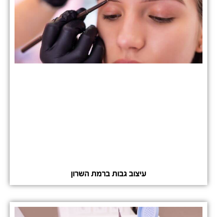
עיצוב גבות ברמת השרון