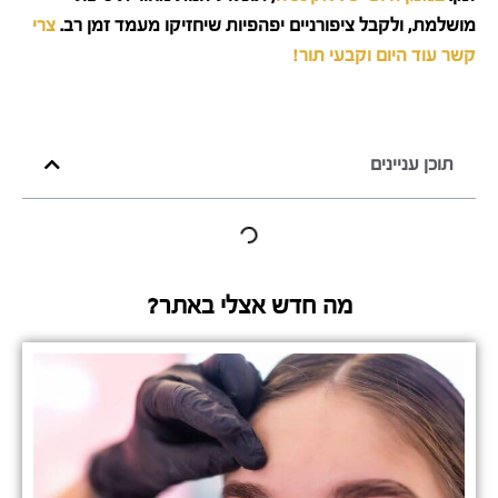
מושלמת, ולקבל ציפורניים יפהפיות שיחזיקו מעמד זמן רב.
צרי
קשר עוד היום וקבעי תור!
תוכן עניינים
מה חדש אצלי באתר?