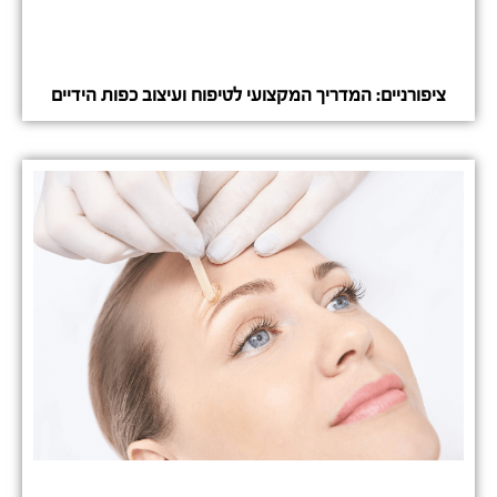
ציפורניים: המדריך המקצועי לטיפוח ועיצוב כפות הידיים