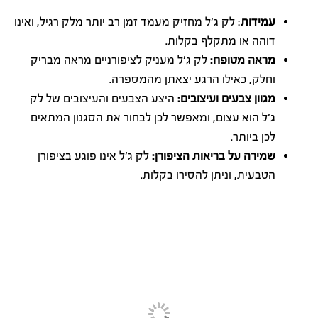
עמידות
: לק ג'ל מחזיק מעמד זמן רב יותר מלק רגיל, ואינו
דוהה או מתקלף בקלות.
מראה מטופח:
לק ג'ל מעניק לציפורניים מראה מבריק
וחלק, כאילו הרגע יצאתן מהמספרה.
מגוון צבעים ועיצובים:
היצע הצבעים והעיצובים של לק
ג'ל הוא עצום, ומאפשר לכן לבחור את הסגנון המתאים
לכן ביותר.
שמירה על בריאות הציפורן:
לק ג'ל אינו פוגע בציפורן
הטבעית, וניתן להסירו בקלות.