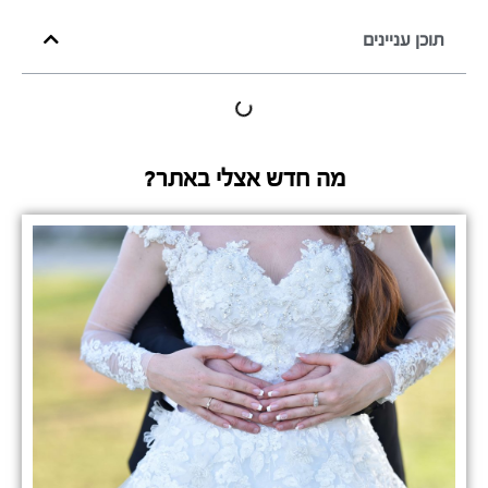
תוכן עניינים
מה חדש אצלי באתר?