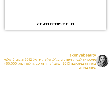
בניית ציפורניים ברעננה
axenyabeauty
מאסטרית לבניית ציפורניים בג׳ל, אלופת ישראל 2012 ומקום 2 עולמי
בתחרות במוסקבה 2013. מקבלת יחידות סגולה להדרכות. 50,000+
שעות בתחום
✨