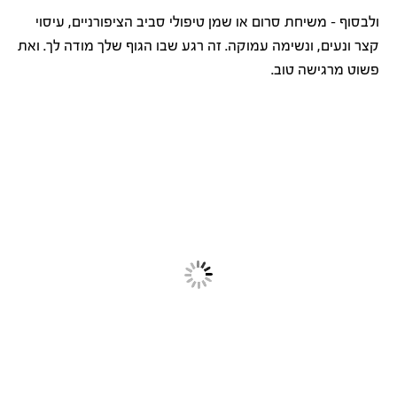
ולבסוף – משיחת סרום או שמן טיפולי סביב הציפורניים, עיסוי
קצר ונעים, ונשימה עמוקה. זה רגע שבו הגוף שלך מודה לך. ואת
פשוט מרגישה טוב.