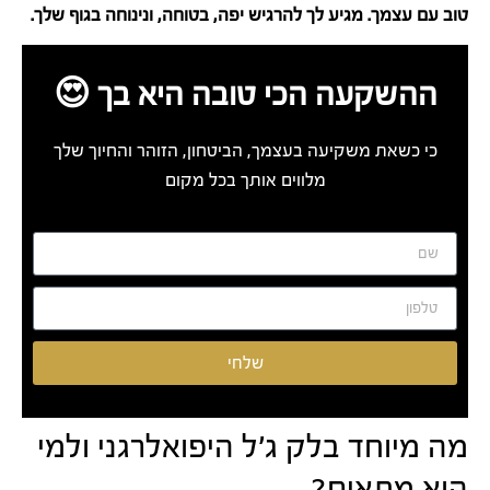
טוב עם עצמך. מגיע לך להרגיש יפה, בטוחה, ונינוחה בגוף שלך.
ההשקעה הכי טובה היא בך 😍
כי כשאת משקיעה בעצמך, הביטחון, הזוהר והחיוך שלך
מלווים אותך בכל מקום
שלחי
מה מיוחד בלק ג'ל היפואלרגני ולמי
הוא מתאים?