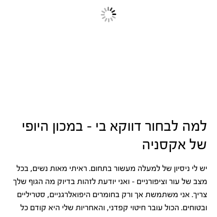
למה לבחור דווקא בי – במכון היופי
של אקסניה
יש לי ניסיון של למעלה מעשור בתחום. ראיתי מאות נשים, בכל
מצב של עור וציפורניים – ואני יודעת לזהות בדיוק מה הגוף שלך
צריך. אני משתמשת אך ורק בחומרים היפואלרגניים, סטריליים
ובטוחים. הכול עובר חיטוי קפדני, והאחריות שלי היא קודם כל