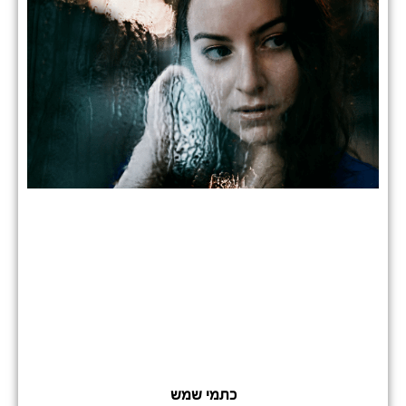
כתמי שמש