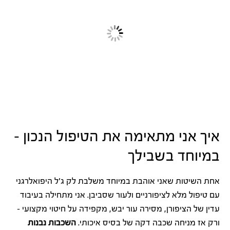
איך אני מתאימה את הטיפול הנכון –
במיוחד בשבילך
אחת השיטות שאני אוהבת במיוחד משלבת לק ג'ל היפואלרגני
עם טיפול מלא לציפורניים ולעור שסביבן. אני מתחילה בעיבוד
עדין של הציפורן, מסירה עור יבש, מקפידה על חיטוי מקצועי –
ורק אז מניחה שכבה דקה של בסיס איכותי.
השכבות נבנות