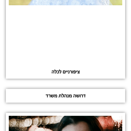
ציפורניים לכלה
דרושה מנהלת משרד