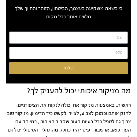
כי כשאת משקיעה בעצמך, הביטחון, הזוהר והחיוך שלך
מלווים אותך בכל מקום
שלחי
מה מניקור איכותי יכול להעניק לך?
ראשית, באמצעות מניקור את יכולה לנקות את הציפורניים,
לחזק אותם וכמובן לצבוע, לצייר ולקשט כיד הדימיון. מניקור טוב
צריך גם לטפל בכל בעיות העור שסביב הציפורן, במיוחד עם
העור כואב או שבור. עיסוי היד כחלק מהתהליך הטיפולי יכול גם