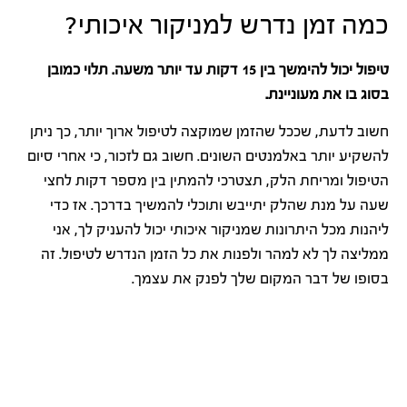
כמה זמן נדרש למניקור איכותי?
טיפול יכול להימשך בין 15 דקות עד יותר משעה. תלוי כמובן
בסוג בו את מעוניינת.
חשוב לדעת, שככל שהזמן שמוקצה לטיפול ארוך יותר, כך ניתן
להשקיע יותר באלמנטים השונים. חשוב גם לזכור, כי אחרי סיום
הטיפול ומריחת הלק, תצטרכי להמתין בין מספר דקות לחצי
שעה על מנת שהלק יתייבש ותוכלי להמשיך בדרכך. אז כדי
ליהנות מכל היתרונות שמניקור איכותי יכול להעניק לך, אני
ממליצה לך לא למהר ולפנות את כל הזמן הנדרש לטיפול. זה
בסופו של דבר המקום שלך לפנק את עצמך.