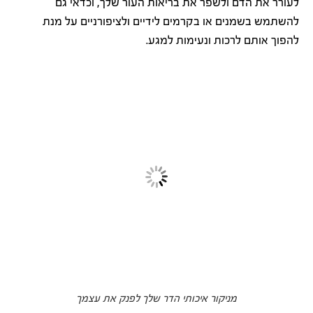
לעורר את הדם ולשפר את בריאות העור שלך, וכדאי גם
להשתמש בשמנים או בקרמים לידיים ולציפורניים על מנת
להפוך אותם לרכות ונעימות למגע.
מניקור איכותי הדר שלך לפנק את עצמך