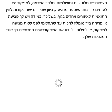
הציפורניים מלוטשות ומושלמות. מלבד המראה, למניקור יש
לעיתים קרובות השפעה מרגיעה, כיוון שבידיים ישנן נקודות לחץ
התואמות לאיזורים אחרים בגוף. בשל כך, במידה ויש לך פציעה
או פריחה ביד מומלץ לחכות עד שתחלימי לפני שאת מגיעה
למניקור, או לחילופין ליידע את המניקורסטית המטפלת בך לגבי
המגבלות שלך.