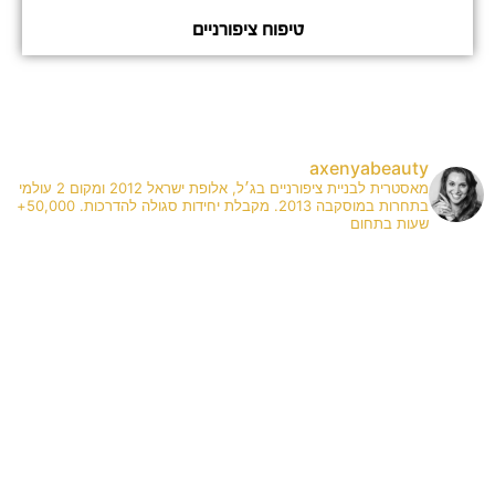
טיפוח ציפורניים
axenyabeauty
מאסטרית לבניית ציפורניים בג׳ל, אלופת ישראל 2012 ומקום 2 עולמי
בתחרות במוסקבה 2013. מקבלת יחידות סגולה להדרכות. 50,000+
שעות בתחום
✨