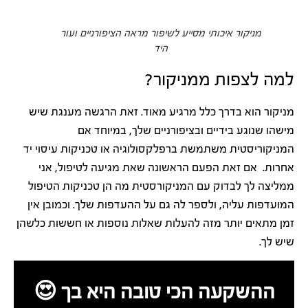
מניקור איכותי מסייע לשיפור מראה הציפורניים ועור
היד
למה לצפות ממניקור?
מניקור הוא בדרך כלל מרגיע מאוד. זאת הרגשה מענגת שיש
מישהו שנוגע בידיים ובציפורניים שלך, במיוחד אם
המניקוריסטית משתמשת ברפלקסולוגיה או טכניקות עיסוי יד
אחרות. אם זאת הפעם הראשונה שאת מגיעה לטיפול, אני
ממליצה לך לבדוק עם המניקורסטית מה הן טכניקות הטיפול
המועדפות עליה, ולספר לה גם על ההעדפות שלך. וכמובן אין
זמן מתאים יותר מזה להעלות שאלות נוספות או חששות כלשהן
שיש לך.
ההשקעה הכי טובה היא בך 😍