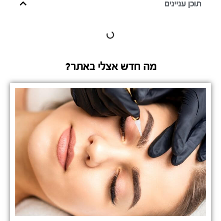
תוכן עניינים
מה חדש אצלי באתר?