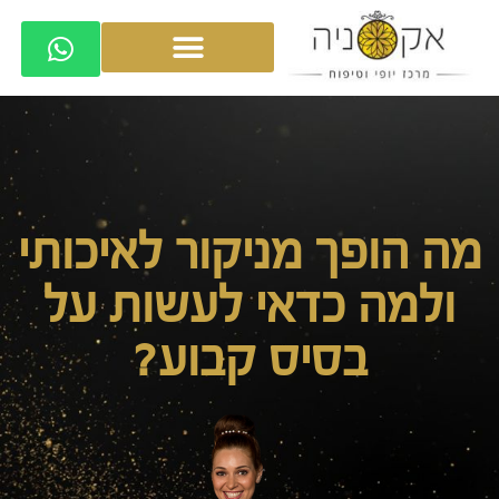
מה הופך מניקור לאיכותי
ולמה כדאי לעשות על
בסיס קבוע?