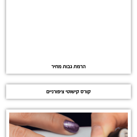
הרמת גבות מחיר
קורס קישוטי ציפורניים