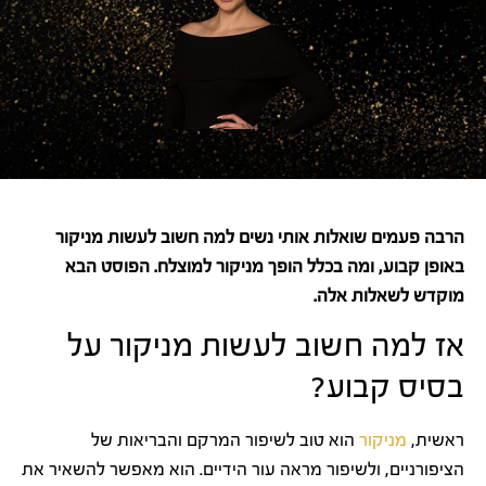
הרבה פעמים שואלות אותי נשים למה חשוב לעשות מניקור
באופן קבוע, ומה בכלל הופך מניקור למוצלח. הפוסט הבא
מוקדש לשאלות אלה.
אז למה חשוב לעשות מניקור על
בסיס קבוע?
ראשית,
מניקור
הוא טוב לשיפור המרקם והבריאות של
הציפורניים, ולשיפור מראה עור הידיים. הוא מאפשר להשאיר את