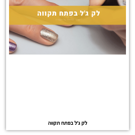
לק ג'ל בפתח תקווה