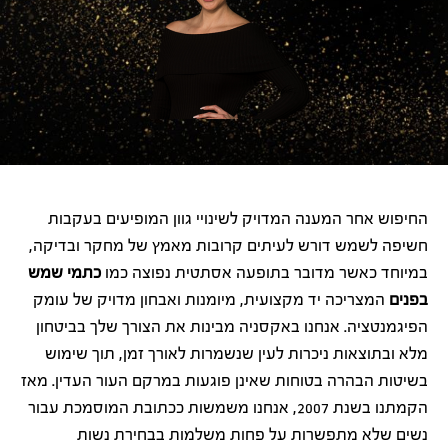
החיפוש אחר המענה המדויק לשינויי גוון המופיעים בעקבות
חשיפה לשמש דורש לעיתים קרובות מאמץ של מחקר ובדיקה,
במיוחד כאשר מדובר בתופעה אסתטית נפוצה כמו
כתמי שמש
בפנים
המצריכה יד מקצועית, מיומנות ואבחון מדויק של עומק
הפיגמנטציה. אנחנו באקסניה מבינות את הצורך שלך בביטחון
מלא ובתוצאות ניכרות לעין שנשמרות לאורך זמן, תוך שימוש
בשיטות הבהרה בטוחות שאינן פוגעות במרקם העור העדין. מאז
הקמתנו בשנת 2007, אנחנו משמשות ככתובת המוסמכת עבור
נשים שלא מתפשרות על פחות משלמות בבחירת נשות