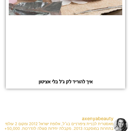
איך להוריד לק ג'ל בלי אציטון
axenyabeauty
מאסטרית לבניית ציפורניים בג׳ל, אלופת ישראל 2012 ומקום 2 עולמי
בתחרות במוסקבה 2013. מקבלת יחידות סגולה להדרכות. 50,000+