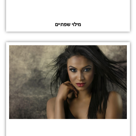
מילוי שפתיים