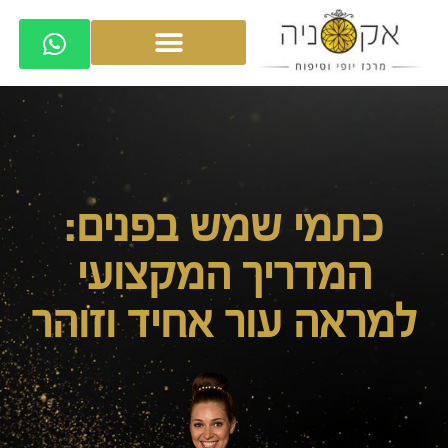
כתמי שמש בפנים:
המדריך המקצועי
למראה עור אחיד וזוהר