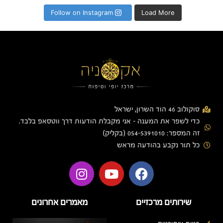
Follow on Instagram
Load More
סוקולוב 46 הוד השרון, ישראל
כדי לשפר את המענה - אני מקבלת הודעות דרך ווטסאפ בלבד.
זה המספר: 054-5391010 (בקליק)
כל תור נקבע בהודעה מראש
שירותים מרכזיים
מאמרים אחרונים