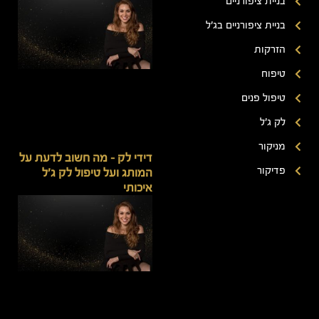
בניית ציפורניים
בניית ציפורניים בג'ל
הזרקות
טיפוח
טיפול פנים
לק ג'ל
מניקור
דידי לק – מה חשוב לדעת על
פדיקור
המותג ועל טיפול לק ג'ל
איכותי