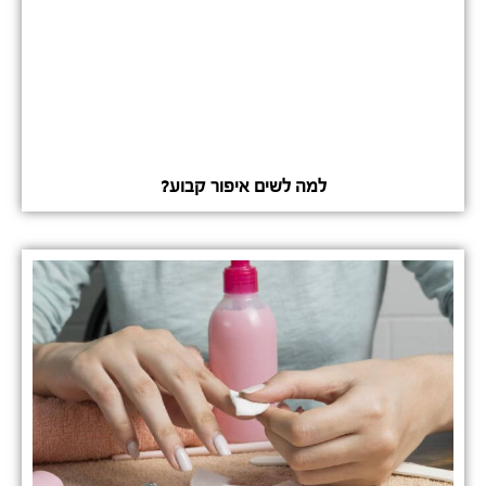
למה לשים איפור קבוע?