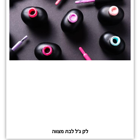
לק ג'ל לבת מצווה