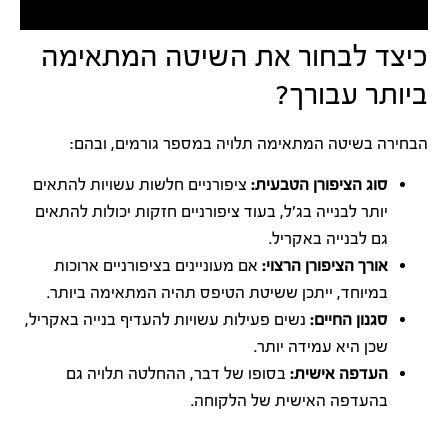
כיצד לבחור את השיטה המתאימה
ביותר עבורך?
הבחירה בשיטה המתאימה תלויה במספר גורמים, ובהם:
סוג הציפורן הטבעית:
ציפורניים חלשות עשויות להתאים
יותר לבנייה בג'ל, בעוד ציפורניים חזקות יכולות להתאים
גם לבנייה באקריל.
אורך הציפורן הרצוי:
אם מעוניינים בציפורניים ארוכות
במיוחד, ייתכן ששיטת הטיפס תהיה המתאימה ביותר.
סגנון החיים:
נשים פעילות עשויות להעדיף בנייה באקריל,
שכן היא עמידה יותר.
העדפה אישית:
בסופו של דבר, ההחלטה תלויה גם
בהעדפה האישית של הלקוחה.