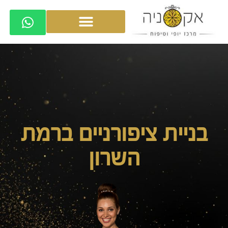
בניית ציפורניים ברמת
השרון