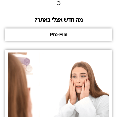
מה חדש אצלי באתר?
Pro-File