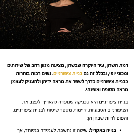
רמת השרון, עיר היוקרה שבשרון, מציעה מגוון רחב של שירותים
ומכוני יופי, ובכלל זה גם
בניית ציפורניים
. נשים רבות בוחרות
בבניית ציפורניים כדרך לשפר את מראה ידיהן ולהעניק לעצמן
מראה מטופח ואופנתי.
בניית ציפורניים היא טכניקה שנועדה להאריך ולעצב את
הציפורניים הטבעיות. קיימות מספר שיטות לבניית ציפורניים,
והפופולריות שבהן הן:
בנייה באקריל:
שיטה זו נחשבת לעמידה במיוחד, אך