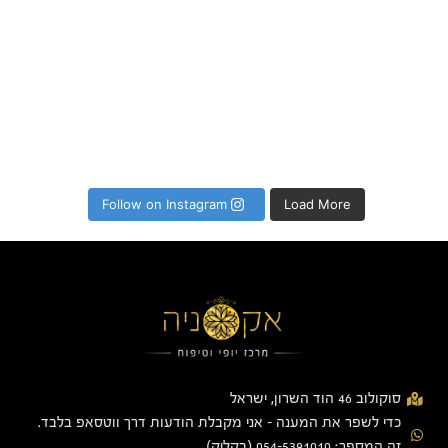
Follow on Instagram
Load More
סוקולוב 46 הוד השרון, ישראל
כדי לשפר את המענה - אני מקבלת הודעות דרך ווטסאפ בלבד.
זה המספר: 054-5391010 (בקליק)