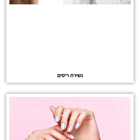
נשירת ריסים