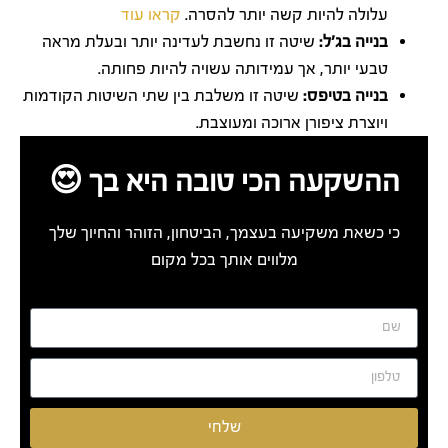
עלולה להיות קשה יותר להסרה.
קראו עוד
בנייה בג'ל:
שיטה זו נחשבת לעדינה יותר ובעלת מראה
טבעי יותר, אך עמידותה עשויה להיות פחותה.
בנייה בטיפס:
שיטה זו משלבת בין שתי השיטות הקודמות
ויוצרת ציפורן ארוכה ומעוצבת.
ההשקעה הכי טובה היא בך 😍
כי כשאת משקיעה בעצמך, הביטחון, הזוהר והחיוך שלך
מלווים אותך בכל מקום
שלחי