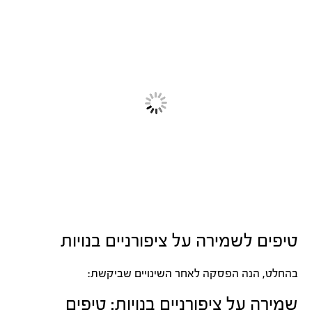
טיפים לשמירה על ציפורניים בנויות
בהחלט, הנה הפסקה לאחר השינויים שביקשת:
שמירה על ציפורניים בנויות: טיפים