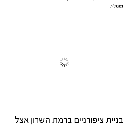
מומלץ.
בניית ציפורניים ברמת השרון אצל