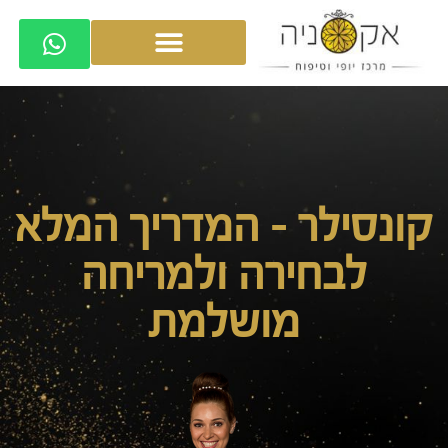
קונסילר – המדריך המלא
לבחירה ולמריחה
מושלמת