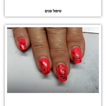
טיפול פנים