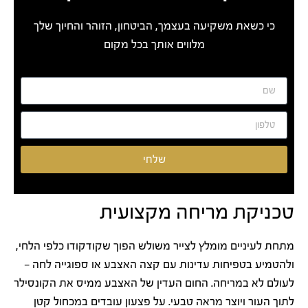
כי כשאת משקיעה בעצמך, הביטחון, הזוהר והחיוך שלך
מלווים אותך בכל מקום
שלחי
טכניקת מריחה מקצועית
מתחת לעיניים מומלץ לצייר משולש הפוך שקודקודו כלפי הלחי,
ולהטמיע בטפיחות עדינות עם קצה האצבע או ספוגייה לחה —
לעולם לא במריחה. החום העדין של האצבע ממיס את הקונסילר
לתוך העור ויוצר מראה טבעי. על פצעון עובדים במכחול קטן