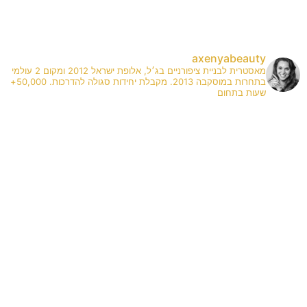
axenyabeauty
מאסטרית לבניית ציפורניים בג׳ל, אלופת ישראל 2012 ומקום 2 עולמי
בתחרות במוסקבה 2013. מקבלת יחידות סגולה להדרכות. 50,000+
שעות בתחום
✨
A