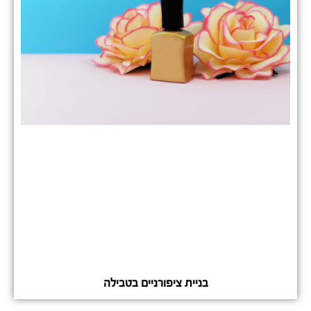
בניית ציפורניים בטבילה