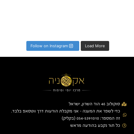
Follow on Instagram
Load More
סוקולוב 46 הוד השרון, ישראל
כדי לשפר את המענה - אני מקבלת הודעות דרך ווטסאפ בלבד.
זה המספר: 054-5391010 (בקליק)
כל תור נקבע בהודעה מראש