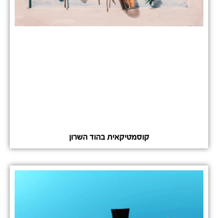
קוסמטיקאית בהוד השרון