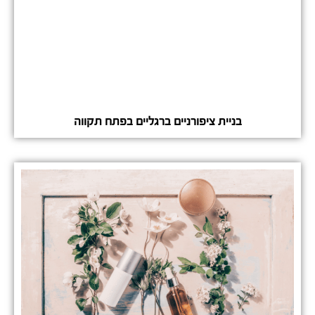
בניית ציפורניים ברגליים בפתח תקווה