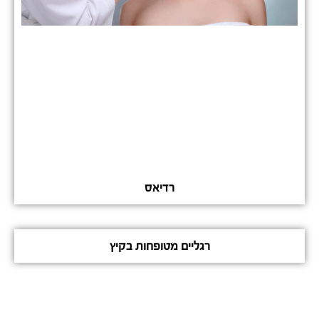
רדיאס
רגליים מטופחות בקיץ