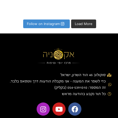
Follow on Instagram
Load More
סוקולוב 46 הוד השרון, ישראל
כדי לשפר את המענה - אני מקבלת הודעות דרך ווטסאפ בלבד.
זה המספר: 054-5391010 (בקליק)
כל תור נקבע בהודעה מראש