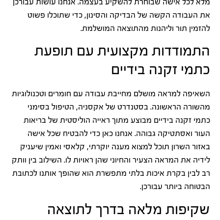
מלא לכל אישה שבוחרת להשקיע בעצמה. אנחנו עושות עבורכן
את העבודה הקשה של הבדיקה והסינון, כדי שתוכלו פשוט
להזמין תור וליהנות מהתוצאה המושלמת.
התמודדות מקצועית עם תופעת
כתמי זקנה בידיים
השאיפה למראה מושלם מחייבת עבודה עם חומרים וטכנולוגיות
מהשורה הראשונה. בסטנדרט של אקסניה, הטיפול בסימני
כתמי זקנה בידיים מבוצע מתוך ראייה הוליסטית של בריאות
העור ואסתטיקה גבוהה. אנחנו כאן כדי להבטיח שכל אישה
באזור השרון תוכל למצוא מענה יוקרתי, קלאסי ואמין שיעניק
לידיה את המראה הצעיר והחיוני שהן ראויות לו. השילוב בין וותק
רב לבין בקרת איכות בלתי מתפשרת הוא שהופך אותנו לכתובת
הבטוחה ביותר עבורכן.
שקיפות מלאה בדרך לתוצאה