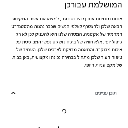
המושלמת עבורכן
אנחנו מזמינות אתכן להיכנס כעת, למצוא את אשת המקצוע
הבאה שלכן ולהצטרף לאלפי הנשים שכבר נהנות מהסטנדרט
המחמיר של אקסניה. המטרה שלנו היא להעניק לכן לא רק
טיפול יופי, אלא חוויה של ביטחון ושקט נפשי המבוססת על
איכות מבוקרת והתאמה מדויקת לצרכים שלכן. העתיד של
טיפוח העור שלכן מתחיל בבחירה נכונה ומקצועית, כאן בבית
של מקצועניות היופי.
תוכן עניינים