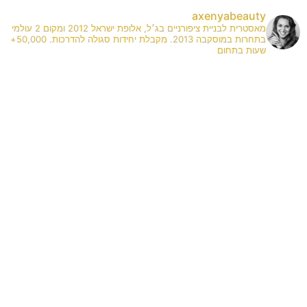
axenyabeauty
מאסטרית לבניית ציפורניים בג׳ל, אלופת ישראל 2012 ומקום 2 עולמי
בתחרות במוסקבה 2013. מקבלת יחידות סגולה להדרכות. 50,000+
שעות בתחום
✨
A