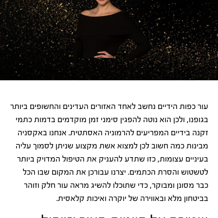
עור כפות הידיים נחשב לאחד האזורים העדינים והחשופים ביותר
בגופנו, ולכן הוא נוטה להפגין סימני זמן מוקדמים בדמות כתמי
זקנה בידיים המפריעים להרמוניה האסתטית. אנחנו באקסניה
מבינות כמה חשוב לכן למצוא אשת מקצוע שניתן לסמוך עליה
בעיניים עצומות, כזו שתדע להעניק את הטיפול המדויק ביותר
לטשטוש והסרת הכתמים. יצרנו עבורכן את המקום שבו הכל
כבר מסונן ומבוקר, כדי שתוכלו להשיג מראה עור חלק וזוהר
בביטחון מלא ובאווירה של יוקרה ואיכות קלאסית.