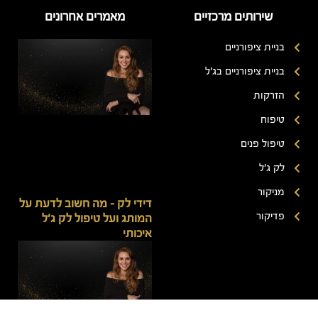
שירותים מרכזיים
מאמרים אחרונים
בניית ציפורניים
בניית ציפורניים בג'ל
הזרקות
טיפוח
טיפול פנים
לק ג'ל
מניקור
דידי לק – מה חשוב לדעת על
פדיקור
המותג ועל טיפול לק ג'ל
איכותי