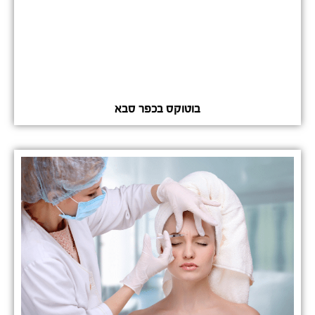
בוטוקס בכפר סבא