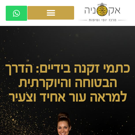
כתמי זקנה בידיים: הדרך
הבטוחה והיוקרתית
למראה עור אחיד וצעיר