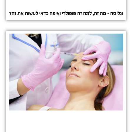
ונליסה – מה זה, למה זה פופולרי ואיפה כדאי לעשות את זה?