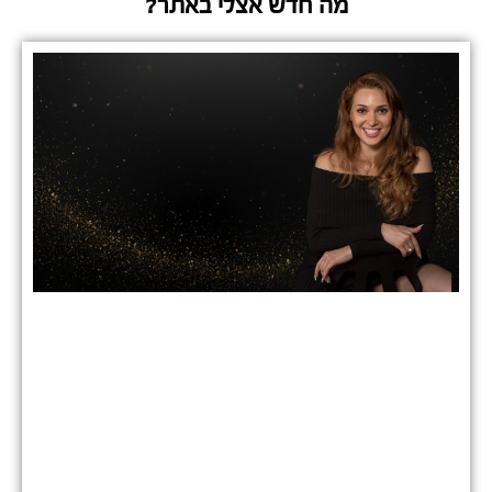
מה חדש אצלי באתר?