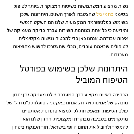
נשות מקצוע המשתמשות בשיטות המבוקרות ביותר לטיפול
בסימני
כתמי גיל
שהצטברו לאורך השנים. היתרונות שלכן
בשימוש בפלטפורמה המקצועית שלנו הם השקט הנפשי
והידיעה כי כל אחת מנותנות השירות עברה בדיקה מעמיקה של
איכות עבודתה. אנחנו כאן כדי להבטיח נגישות מקסימלית
לטיפולים שבאמת עובדים, מבלי שתצטרכו לחשוש מתוצאות
מאכזבות.
היתרונות שלכן בשימוש בפורטל
הטיפוח המוביל
הבחירה באשת מקצוע דרך המערכת שלנו מעניקה לכן יתרון
מובהק של אמינות ויוקרה. אנחנו באקסניה פועלות כ"מדרג" של
עולם הטיפוח, ומאפשרות לכן למצוא פתרונות אסתטיים
מתקדמים בסביבה מבוקרת ומקצועית. החזון שלנו הוא
להמשיך ולהוביל את תחום היופי בישראל, תוך הענקת ביטחון