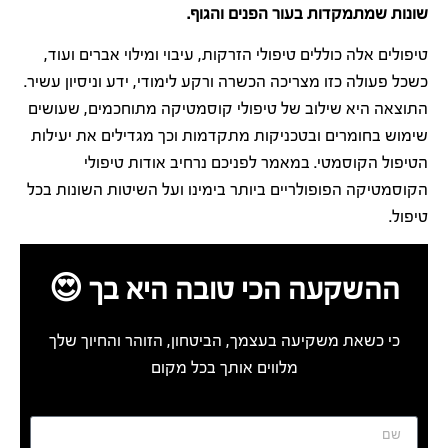
שונות שמתמקדות בעור הפנים והגוף.
טיפולים אלה כוללים טיפולי הזרקות, עיבוי ומילוי אברים ועוד,
כשכל פעולה כזו מצריכה הכשרה ורקע לימודי, ידע וניסיון עשיר.
התוצאה היא שילוב של טיפולי קוסמטיקה מתוחכמים, שעושים
שימוש בחומרים ובטכניקות מתקדמות וכך מגדילים את יעילות
הטיפול הקוסמטי. במאמר לפניכם נרחיב אודות טיפולי
הקוסמטיקה הפופולריים ביותר בימינו ועל השיטות השונות בכל
טיפול.
ההשקעה הכי טובה היא בך 😍
כי כשאת משקיעה בעצמך, הביטחון, הזוהר והחיוך שלך
מלווים אותך בכל מקום