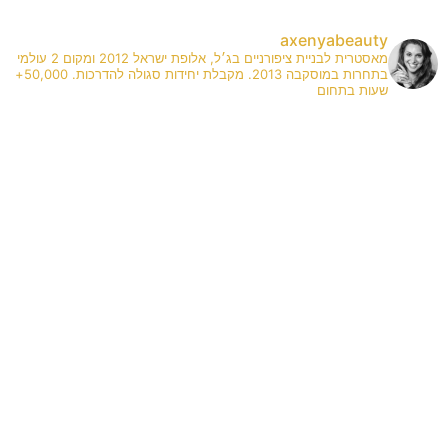
axenyabeauty
מאסטרית לבניית ציפורניים בג׳ל, אלופת ישראל 2012 ומקום 2 עולמי
בתחרות במוסקבה 2013. מקבלת יחידות סגולה להדרכות. 50,000+
שעות בתחום
✨
A