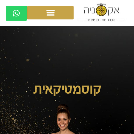
קוסמטיקאית