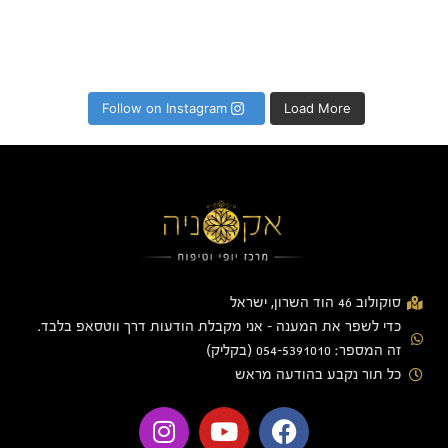
Follow on Instagram
Load More
סוקולוב 46 הוד השרון, ישראל
כדי לשפר את המענה - אני מקבלת הודעות דרך ווטסאפ בלבד.
זה המספר: 054-5391010 (בקליק)
כל תור נקבע בהודעה מראש