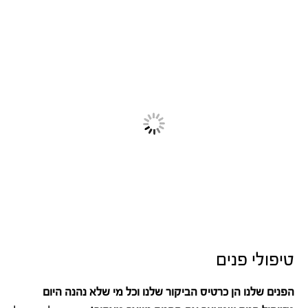
טיפולי פנים
הפנים שלנו הן כרטיס הביקור שלנו וכל מי שלא נהנה היום