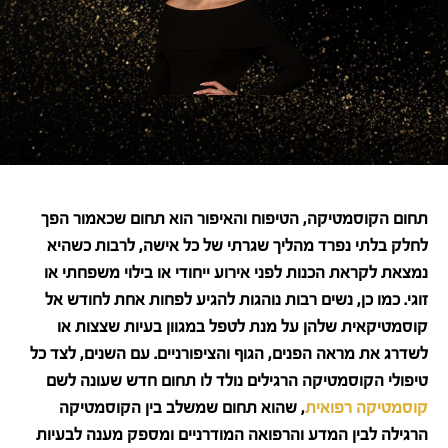
תחום הקוסמטיקה, הטיפוח והאיפור הוא תחום שכאמור הפך
לחלק בלתי נפרד מהליך שגרתי של כל אישה, לרבות כשהיא
נמצאת לקראת הכנות לפני אירוע ייחודי או בילוי משפחתי או
זוגי. כמו כן, נשים רבות נוהגות להגיע לפחות אחת לחודש אל
קוסמטיקאית שלהן על מנת לטפל במגוון בעיות שצצות או
לשדרג את מראה הפנים, הגוף והציפורניים. עם השנים, לצד כל
טיפולי הקוסמטיקה הרגילים נולד לו תחום חדש שעונה לשם
קוסמטיקה רפואית
, שהוא תחום שמשלב בין הקוסמטיקה
הרגילה לבין המדע והרפואה המודרניים ומספק מענה לבעיות