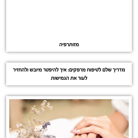
מזותרפיה
מדריך שלם לטיפוח מרפקים: איך להיפטר מיובש ולהחזיר
לעור את הגמישות