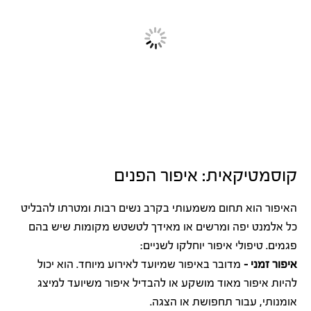
קוסמטיקאית: איפור הפנים
האיפור הוא תחום משמעותי בקרב נשים רבות ומטרתו להבליט
כל אלמנט יפה ומרשים או מאידך לטשטש מקומות שיש בהם
פגמים. טיפולי איפור יוחלקו לשניים:
איפור זמני –
מדובר באיפור שמיועד לאירוע מיוחד. הוא יכול
להיות איפור מאוד מושקע או להבדיל איפור משיועד למיצג
אומנותי, עבור תחפושת או הצגה.