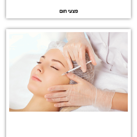
פצעי חום