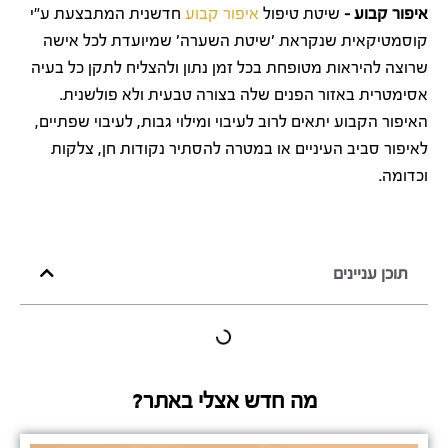
איפור קבוע –
שיטת טיפול
איפור קבוע
חדשנית המתבצעת ע"י
קוסמטיקאית שנקראת 'שיטת השערה' שמיועדת לכל אישה
שרוצה להיראות מטופחת בכל זמן נתון ולהצליח לתקן כל בעיה
אסימטרית באזור הפנים שלה בצורה טבעית ולא פולשנית.
האיפור הקבוע יתאים לרוב לעיבוי ומילוי גבות, לעיבוי שפתיים,
לאיפור סביב העיניים או במטרה להסתיר נקודות חן, צלקות
וכדומה.
תוכן עניינים
מה חדש אצלי באתר?