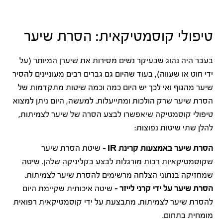
טיפולי קוסמטיקאית: הסרת שיער
בעבר היה נהוג שבעיקר נשים מסירות את שיערן המיותר (על
ידי חוט או שעווה), בעוד שהיום גם גברים רבים מעוניינים להסיר
שיער מהגוף ואי לכך יש היום כמה וכמה שיטות מתקדמות של
הסרת שיער שרק הולכות ומתייעלות. למעשה, היום ניתן למצוא
טיפולי קוסמטיקה שיאפשרו לבצע הסרה של שיער לצמיתות,
להלן שתי שיטות נפוצות:
הסרת שיער באמצעות קרינת IR –
שיטת הסרת שיער
שקוסמטיקאיות רבות מורגלות לבצע בקליניקה שלהן. שיטה
שמחזיקה בנתוני הצלחה מרשימים להסרת שיער לצמיתות.
הסרת שיער על ידי קרני לייזר –
שיטה איכותית שקיימת היום
להסרת שיער לצמיתות. מתבצעת על ידי קוסמטיקאית רפואית
מומחית בתחום.