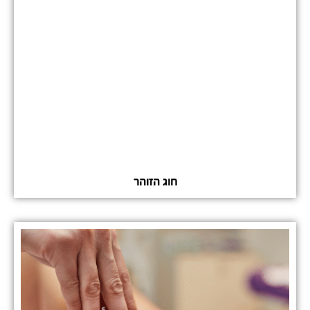
חוג הזוהר