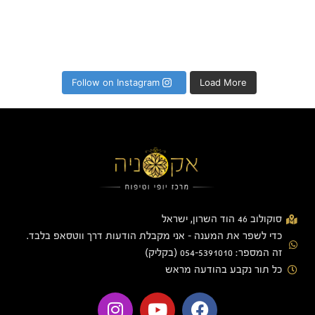
Follow on Instagram
Load More
סוקולוב 46 הוד השרון, ישראל
כדי לשפר את המענה - אני מקבלת הודעות דרך ווטסאפ בלבד.
זה המספר: 054-5391010 (בקליק)
כל תור נקבע בהודעה מראש