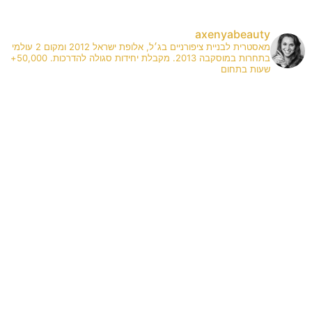
axenyabeauty
מאסטרית לבניית ציפורניים בג׳ל, אלופת ישראל 2012 ומקום 2 עולמי
בתחרות במוסקבה 2013. מקבלת יחידות סגולה להדרכות. 50,000+
שעות בתחום
✨
A