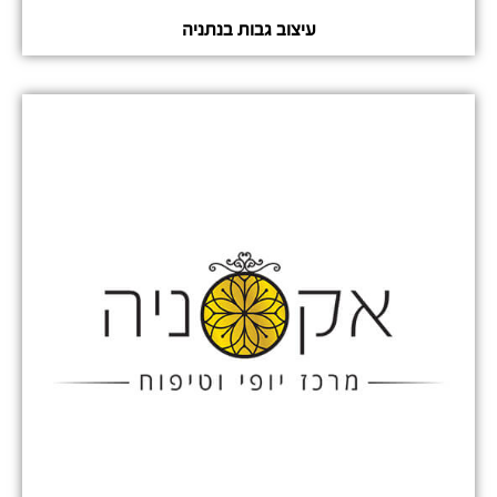
עיצוב גבות בנתניה