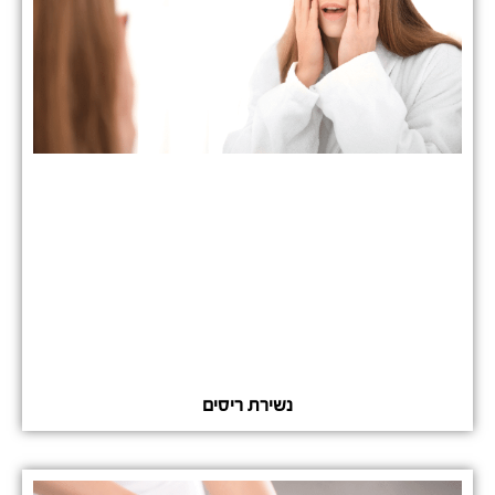
נשירת ריסים