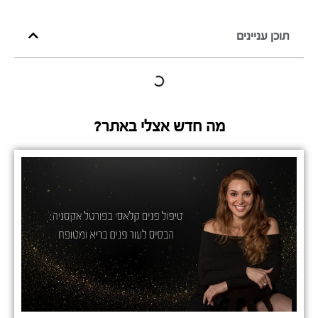
תוכן עניינים
מה חדש אצלי באתר?