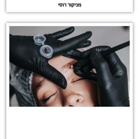
מניקור רוסי