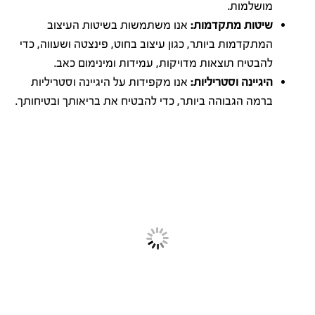
מושלמות.
שיטות מתקדמות:
אנו משתמשות בשיטות העיצוב
המתקדמות ביותר, כגון עיצוב בחוט, פינצטה ושעווה, כדי
להבטיח תוצאות מדויקות, עמידות ומינימום כאב.
היגיינה וסטריליות:
אנו מקפידות על היגיינה וסטריליות
ברמה הגבוהה ביותר, כדי להבטיח את בריאותך ובטיחותך.