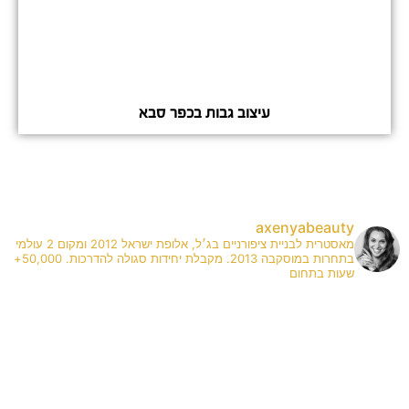
עיצוב גבות בכפר סבא
axenyabeauty
מאסטרית לבניית ציפורניים בג׳ל, אלופת ישראל 2012 ומקום 2 עולמי
בתחרות במוסקבה 2013. מקבלת יחידות סגולה להדרכות. 50,000+
שעות בתחום
✨