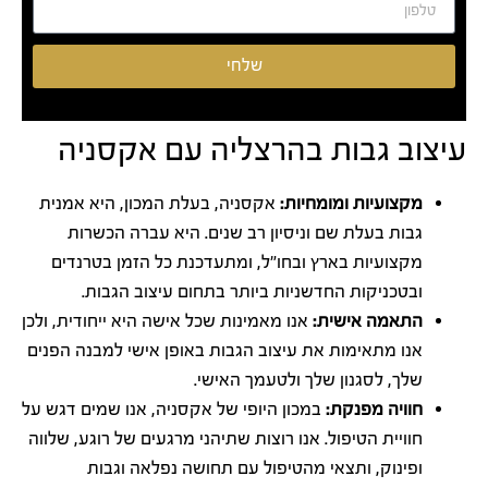
שלחי
עיצוב גבות בהרצליה עם אקסניה
מקצועיות ומומחיות:
אקסניה, בעלת המכון, היא אמנית
גבות בעלת שם וניסיון רב שנים. היא עברה הכשרות
מקצועיות בארץ ובחו"ל, ומתעדכנת כל הזמן בטרנדים
ובטכניקות החדשניות ביותר בתחום עיצוב הגבות.
התאמה אישית:
אנו מאמינות שכל אישה היא ייחודית, ולכן
אנו מתאימות את עיצוב הגבות באופן אישי למבנה הפנים
שלך, לסגנון שלך ולטעמך האישי.
חוויה מפנקת:
במכון היופי של אקסניה, אנו שמים דגש על
חוויית הטיפול. אנו רוצות שתיהני מרגעים של רוגע, שלווה
ופינוק, ותצאי מהטיפול עם תחושה נפלאה וגבות