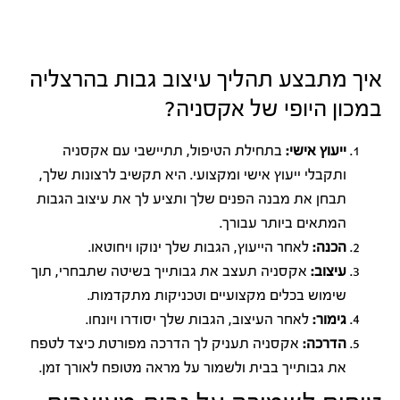
איך מתבצע תהליך עיצוב גבות בהרצליה
במכון היופי של אקסניה?
ייעוץ אישי:
בתחילת הטיפול, תתיישבי עם אקסניה
ותקבלי ייעוץ אישי ומקצועי. היא תקשיב לרצונות שלך,
תבחן את מבנה הפנים שלך ותציע לך את עיצוב הגבות
המתאים ביותר עבורך.
הכנה:
לאחר הייעוץ, הגבות שלך ינוקו ויחוטאו.
עיצוב:
אקסניה תעצב את גבותייך בשיטה שתבחרי, תוך
שימוש בכלים מקצועיים וטכניקות מתקדמות.
גימור:
לאחר העיצוב, הגבות שלך יסודרו ויונחו.
הדרכה:
אקסניה תעניק לך הדרכה מפורטת כיצד לטפח
את גבותייך בבית ולשמור על מראה מטופח לאורך זמן.