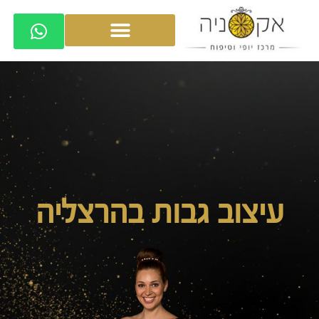
עיצוב גבות בהרצליה