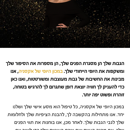
הגבות שלך הן מסגרת הפנים שלך, הן מספרות את הסיפור שלך
ומשקפות את היופי הייחודי שלך.
במכון היופי של אקסניה
, אנו
מבינות את החשיבות של גבות מעוצבות ומשורטטות, ואנו כאן
כדי להעניק לך חוויה יוצאת דופן שתגרום לך להרגיש בטוחה,
זוהרת ופשוט יפה יותר.
במכון היופי של אקסניה, כל טיפול הוא מסע אישי שלך ושלנו
יחד. אנו מתחילות בהקשבה לך, להבנת הציפיות שלך ולחלומות
שלך לגבי הגבות שלך. לאחר מכן, אנו בוחנות את תווי הפנים