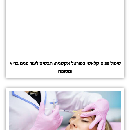
טיפול פנים קלאסי בפורטל אקסניה: הבסיס לעור פנים בריא
ומטופח