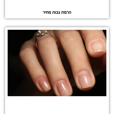
הרמת גבות מחיר