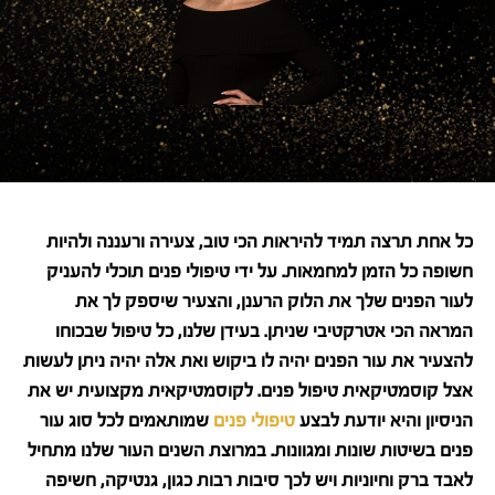
כל אחת תרצה תמיד להיראות הכי טוב, צעירה ורעננה ולהיות
חשופה כל הזמן למחמאות. על ידי טיפולי פנים תוכלי להעניק
לעור הפנים שלך את הלוק הרענן, והצעיר שיספק לך את
המראה הכי אטרקטיבי שניתן. בעידן שלנו, כל טיפול שבכוחו
להצעיר את עור הפנים יהיה לו ביקוש ואת אלה יהיה ניתן לעשות
אצל קוסמטיקאית טיפול פנים. לקוסמטיקאית מקצועית יש את
הניסיון והיא יודעת לבצע
טיפולי פנים
שמותאמים לכל סוג עור
פנים בשיטות שונות ומגוונות. במרוצת השנים העור שלנו מתחיל
לאבד ברק וחיוניות ויש לכך סיבות רבות כגון, גנטיקה, חשיפה