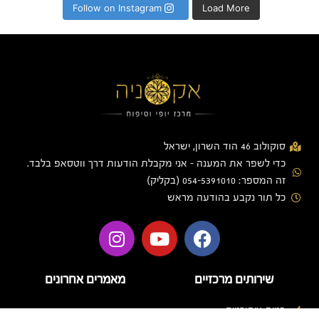
Follow on Instagram
Load More
סוקולוב 46 הוד השרון, ישראל
כדי לשפר את המענה - אני מקבלת הודעות דרך ווטסאפ בלבד.
זה המספר: 054-5391010 (בקליק)
כל תור נקבע בהודעה מראש
שירותים מרכזיים
מאמרים אחרונים
בניית ציפורניים