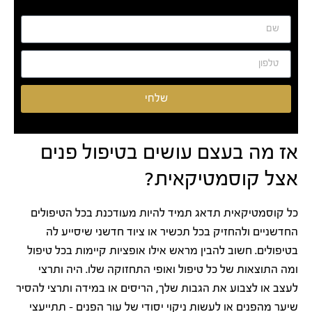
שלחי
אז מה בעצם עושים בטיפול פנים
אצל קוסמטיקאית?
כל קוסמטיקאית תדאג תמיד להיות מעודכנת בכל הטיפולים
החדשניים ולהחזיק בכל תכשיר או ציוד חדשני שיסייע לה
בטיפולים. חשוב להבין מראש אילו אופציות קיימות בכל טיפול
ומה התוצאות של כל טיפול ואופי התחזוקה שלו. היה ותרצי
לעצב או לצבוע את הגבות שלך, הריסים או במידה ותרצי להסיר
שיער מהפנים או לעשות ניקוי יסודי של עור הפנים – תתייעצי