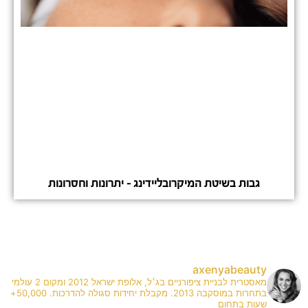
גבות בשיטת המיקרובליידינג – יתרונות וחסרונות
axenyabeauty
מאסטרית לבניית ציפורניים בג׳ל, אלופת ישראל 2012 ומקום 2 עולמי
בתחרות במוסקבה 2013. מקבלת יחידות סגולה להדרכות. 50,000+
שעות בתחום