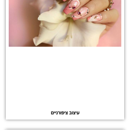
עיצוב ציפורניים