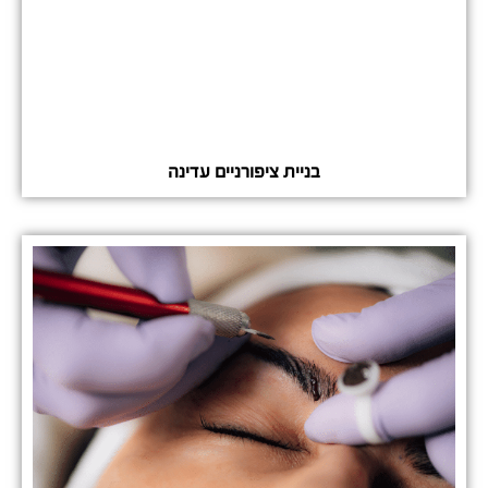
בניית ציפורניים עדינה