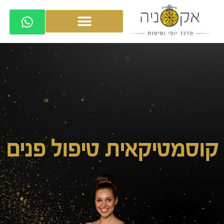
קוסמטיקאית טיפול פנים