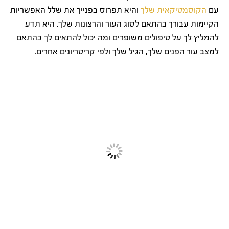
עם
הקוסמטיקאית שלך
והיא תפרוס בפנייך את שלל האפשריות
הקיימות עבורך בהתאם לסוג העור והרצונות שלך. היא תדע
להמליץ לך על טיפולים משופרים ומה יכול להתאים לך בהתאם
למצב עור הפנים שלך, הגיל שלך ולפי קריטריונים אחרים.