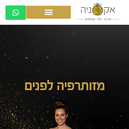
מזותרפיה לפנים