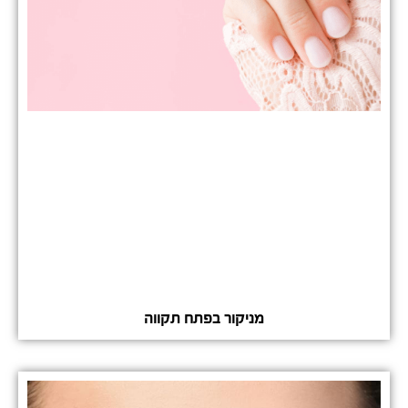
מניקור בפתח תקווה