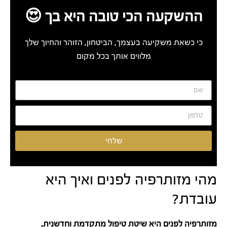
ההשקעה הכי טובה היא בך 😍
כי כשאת משקיעה בעצמך, הביטחון, הזוהר והחיוך שלך
מלווים אותך בכל מקום
שלחי
מהי מזותרפיה לפנים ואיך היא
עובדת?
מזותרפיה לפנים היא שיטת טיפול מתקדמת וחדשנית,