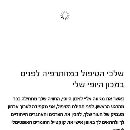
שלבי הטיפול במזותרפיה לפנים
במכון היופי שלי
כאשר את מגיעה אליי למכון היופי, החוויה שלך מתחילה כבר
מהרגע הראשון. לפני תחילת הטיפול, אני מקפידה לערוך אבחון
מעמיק של העור שלך, להבין את הצרכים והאתגרים הייחודיים
לך ולהתאים לך באופן אישי את קוקטייל החומרים האופטימלי