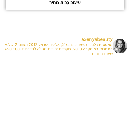
עיצוב גבות מחיר
axenyabeauty
מאסטרית לבניית ציפורניים בג׳ל, אלופת ישראל 2012 ומקום 2 עולמי
בתחרות במוסקבה 2013. מקבלת יחידות סגולה להדרכות. 50,000+
שעות בתחום
✨