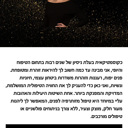
כקוסמטיקאית בעלת ניסיון של שנים רבות בתחום הטיפוח
והיופי, אני מבינה עד כמה חשוב לך להיראות זוהרת ומטופחת.
פנים יפות, רעננות וזוהרות משדרות ביטחון עצמי, חיוניות
ונשיות, ואני כאן כדי להעניק לך את החוויה הטיפולית המושלמת,
המדויקת והמפנקת ביותר. אחת השיטות היעילות והאהובות
עליי במיוחד היא טיפול מזותרפיה לפנים, המאפשר לך ליהנות
מעור חלק, מוצק וצעיר, ללא צורך בניתוחים פולשניים או
טיפולים מורכבים.