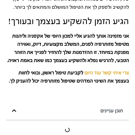
להקשיב ולספק לך את הטיפול המושלם והמתאים לך ביותר.
הגיע הזמן להשקיע בעצמך ובעורך!
אני מזמינה אותך להגיע אליי למכון היופי של אקסניה וליהנות
מטיפול מזותרפיה לפנים, המשלב מקצועיות, דיוק, ואווירה
מפנקת במיוחד. זו ההזדמנות שלך להחזיר לפנייך את הזוהר
הטבעי, להרגיש נפלא ולהשקיע בעצמך כמו שאת באמת ראויה.
צרי איתי קשר עוד היום
לקביעת טיפול ראשון, ובואי לחוות
בעצמך את השינוי המדהים שטיפול מזותרפיה יכול להעניק לך.
תוכן עניינים