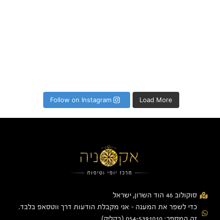
Follow on Instagram
Load More
סוקולוב 46 הוד השרון, ישראל
כדי לשפר את המענה - אני מקבלת הודעות דרך ווטסאפ בלבד.
זה המספר: 054-5391010 (בקליק)