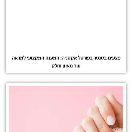
פצעים בסנטר בפורטל אקסניה: המענה המקצועי למראה
עור מאוזן וחלק