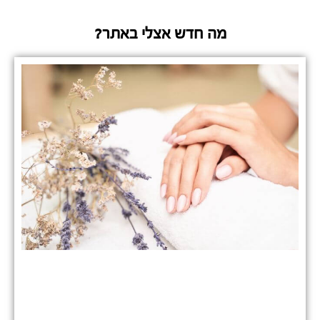
מה חדש אצלי באתר?