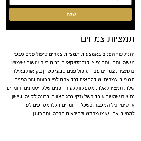
שלחי
תמציות צמחים
הזנת עור הפנים באמצעות תמציות צמחים טיפול פנים טבעי
נעשה יותר ויותר נפוץ. קוסמטיקאיות רבות כיום עושות שימוש
בתמציות צמחים עבור טיפול פנים טבעי כשהן בקיאות באילו
תמציות צמחים יש להתאים לכל אחת לפי תכונות עור הפנים
שלה. תמציות אלה, מספקות לעור הפנים שלל ויטמינים וחומרים
נחוצים שהעור איבד בשל נזקי מזג האוויר, תזונה לקויה, עישון
או שינויי גיל המעבר, כשכל החומרים הללו מסייעים לעור
להחיות את עצמו מחדש ולהיראות הרבה יותר רענן.