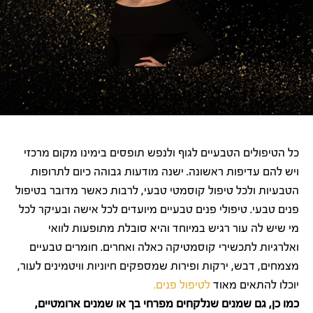
כל הטיפולים הטבעיים לגוף ולנפש תופסים בימינו מקום מרכזי
ויש להם עדיפות ראשונה. ישנה מודעות גבוהה כיום לתרופות
הטבעיות ולכל טיפול קוסמטי טבעי, לרבות כאשר מדובר בטיפול
פנים טבעי. טיפולי פנים טבעיים מיועדים לכל אישה ובעיקר לכל
מי שיש לה עור רגיש במיוחד והיא סובלת מתופעות לוואי
ואלרגיות לתכשירי קוסמטיקה כאלה ואחרים. חומרים טבעיים
מצמחים, דבש, ירקות ופירות שמספקים חיוניות וויטמינים לעור,
יוכלו להתאים מאוד
לטיפול פנים.
כמו כן, גם שמנים שנלקחים מפרחי בך או שמנים ארומטיים,