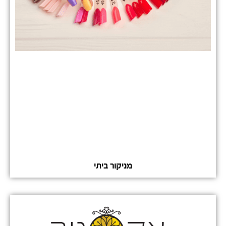
מניקור ביתי