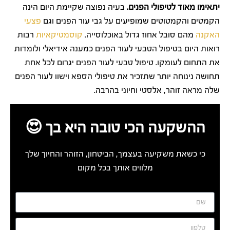
יתאימו מאוד לטיפולי הפנים.
בעיה נפוצה שקיימת היום הינה
הקמטים והקמטוטים שמופיעים על גבי עור הפנים וגם
פצעי
האקנה
מהם סובל אחוז גדול באוכלוסייה.
קוסמטיקאיות
רבות
רואות היום בטיפול הטבעי לעור הפנים כמענה אידיאלי ולומדות
את התחום לעומקו. טיפול טבעי לעור הפנים יגרום לכל אחת
תחושה נינוחה יותר שתזכיר את טיפולי הספא וישוו לעור הפנים
שלה מראה זוהר, אלסטי וחיוני בהרבה.
ההשקעה הכי טובה היא בך 😍
כי כשאת משקיעה בעצמך, הביטחון, הזוהר והחיוך שלך
מלווים אותך בכל מקום