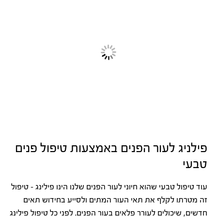
פילניג לעור הפנים באמצעות טיפול פנים
טבעי
עוד טיפול טבעי שהוא חיוני לעור הפנים שלנו הינו פילינג – טיפול
זה מטרתו לקלף את תאי העור המתים ולסייע בחידוש תאים
חדשים, שיכולים לעורר פלאים בעור הפנים. לפני כל טיפול פילינג