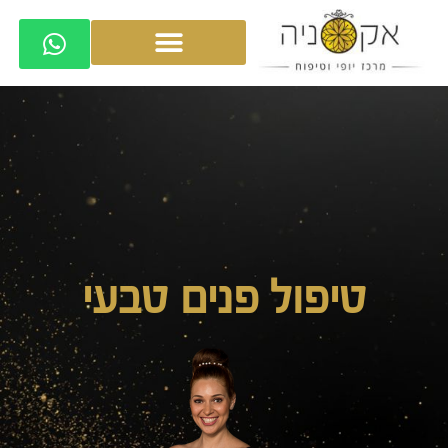
טיפול פנים טבעי