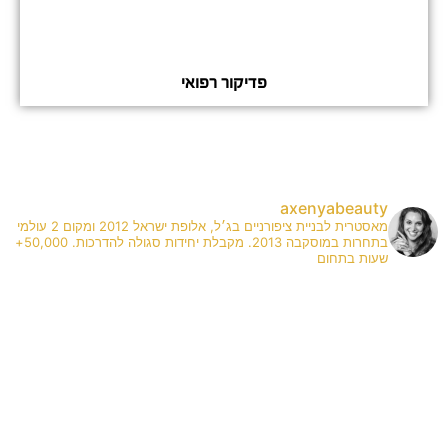
פדיקור רפואי
axenyabeauty
מאסטרית לבניית ציפורניים בג׳ל, אלופת ישראל 2012 ומקום 2 עולמי
בתחרות במוסקבה 2013. מקבלת יחידות סגולה להדרכות. 50,000+
שעות בתחום
✨