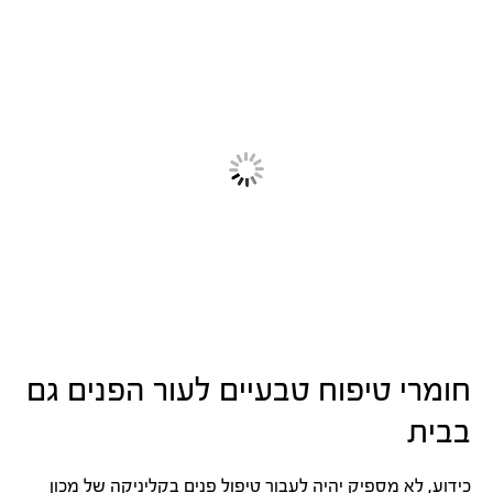
חומרי טיפוח טבעיים לעור הפנים גם
בבית
כידוע, לא מספיק יהיה לעבור טיפול פנים בקליניקה של מכון