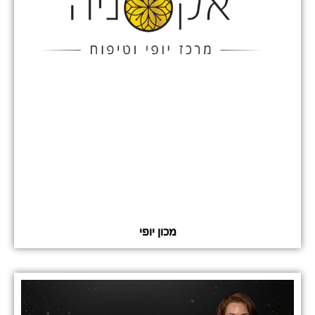
מכון יופי