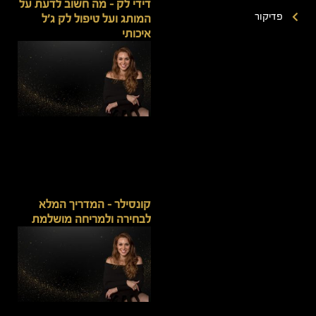
דידי לק – מה חשוב לדעת על
פדיקור
המותג ועל טיפול לק ג'ל
איכותי
קונסילר – המדריך המלא
לבחירה ולמריחה מושלמת