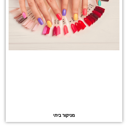
מניקור ביתי