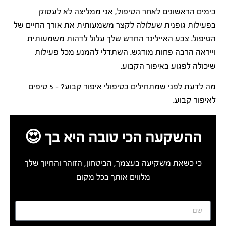
בימים הראשונים לאחר הטיפול, אני ממליצה לא לעסוק
בפעילות גופנית שעלולה לקצר משמעותית את אורך החיים של
הטיפול. צבע האיילינר החדש שלך עלול לדהות משמעותית
וייראה הרבה פחות מודגש. השתדלי להמנע מכל פעילות
שיכולה לפגוע באיפור הקבוע.
מה לדעת לפני שמתחילים בטיפולי איפור קבוע? – 5 טיפים
לאיפור קבוע.
ההשקעה הכי טובה היא בך 😍
כי כשאת משקיעה בעצמך, הביטחון, הזוהר והחיוך שלך
מלווים אותך בכל מקום