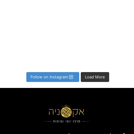
Follow on Instagram
Load More