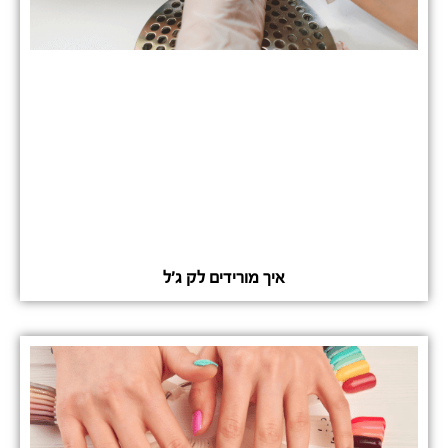
איך מורידים לק ג'ל