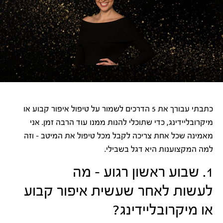
כתבתי עבורך את 5 הדרכים לשמור על טיפול איפור קבוע או
מיקרובליידינג, כדי שתוכלי להנות ממנו עוד הרבה זמן. אני
מאמינה שכל אחת צריכה לקבל מכל טיפול את המיטב – וזה
למה המקצוענות היא דגל בשבילי.
1. שבוע ראשון רגוע – מה
לעשות לאחר שעשית איפור קבוע
או מיקרובליידינג?