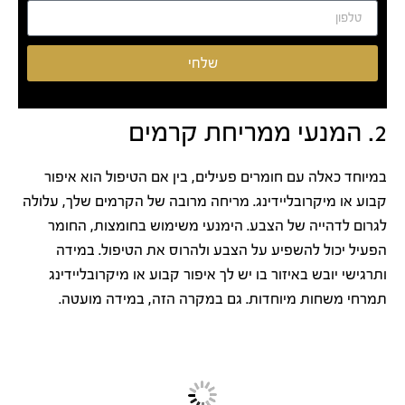
שלחי
2. המנעי ממריחת קרמים
במיוחד כאלה עם חומרים פעילים, בין אם הטיפול הוא איפור
קבוע או מיקרובליידינג. מריחה מרובה של הקרמים שלך, עלולה
לגרום לדהייה של הצבע. הימנעי משימוש בחומצות, החומר
הפעיל יכול להשפיע על הצבע ולהרוס את הטיפול. במידה
ותרגישי יובש באיזור בו יש לך איפור קבוע או מיקרובליידינג
תמרחי משחות מיוחדות. גם במקרה הזה, במידה מועטה.