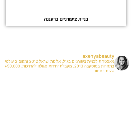
בניית ציפורניים ברעננה
axenyabeauty
מאסטרית לבניית ציפורניים בג׳ל, אלופת ישראל 2012 ומקום 2 עולמי
בתחרות במוסקבה 2013. מקבלת יחידות סגולה להדרכות. 50,000+
שעות בתחום
✨