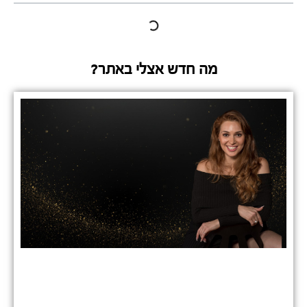
מה חדש אצלי באתר?