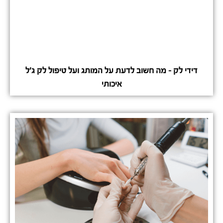
דידי לק – מה חשוב לדעת על המותג ועל טיפול לק ג'ל
איכותי