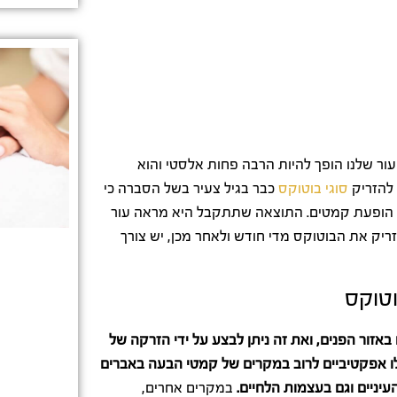
עור שלנו הופך להיות הרבה פחות אלסטי והוא
 להזריק
סוגי בוטוקס
כבר בגיל צעיר בשל הסברה כי
את הופעת קמטים. התוצאה שתתקבל היא מראה עור
ריק את הבוטוקס מדי חודש ולאחר מכן, יש צורך
וטוקס
זור הפנים, ואת זה ניתן לבצע על ידי הזרקה של
לו אפקטיביים לרוב במקרים של קמטי הבעה באברים
יניים וגם בעצמות הלחיים.
במקרים אחרים,