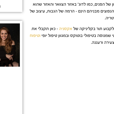
 הפנים, כמו לדוג' באזור הצוואר והאזור שהוא
ב
הנפוצים מבניהם הינם – הרמה של הגבות, עיצוב של
טריה.
קבוע תור בקליניקה של
אקסניה
– כאן תקבלי את
 שמנוסה בטיפולי בוטוקס ובמגוון טיפול יופי
וטיפוח
עירה ורעננה.