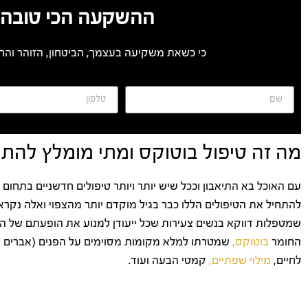
ההשקעה הכי טובה 
כי כשאת משקיעה בעצמך, הביטחון, הזוהר והחי
מה זה טיפול בוטוקס ומתי מומלץ להתח
עם האוכל בא התיאבון וככל שיש יותר ויותר טיפולים חדשניים בתחום 
להתחיל את הטיפולים הללו כבר בגיל מוקדם יותר מהצפוי ואלה נקראי
שמטפלות דווקא בנשים צעירות שכל ייעודן למנוע את הופעתם של הקמ
החומר
בוטוקס,
שמטרתו למלא מקומות מסוימים על הפנים (אברים ש
לחיים,
מילוי שפתיים,
קמטי הבעה ועוד.