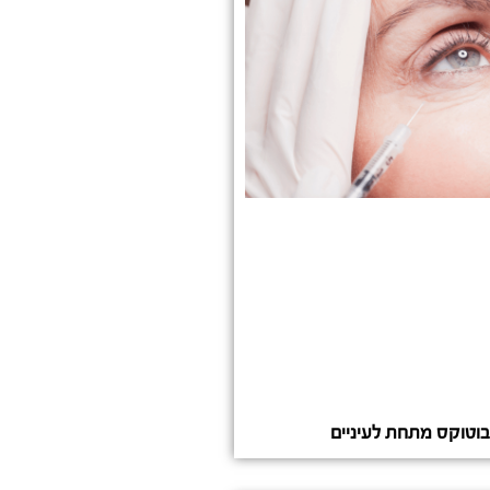
בוטוקס מתחת לעיניים