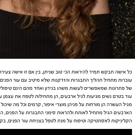
כל אישה תבקש תמיד להיראות הכי טוב שניתן, בין אם זו אישה צעירה
עוברות מתחיל תהליך התבגרות והזדקנות שלא מיטיב עם עור הפנים 
של פתרונות שמאפשרים לעשות משהו בנידון ואחד מהם הינם טיפולי 
עוד בטרם נשים מגיעות לגיל ארבעים, הן מתחילות לטפח את עצמן על
מגיל העשרה הן מורחות על פניהן מוצרי איפור, קרמים וכל מה שיכול
הארבעים הגיל מתחיל לאותת ולהראות סימני התבגרות על הפנים, הצווא
הקליניקות לאסתטיקה וטיפוח על מנת לטפל בצניחת עור הפנים, בקמ