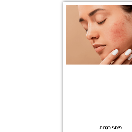
פצעי בגרות