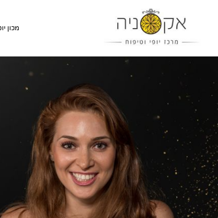
מכון יופ