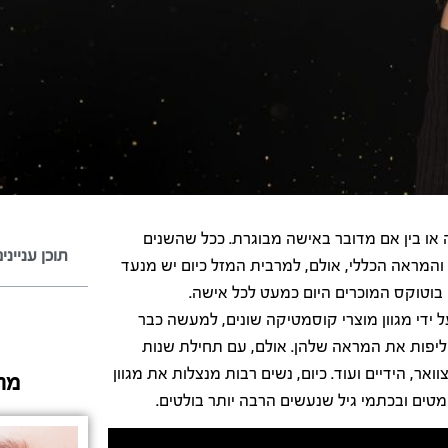
 או בין אם מדובר באישה מבוגרת. ככל שהשנים
תוכן ענייני
והמראה הכללי, אולם, למרבית המזל כיום יש מנעד
בוטוקס המוכרים היום כמעט לכל אישה.
 ידי מגוון מוצרי קוסמטיקה שונים, למעשה כבר
 ליפות את המראה שלהן. אולם, עם תחילת שנות
ר, הידיים ועוד. כיום, נשים רבות מנצלות את מגוון
מה
טים ובכתמי גיל שנעשים הרבה יותר בולטים.