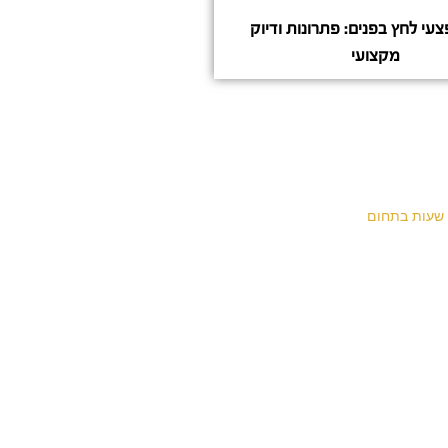
עי לחץ בפנים: פתרונות ודיוק
מקצועי