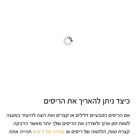
כיצד ניתן להאריך את הריסים
אם הריסים הטבעיים דלילים או קצרים ואת רוצה להיעזר במענה
לטווח זמן ארוך ולשדרג את הריסים שלך יותר מאשר הדבקה
קצרת טווח, הלחמה של ריסים או
שזירה של ריסים
תהייה אחת