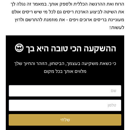
הרוח ואת ההרגשה הכללית ולספק אותך. במאמר זה נגלה לך
את השיטה לביצוע הארכת ריסים גם לכל מי שיש ריסים אולם
מעוניינת בריסים ארוכים ויפים – את מוזמנת להתרשם ולרוץ
לעשות!
ההשקעה הכי טובה היא בך 😍
כי כשאת משקיעה בעצמך, הביטחון, הזוהר והחיוך שלך
מלווים אותך בכל מקום
שלחי