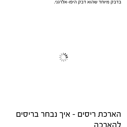
בדבק מיוחד שהוא דבק היפו-אלרגני.
הארכת ריסים – איך נבחר בריסים
להארכה