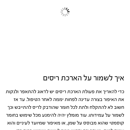
איך לשמור על הארכת ריסים
כדי להאריך את פעולת הארכת ריסים יש לדאוג להתאפר ולנקות
את האיפור בצורה עדינה לפחות יממה לאחר הטיפול. עד אז
חשוב לא להתקלח ולתת לכל חומר שהודבק לריס להתייבש וכך
לשמור על עמידותו. עוד מומלץ יהיה להימנע מכל שימוש בחומר
קוסמטי שהוא מבוסס על שמן, או מאיפור שמיועד לעיניים והוא