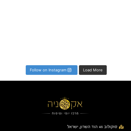
Follow on Instagram
Load More
סוקולוב 46 הוד השרון, ישראל