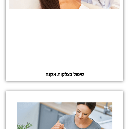
טיפול בצלקות אקנה