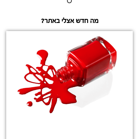
מה חדש אצלי באתר?