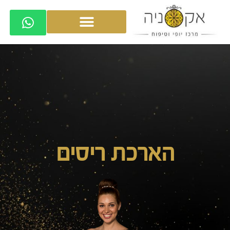
הארכת ריסים