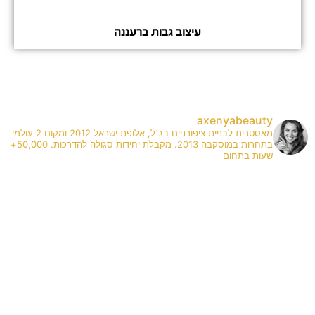
עיצוב גבות ברעננה
axenyabeauty
מאסטרית לבניית ציפורניים בג׳ל, אלופת ישראל 2012 ומקום 2 עולמי
בתחרות במוסקבה 2013. מקבלת יחידות סגולה להדרכות. 50,000+
שעות בתחום
✨