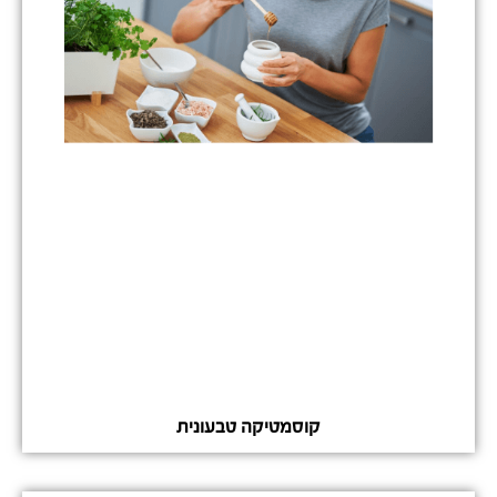
קוסמטיקה טבעונית