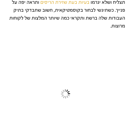
תצליח ושלא יגרמו
בעיות בעת שזירת הריסים
ותראה יפה על
פנייך. כשתיגשי לבחור בקוסמטיקאית, חשוב שתבדקי בתיק
העבודות שלה ברשת ותקראי כמה שיותר המלצות של לקוחות
מרוצות.