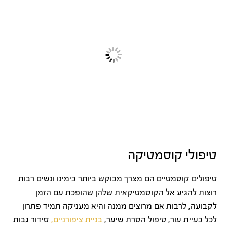
טיפולי קוסמטיקה
טיפולים קוסמטיים הם מצרך מבוקש ביותר בימינו ונשים רבות
רוצות להגיע אל הקוסמטיקאית שלהן שהופכת עם הזמן
לקבועה, לרבות אם מרוצים ממנה והיא מעניקה תמיד פתרון
לכל בעיית עור, טיפול הסרת שיער,
בניית ציפורניים,
סידור גבות