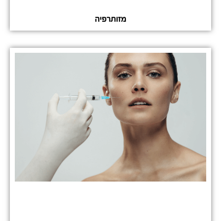
מזותרפיה