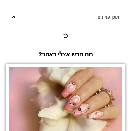
תוכן עניינים
מה חדש אצלי באתר?