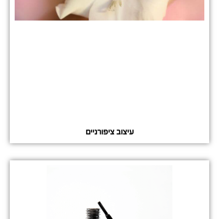
עיצוב ציפורניים