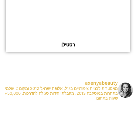
רסטילן
axenyabeauty
מאסטרית לבניית ציפורניים בג׳ל, אלופת ישראל 2012 ומקום 2 עולמי
בתחרות במוסקבה 2013. מקבלת יחידות סגולה להדרכות. 50,000+
שעות בתחום
✨