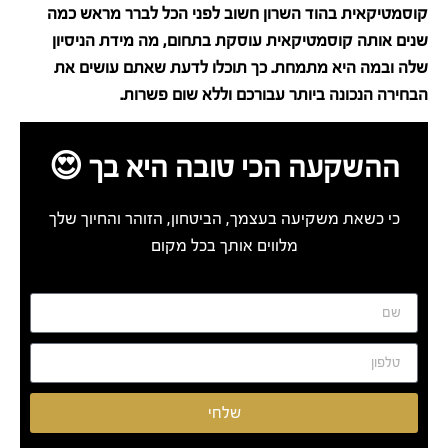
קוסמטיקאית בהוד השרון חשוב לפני הכל לברר מראש כמה
שנים אותה קוסמטיקאית עוסקת בתחום, מה מידת הניסיון
שלה ובמה היא מתמחת. כך תוכלו לדעת שאתם עושים את
הבחירה הנכונה ביותר עבורכם וללא שום פשרות.
ההשקעה הכי טובה היא בך 😍
כי כשאת משקיעה בעצמך, הביטחון, הזוהר והחיוך שלך
מלווים אותך בכל מקום
שלחי