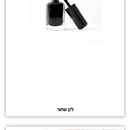
לק שחור