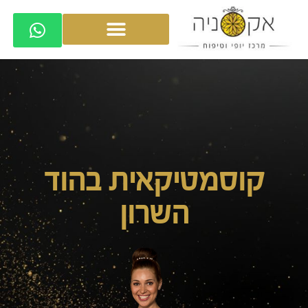
קוסמטיקאית בהוד
השרון