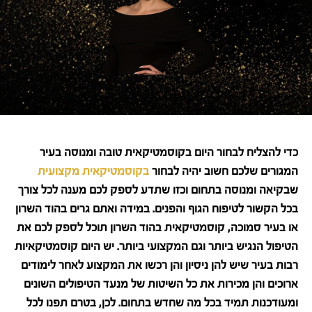
כדי להצליח לבחור היום בקוסמטיקאית טובה ומנוסה בעיר
המגורים שלכם חשוב יהיה לבחור
בקוסמטיקאית מקצועית
שבקיאה ומנוסה בתחום וכזו שתדע לספק לכם מענה לכל צורך
בכל הקשור לטיפוח הגוף והפנים. במידה ואתם גרים בהוד השרון
או בעיר סמוכה, קוסמטיקאית בהוד השרון תוכל לספק לכם את
הטיפול הנגיש ביותר וגם המקצועי ביותר. יש היום קוסמטיקאיות
רבות בעיר שיש להן ניסיון והן רכשו את המקצוע לאחר לימודים
ארוכים והן מכירות את כל השיטות של מנעד הטיפולים השונים
ומעודכנות תמיד בכל מה שחדש בתחום. לכן, בטרם תפנו לכל