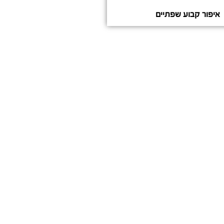
איפור קבוע שפתיים