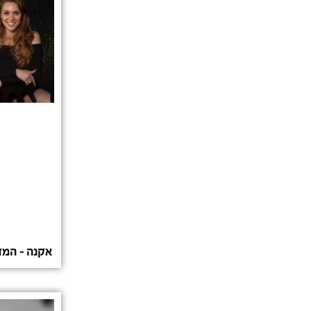
אקנה – המדר