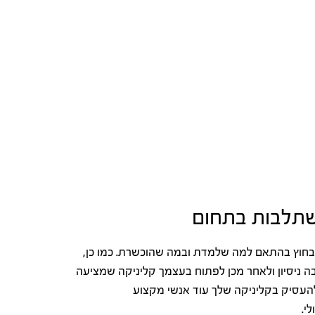
שתלבות בתחום
בחוץ בהתאם למה שלמדת ובמה שהוכשרת. כמו כן,
בה ניסיון ולאחר מכן לפתוח בעצמך קליניקה שמציעה
ם להעסיק בקליניקה שלך עוד אנשי מקצוע
לי.