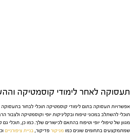
תעסוקה לאחר לימודי קוסמטיקה והה
אפשרויות תעסוקה בתום לימודי קוסמטיקה תוכלי לבחור בתעסוקה 
תוכלי להשתלב במכוני טיפוח ובקליניקות יופי וקוסמטיקה ולצבור הר
מגוון של טיפולי יופי וטיפוח בהתאם לכישורים שלך. כמו כן, תוכלי ג
שמתמקצעים בתחומים שונים כמו
מניקור
פדיקור,
בניית ציפורניים
וכו