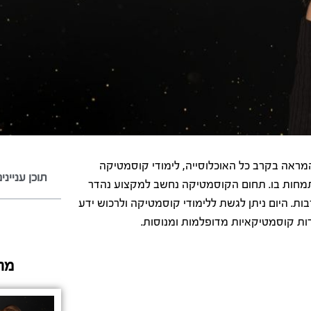
המראה בקרב כל האוכלוסייה, לימודי קוסמטיקה
תוכן ענייני
תמחות בו. תחום הקוסמטיקה נחשב למקצוע נהדר
ת. היום ניתן לגשת ללימודי קוסמטיקה ולרכוש ידע
ירות קוסמטיקאיות מדופלמות ומנוסות.
מה