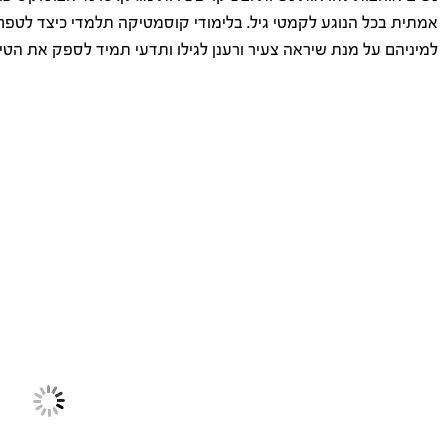
אמתית בכל הנוגע לקמטי גיל. בלימודי קוסמטיקה תלמדי כיצד לטפח סו
למיניהם על מנת שיראה צעיר ורענן לגילו ותדעי תמיד לספק את הטיפ