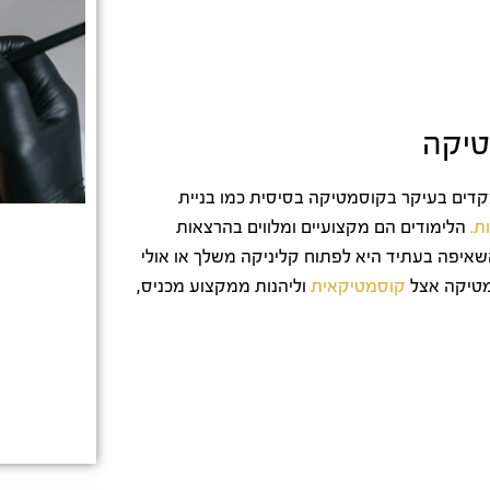
טיקה
ים בעיקר בקוסמטיקה בסיסית כמו בניית
ת.
הלימודים הם מקצועיים ומלווים בהרצאות
איפה בעתיד היא לפתוח קליניקה משלך או אולי
סמטיקה אצל
קוסמטיקאית
וליהנות ממקצוע מכניס,