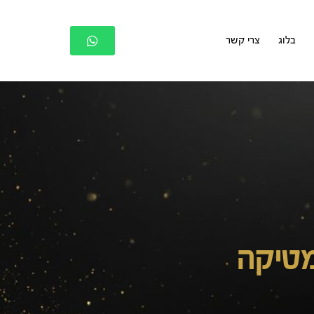
בלוג
צרי קשר
מטיקה