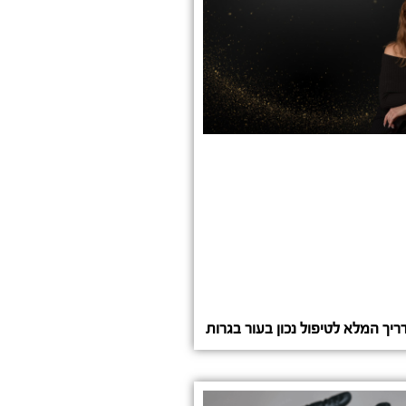
יך המלא לטיפול נכון בעור בגרות