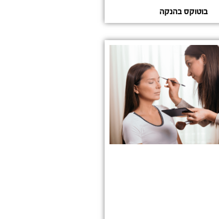
בוטוקס בהנקה