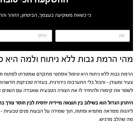
כי כשאת משקיעה בעצמך, הביטחון, הזוהר והחי
מהי הרמת גבות ללא ניתוח ולמה היא כ
הרמת גבות ללא ניתוח היא טיפול אסתטי מתקדם שמטרתו לפתוח ולהא
צעיר ומעודן – והכול בלי התערבות כירורגית. בעזרת טכניקות חדשניות 
לשפר את קימורו ולהחזיר לו את הצורה הטבעית שאבדה עם השנים או
היתרון הגדול הוא בשילוב בין תוצאה מיידית יחסית לבין חוסר צורך
ליהנות ממראה מחמיא ופתוח, תוך שמירה על הבעות פנים טבעיות – כ
מה שהלב מרגיש.