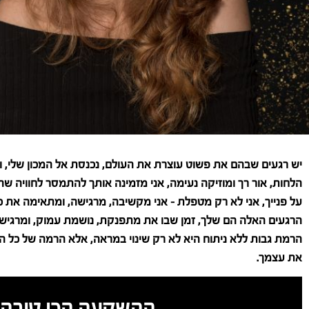
יש רגעים שבהם את פשוט עוצרת את העולם, נכנסת אל המכון שלי, ומ
הלחות, אור רך ומוזיקה נעימה, אני מזמינה אותך להתמסר לחוויה שה
על פנייך, אני לא רק מטפלת – אני מקשיבה, מרגישה, ומתאימה את כ
הרגעים האלה הם שלך, זמן שבו את מתפנקת, נושמת עמוק, ומרגישה 
הרמת גבות ללא ניתוח היא לא רק שינוי במראה, אלא הרמה של כל ה
את עצמך.
ההשקעה הכי טובה 