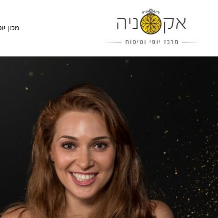
מכון יופ