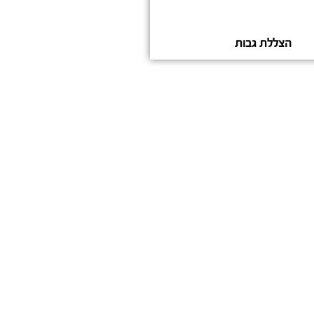
הצללת גבות