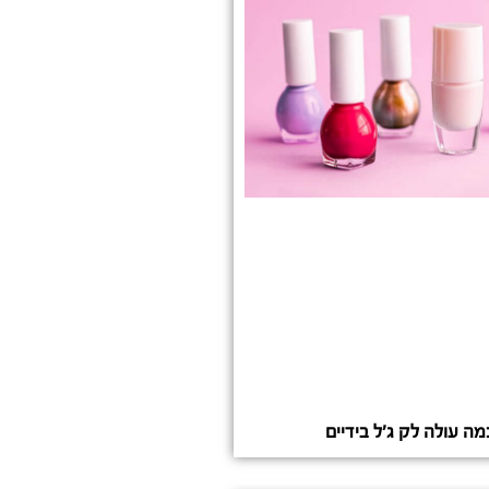
מה עולה לק ג'ל בידיים