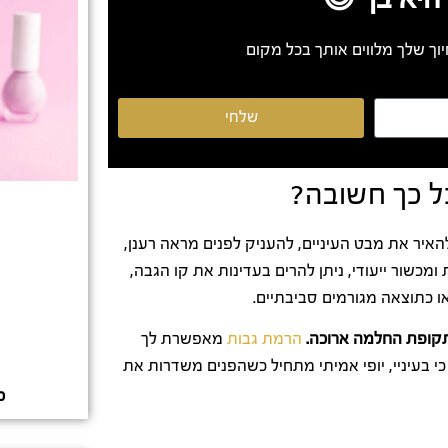
וך שלך מלווים אותך בכל מקום
שלחי
ל כך חשובה?
יר את מבט העיניים, להעניק לפנים מראה רענן,
ומכשור ייעודי, ניתן להרים בעדינות את קו הגבה,
 כתוצאה מגורמים סביבתיים.
 בתקופת החלמה ארוכה.
הרמת גבות
מאפשרת לך
י בעיניי, יופי אמיתי מתחיל כשהפנים משדרות את
כ