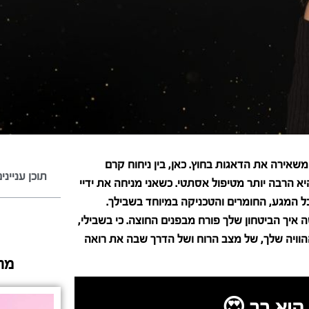
שאירה את הדאגות בחוץ. כאן, בין ניחוח קרם
תוכן ענייני
יא הרבה יותר מטיפול אסתטי. כשאני מניחה את ידיי
ל המגע, החומרים והטכניקה במיוחד בשבילך.
איך הביטחון שלך פורח מבפנים החוצה. כי בשבילי,
הוויה שלך, של מצב הרוח ושל הדרך שבה את רואה
מה
היא בך 😍