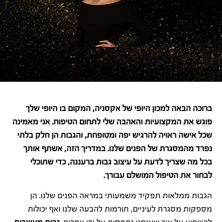
ברוכה הבאה למכון היופי של אקסניה, המקום בו היופי שלך
פוגש את המקצועיות והאהבה שלי לתחום הטיפוח. אני מאמינה
שכל אישה ראויה להרגיש יפה ומטופחת, והגבות הן חלק בלתי
נפרד מהמסגרת של הפנים שלנו. במדריך הזה, אשתף אותך
בכל מה שצריך לדעת על עיצוב גבות ברעננה, כדי שתוכלי
לבחור את הטיפול המושלם עבורך.
הגבות ממלאות תפקיד משמעותי במראה הפנים שלנו. הן
מספקות מסגרת לעיניים, תורמות להבעה שלנו ואף יכולות