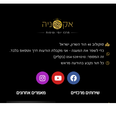
סוקולוב 46 הוד השרון, ישראל
כדי לשפר את המענה - אני מקבלת הודעות דרך ווטסאפ בלבד.
זה המספר: 054-5391010 (בקליק)
כל תור נקבע בהודעה מראש
שירותים מרכזיים
מאמרים אחרונים
בניית ציפורניים
בניית ציפורניים בג'ל