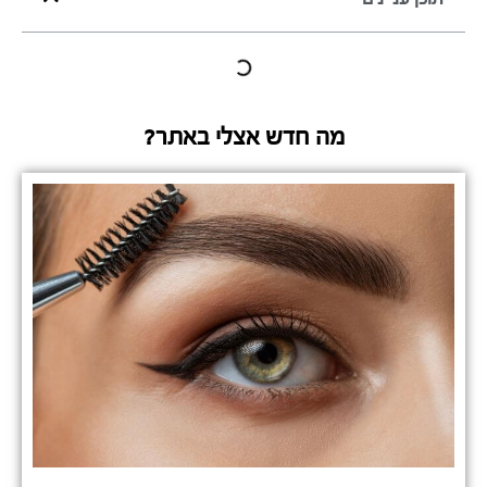
מה חדש אצלי באתר?