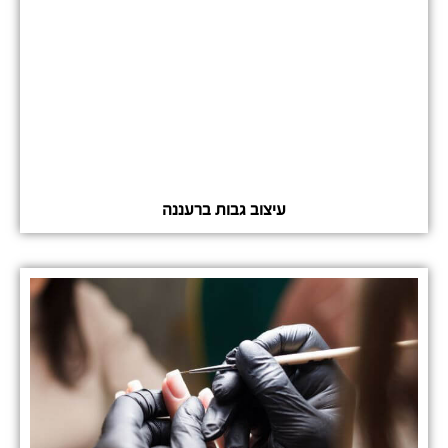
עיצוב גבות ברעננה