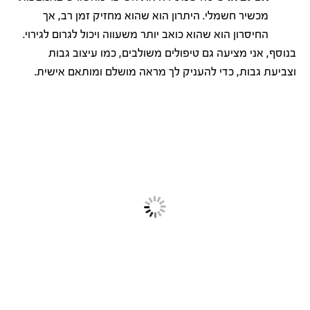
מכשיר חשמלי. היתרון הוא שהוא מחזיק זמן רב, אך
החיסרון הוא שהוא כואב יותר משעווה ויכול לגרום לגירוי.
בנוסף, אני מציעה גם טיפולים משולבים, כמו עיצוב גבות
וצביעת גבות, כדי להעניק לך מראה מושלם ומותאם אישית.