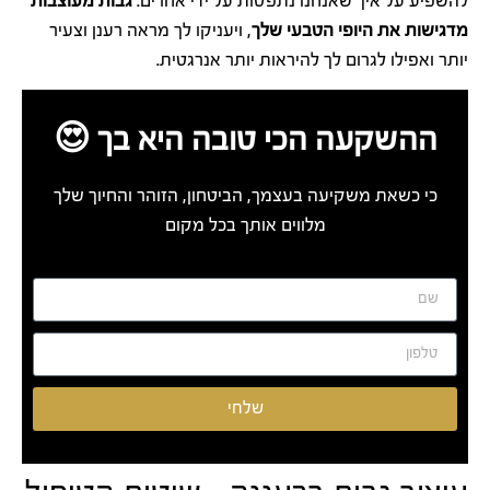
להשפיע על איך שאנחנו נתפסות על ידי אחרים.
גבות מעוצבות
מדגישות את היופי הטבעי שלך
, ויעניקו לך מראה רענן וצעיר
יותר ואפילו לגרום לך להיראות יותר אנרגטית.
ההשקעה הכי טובה היא בך 😍
כי כשאת משקיעה בעצמך, הביטחון, הזוהר והחיוך שלך
מלווים אותך בכל מקום
שלחי