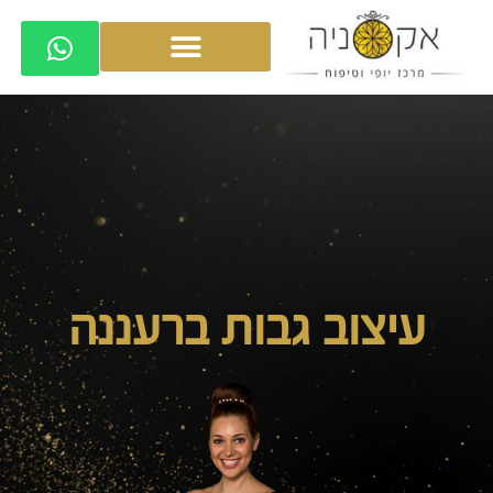
עיצוב גבות ברעננה