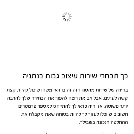
כך תבחרי שירות עיצוב גבות בנתניה
בחירה של שירות מהסוג הזה זה בוודאי משהו שיכול להיות קצת
קשה לעתים, אבל אם את רוצה להפוך את הבחירה שלך להרבה
יותר פשוטה, אז יהיה כדאי לך להתייחס למספר פרמטרים
חשובים שיוכלו לעזור לך להיות בטוחה שאת מקבלת את
ההחלטה הנכונה בשבילך.