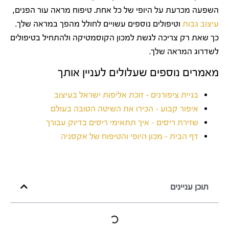
השפעה מכרעת על היופי של כל אחת. טיפוח מראה עור הפנים,
עיצוב גבות
וטיפולים נוספים עשויים לחולל מהפך במראה שלך.
כך שאת רק צריכה לגשת למכון הקוסמטיקה ולהתחיל בטיפולים
לשדרוג המראה שלך.
מאמרים נוספים שעלולים לעניין אותך
בניית ציפורנים – זוכת אליפות ישראל בעיצוב
איפור קבוע – הכירו את השיטה הטובה בעולם
שזירת ריסים – איך תתאימי ריסים בדיוק עבורך
דף הבית – מכון היופי והטיפוח של אקסניה
תוכן עניינים