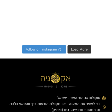
Follow on Instagram
Load More
סוקולוב 46 הוד השרון, ישראל
כדי לשפר את המענה - אני מקבלת הודעות דרך ווטסאפ בלבד.
זה המספר: 054-5391010 (בקליק)