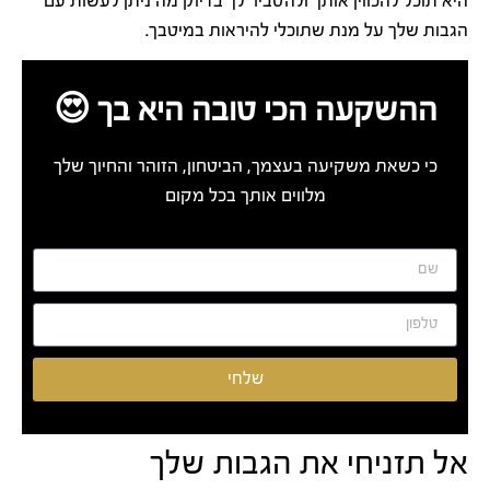
היא תוכל להכווין אותך ולהסביר לך בדיוק מה ניתן לעשות עם
הגבות שלך על מנת שתוכלי להיראות במיטבך.
ההשקעה הכי טובה היא בך 😍
כי כשאת משקיעה בעצמך, הביטחון, הזוהר והחיוך שלך
מלווים אותך בכל מקום
שלחי
אל תזניחי את הגבות שלך