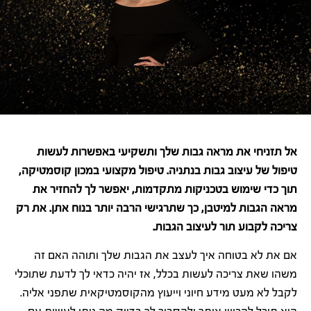
אל תזניחי את מראה גבות שלך ותשקיעי באפשרות לעשות
טיפול של עיצוב גבות בנתניה. טיפול מקצועי במכון קוסמטיקה,
תוך כדי שימוש בטכניקות מתקדמות, יאפשר לך להחזיר את
מראה הגבות למיטבן, כך שתרגישי הרבה יותר בנוח אתן. את רק
צריכה לקבוע תור לעיצוב הגבות.
אם את לא בטוחה איך לעצב את הגבות שלך ותוהה האם זה
משהו שאת צריכה לעשות בכלל, אז יהיה כדאי לך לדעת שתוכלי
לקבל לא מעט מידע חיוני וייעוץ מהקוסמטיקאית שתפני אליה.