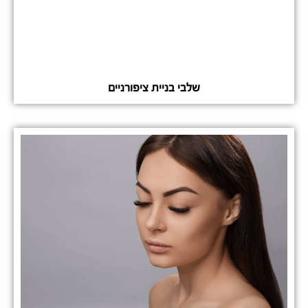
שלבי בניית ציפורניים