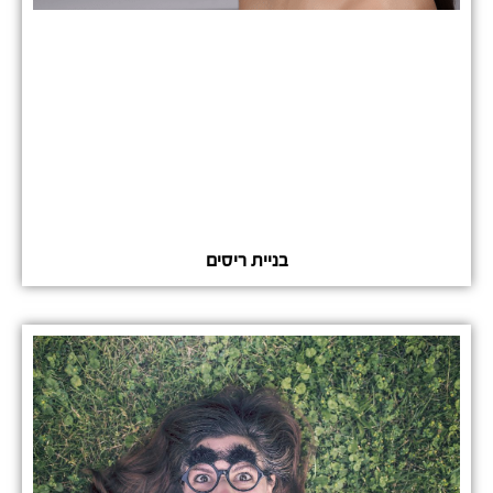
בניית ריסים