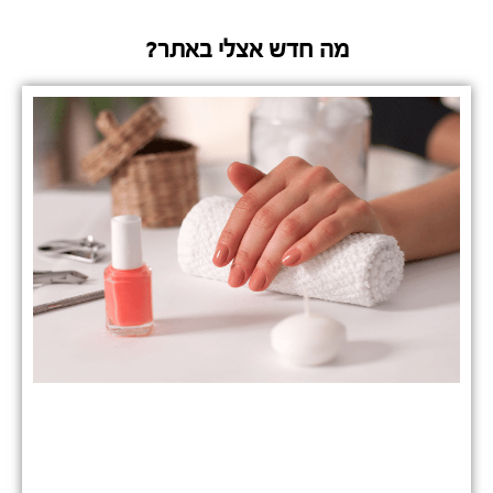
מה חדש אצלי באתר?