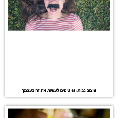
עיצוב גבות: 15 טיפים לעשות את זה בעצמך