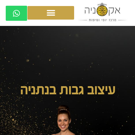
עיצוב גבות בנתניה