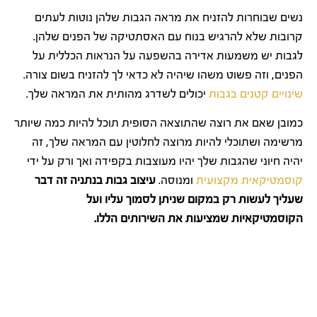
נשים שבוחרות להזניח את מראה הגבות שלהן נוטות לעתים
קרובות שלא להרגיש בנוח עם האסתטיקה של הפנים שלהן.
לגבות יש משמעות אדירה בהשפעה על הנראות הכללית על
הפנים, וזה פשוט משהו שיהיה לא כדאי לך להזניח בשום צורה.
שינויים קטנים בגבות
יכולים לשדרג מהותית את המראה שלך.
כמובן שאם את רוצה שהתוצאה הסופית תוכל להיות כמה שיותר
מרשימה ושתוכלי להיות מרוצה לחלוטין עם המראה שלך, זה
יהיה חיוני שהגבות שלך יהיו מעוצבות בקפידה ואך ורק על ידי
קוסמטיקאית מקצועית
ומנוסה.
עיצוב גבות בנתניה זה דבר
שעליך לעשות רק במקום שניתן לסמוך עליו ועל
הקוסמטיקאיות שמציעות את השירותים הללו.