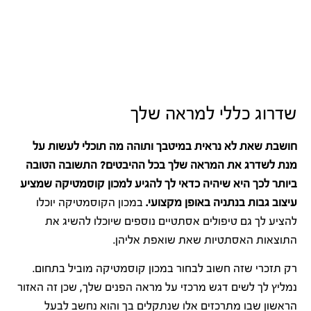
שדרוג כללי למראה שלך
חושבת שאת לא נראית במיטבך ותוהה מה תוכלי לעשות על
מנת לשדרג את המראה שלך בכל ההיבטים? התשובה הטובה
ביותר לכך היא שיהיה כדאי לך להגיע למכון קוסמטיקה שמציע
עיצוב גבות בנתניה באופן מקצועי.
במכון הקוסמטיקה יוכלו
להציע לך גם טיפולים אסתטיים נוספים שיוכלו להשיג את
התוצאות האסתטיות שאת שואפת אליהן.
רק תזכרי שזה חשוב לבחור במכון קוסמטיקה מוביל בתחום.
נמליץ לך לשים דגש מרכזי על מראה הפנים שלך, שכן זה האזור
הראשון שבו מתרכזים אלו שנתקלים בך והוא נחשב לבעל