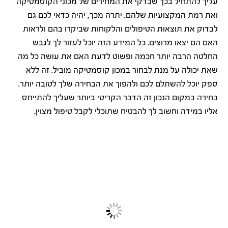
עליך להתחיל בכך שבדקי את המחירים של מכוני הקוסמטיקה
ואת רמת המקצועיות שלהם. יתרה מכך, יהיה כדאי לכם גם
לבדוק את תוצאות הטיפולים והלקוחות שביקרו בהם ולראות
האם הם יצאו מרוצים. כל המידע הזה יוכל לעזור לך לגבש
החלטה הרבה יותר חכמה ופשוט לדעת האם את עושה כל מה
שאת יכולה על מנת לבחור במכון קוסמטיקה מוביל. זה ללא
ספק יוכל להשתלם לכם ולהפוך את הבחירה שלך לטובה יותר.
בחירה במקום הנכון זה הדבר הקריטי ביותר שעליך להתייחס
אליו במידה וחשוב לך להבטיח שתוכלי לקבל טיפול מצוין.