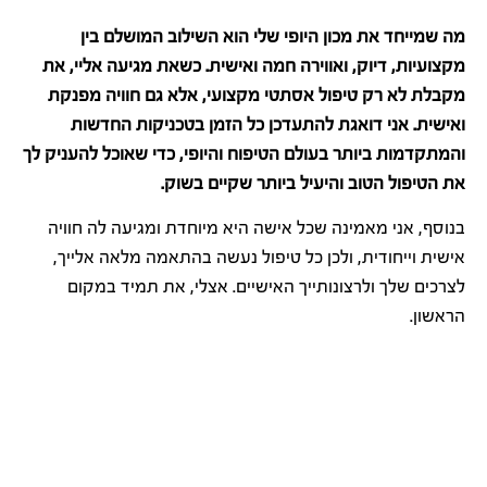
מה שמייחד את מכון היופי שלי הוא השילוב המושלם בין
מקצועיות, דיוק, ואווירה חמה ואישית. כשאת מגיעה אליי, את
מקבלת לא רק טיפול אסתטי מקצועי, אלא גם חוויה מפנקת
ואישית. אני דואגת להתעדכן כל הזמן בטכניקות החדשות
והמתקדמות ביותר בעולם הטיפוח והיופי, כדי שאוכל להעניק לך
את הטיפול הטוב והיעיל ביותר שקיים בשוק.
בנוסף, אני מאמינה שכל אישה היא מיוחדת ומגיעה לה חוויה
אישית וייחודית, ולכן כל טיפול נעשה בהתאמה מלאה אלייך,
לצרכים שלך ולרצונותייך האישיים. אצלי, את תמיד במקום
הראשון.