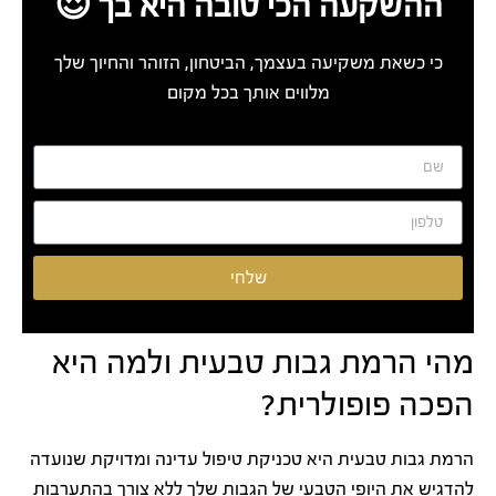
ההשקעה הכי טובה היא בך 😍
כי כשאת משקיעה בעצמך, הביטחון, הזוהר והחיוך שלך
מלווים אותך בכל מקום
שלחי
מהי הרמת גבות טבעית ולמה היא
הפכה פופולרית?
הרמת גבות טבעית היא טכניקת טיפול עדינה ומדויקת שנועדה
להדגיש את היופי הטבעי של הגבות שלך ללא צורך בהתערבות