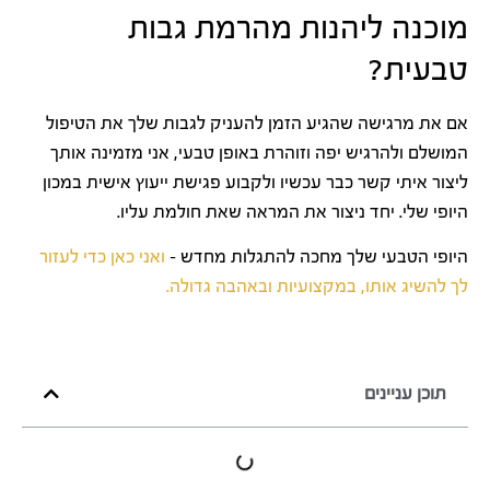
מוכנה ליהנות מהרמת גבות
טבעית?
אם את מרגישה שהגיע הזמן להעניק לגבות שלך את הטיפול
המושלם ולהרגיש יפה וזוהרת באופן טבעי, אני מזמינה אותך
ליצור איתי קשר כבר עכשיו ולקבוע פגישת ייעוץ אישית במכון
היופי שלי. יחד ניצור את המראה שאת חולמת עליו.
היופי הטבעי שלך מחכה להתגלות מחדש –
ואני כאן כדי לעזור
לך להשיג אותו, במקצועיות ובאהבה גדולה.
תוכן עניינים