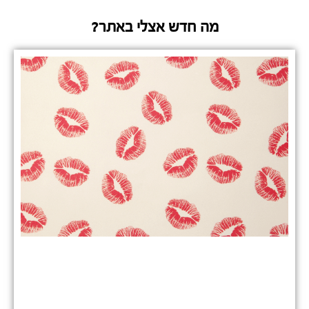
מה חדש אצלי באתר?