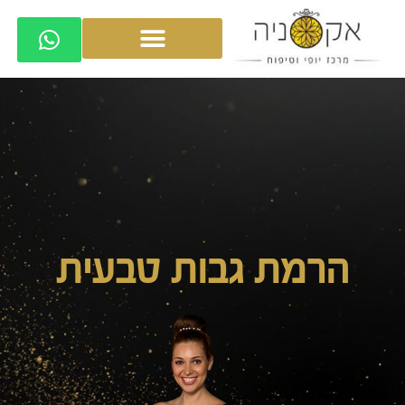
הרמת גבות טבעית