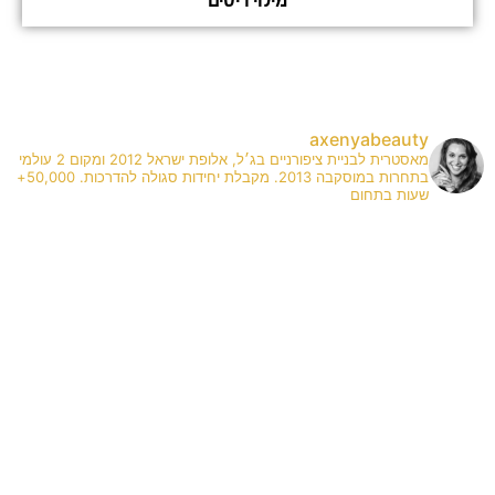
מילוי ריסים
axenyabeauty
מאסטרית לבניית ציפורניים בג׳ל, אלופת ישראל 2012 ומקום 2 עולמי
בתחרות במוסקבה 2013. מקבלת יחידות סגולה להדרכות. 50,000+
שעות בתחום
✨