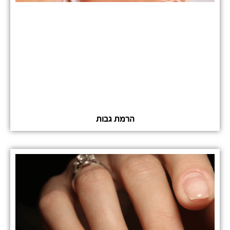
הרמת גבות