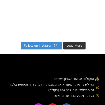
Follow on Instagram
Load More
סוקולוב 46 הוד השרון, ישראל
כדי לשפר את המענה - אני מקבלת הודעות דרך ווטסאפ בלבד.
זה המספר: 054-5391010 (בקליק)
כל תור נקבע בהודעה מראש