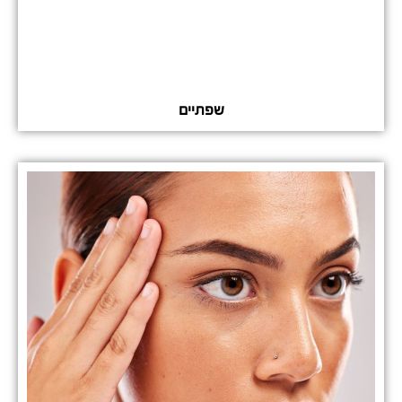
שפתיים