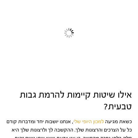
אילו שיטות קיימות להרמת גבות
טבעית?
כשאת מגיעה
למכון היופי שלי
, אנחנו יושבות יחד ומדברות קודם
כל על הצרכים והרצונות שלך. ההקשבה לך ולרצונות שלך היא