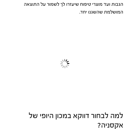
הגבות ועד מוצרי טיפוח שיעזרו לך לשמור על התוצאה
המושלמת שהשגנו יחד.
למה לבחור דווקא במכון היופי של
אקסניה?