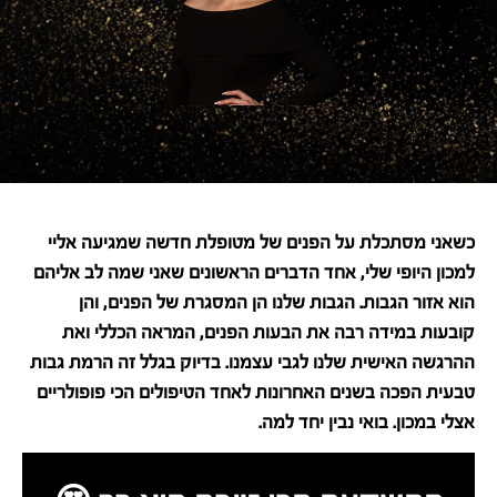
כשאני מסתכלת על הפנים של מטופלת חדשה שמגיעה אליי
למכון היופי שלי, אחד הדברים הראשונים שאני שמה לב אליהם
הוא אזור הגבות. הגבות שלנו הן המסגרת של הפנים, והן
קובעות במידה רבה את הבעות הפנים, המראה הכללי ואת
ההרגשה האישית שלנו לגבי עצמנו. בדיוק בגלל זה הרמת גבות
טבעית הפכה בשנים האחרונות לאחד הטיפולים הכי פופולריים
אצלי במכון. בואי נבין יחד למה.