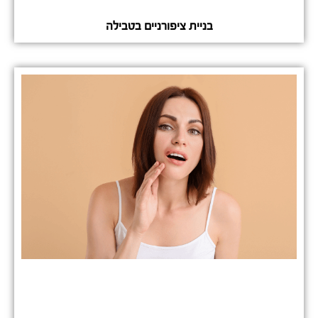
בניית ציפורניים בטבילה