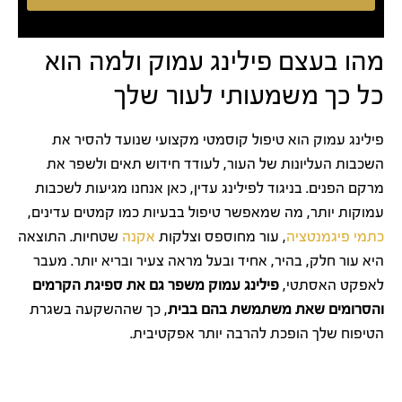
מהו בעצם פילינג עמוק ולמה הוא
כל כך משמעותי לעור שלך
פילינג עמוק הוא טיפול קוסמטי מקצועי שנועד להסיר את
השכבות העליונות של העור, לעודד חידוש תאים ולשפר את
מרקם הפנים. בניגוד לפילינג עדין, כאן אנחנו מגיעות לשכבות
עמוקות יותר, מה שמאפשר טיפול בבעיות כמו קמטים עדינים,
כתמי פיגמנטציה
, עור מחוספס וצלקות
אקנה
שטחיות. התוצאה
היא עור חלק, בהיר, אחיד ובעל מראה צעיר ובריא יותר. מעבר
לאפקט האסתטי,
פילינג עמוק משפר גם את ספיגת הקרמים
והסרומים שאת משתמשת בהם בבית
, כך שההשקעה בשגרת
הטיפוח שלך הופכת להרבה יותר אפקטיבית.