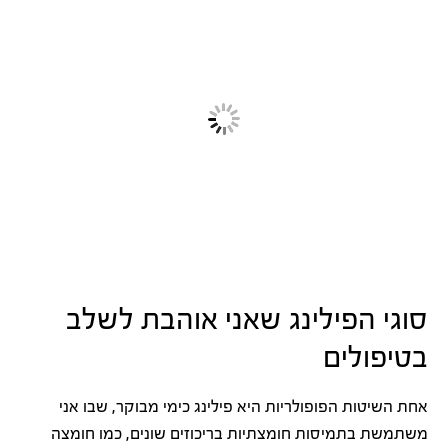
סוגי הפילינג שאני אוהבת לשלב
בטיפולים
אחת השיטות הפופולריות היא פילינג כימי מבוקר, שבו אני
משתמשת בתמיסות חומצתיות בריכוזים שונים, כמו חומצה