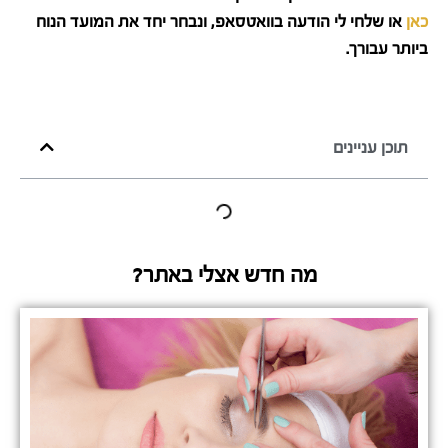
כאן
או שלחי לי הודעה בוואטסאפ, ונבחר יחד את המועד הנוח
ביותר עבורך.
תוכן עניינים
מה חדש אצלי באתר?