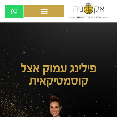
פילינג עמוק אצל
קוסמטיקאית