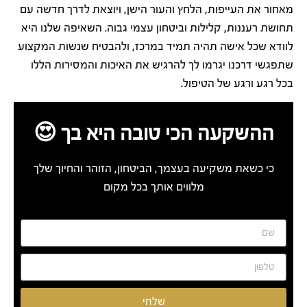
מאחור את העייפות, הלחץ והעור הישן, ויוצאת לדרך חדשה עם
תחושת רעננות, קלילות וביטחון עצמי גבוה. השאיפה שלנו היא
לוודא שכל אישה תהיה תמיד במרכז, ולהבטיח שנשות המקצוע
שתפגשי דרכנו יגרמו לך להרגיש את האיכות והמסירות הללו
בכל רגע ורגע של הטיפול.
ההשקעה הכי טובה היא בך 😍
כי כשאת משקיעה בעצמך, הביטחון, הזוהר והחיוך שלך
מלווים אותך בכל מקום
שלחי