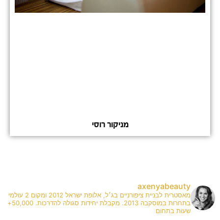
מניקור רוסי
axenyabeauty
מאסטרית לבניית ציפורניים בג׳ל, אלופת ישראל 2012 ומקום 2 עולמי
בתחרות במוסקבה 2013. מקבלת יחידות סגולה להדרכות. 50,000+
שעות בתחום