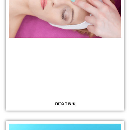
עיצוב גבות