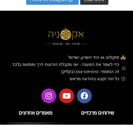
סוקולוב 46 הוד השרון, ישראל
כדי לשפר את המענה - אני מקבלת הודעות דרך ווטסאפ בלבד.
זה המספר: 054-5391010 (בקליק)
כל תור נקבע בהודעה מראש
שירותים מרכזיים
מאמרים אחרונים
בניית ציפורניים