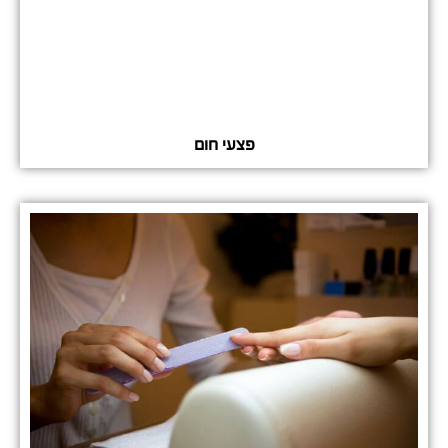
פצעי חום