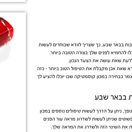
בות בבאר שבע, כך שצריך לוודא שבוחרים לעשות
ו להחמיא לפנים שלך בצורה הטובה ביותר.
לדעת שאת עושה את הצעד הנכון.
דא שאת אכן מקבלת את הטיפול הטוב ביותר – כזה
גמר בבחירה במכון קוסמטיקה שבו יוכלו להציע לך
ות בבאר שבע
ך, ניתן על הדרך לעשות טיפולים נוספים במכון
שוטים שניתן לעשות לשדרוג מראה עור הפנים
ת את השינוי הזה ולשדרג את המראה שלך.