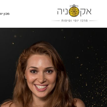
מכון יופ