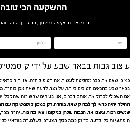
ההשקעה הכי טובה 
כי כשאת משקיעה בעצמך, הביטחון, הזוהר והחי
עיצוב גבות בבאר שבע על ידי קוסמטיק
כמובן שאם את כבר מחליטה לעשות את הטיפול הזה, אז יהיה כדאי לך
בבאר שבע בתנאים הטובים ביותר. על מנת לדעת שאת אכן בוחרת נכון
אם תשכילי לבדוק את אותם דברים, אנו בטוחים שהשירות שתקבלי יוכל
תחילה יהיה כדאי לך לבדוק שאת בוחרת רק במכון קוסמטיקה עם המל
שנשים רבות עיצבו את הגבות שלהן במקום ויצאו מרוצות.
יתרה מכך, 
תופתעי ותוכלי לדעת בדיוק כמה כסף תצטרכו לשלם. זה בוודאי יוכל 