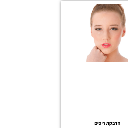
הדבקת ריסים