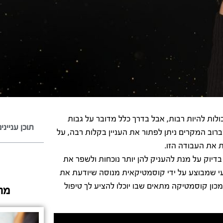
לות להיות רבות, אבל בדרך כלל מדובר על גבות
תוכן ענייני
רוב המקרים ניתן לפתור את העניין בקלות רבה, על
את העבודה הזו.
יוק על מנת להעניק להן יותר נוכחות ולשפר את
י שמבוצע על ידי קוסמטיקאית מנוסה שיודעת את
כון קוסמטיקה מתאים שבו יוכלו להציע לך טיפול
מה