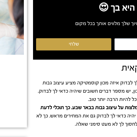
היא בך 😍
וך שלך מלווים אותך בכל מקום
שלחי
אית
 לבדוק איזה מכון קוסמטיקה מציע עיצוב גבות
, יש מספר דברים חשובים שיהיה כדאי לך לבדוק.
 להיות הרבה יותר טוב.
צות על עיצוב גבות בבאר שבע. כך תוכלי לדעת
יהיה כדאי לך לבדוק גם את המחירים מראש. כך לא
לחסוך לך לא מעט סימני שאלה.