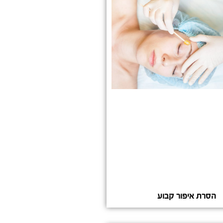
הסרת איפור קבוע