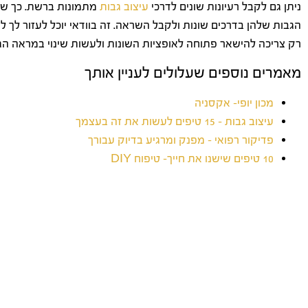
ניתן גם לקבל רעיונות שונים לדרכי
עיצוב גבות
מתמונות ברשת. כך שא
הגבות שלהן בדרכים שונות ולקבל השראה. זה בוודאי יוכל לעזור לך ל
רק צריכה להישאר פתוחה לאופציות השונות ולעשות שינוי במראה הג
מאמרים נוספים שעלולים לעניין אותך
מכון יופי- אקסניה
עיצוב גבות – 15 טיפים לעשות את זה בעצמך
פדיקור רפואי – מפנק ומרגיע בדיוק עבורך
10 טיפים שישנו את חייך- טיפוח DIY