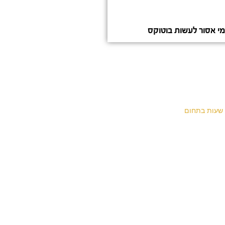
י אסור לעשות בוטוקס