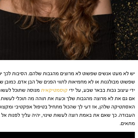
יש לא מעט אנשים שפשוט לא מרוצים מהגבות שלהם. הסיבות לכך יכו
שפשוט מבולגנות או לא מחמיאות לתווי הפנים של הבן אדם. כמובן שב
ידי עיצוב גבות בבאר שבע, על ידי
קוסמטיקאית
מנוסה שתוכל לעשות 
אם גם את לא מרוצה מהגבות שלך וכעת את תוהה מה תוכלי לעשות בד
האסתטיקה שלהן, אז דעי לך שהכול מתחיל בטיפול אפקטיבי ומקצוע
העבודה. כך שאם את באמת רוצה לעשות שינוי, יהיה עליך לפנות אל מ
מתאים.