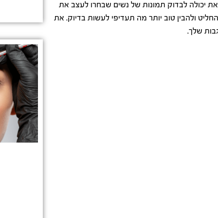
ת יכולה לבדוק תמונות של נשים שבחרו לעצב את
החליט ולהבין טוב יותר מה תעדיפי לעשות בדיוק. את
בות שלך.