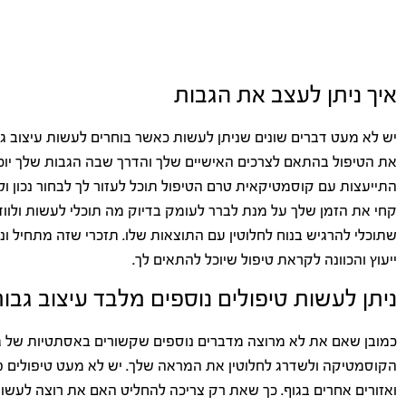
איך ניתן לעצב את הגבות
יש לא מעט דברים שונים שניתן לעשות כאשר בוחרים לעשות עיצוב ג
את הטיפול בהתאם לצרכים האישיים שלך והדרך שבה הגבות שלך יוכל
התייעצות עם קוסמטיקאית טרם הטיפול תוכל לעזור לך לבחור נכון ו
קחי את הזמן שלך על מנת לברר לעומק בדיוק מה תוכלי לעשות ולוו
שתוכלי להרגיש בנוח לחלוטין עם התוצאות שלו. תזכרי שזה מתחיל ונ
ייעוץ והכוונה לקראת טיפול שיוכל להתאים לך.
ניתן לעשות טיפולים נוספים מלבד עיצוב גב
כמובן שאם את לא מרוצה מדברים נוספים שקשורים באסתטיות של גופ
הקוסמטיקה ולשדרג לחלוטין את המראה שלך. יש לא מעט טיפולים פ
ואזורים אחרים בגוף. כך שאת רק צריכה להחליט האם את רוצה לעשו